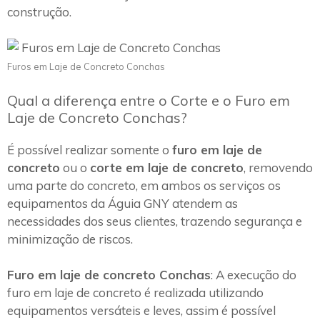
construção.
Furos em Laje de Concreto Conchas
Qual a diferença entre o Corte e o Furo em
Laje de Concreto Conchas?
É possível realizar somente o
furo em laje de
concreto
ou o
corte em laje de concreto
, removendo
uma parte do concreto, em ambos os serviços os
equipamentos da Águia GNY atendem as
necessidades dos seus clientes, trazendo segurança e
minimização de riscos.
Furo em laje de concreto Conchas
: A execução do
furo em laje de concreto é realizada utilizando
equipamentos versáteis e leves, assim é possível