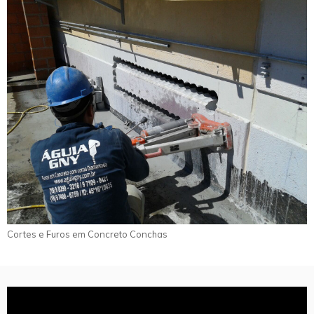
Cortes e Furos em Concreto Conchas