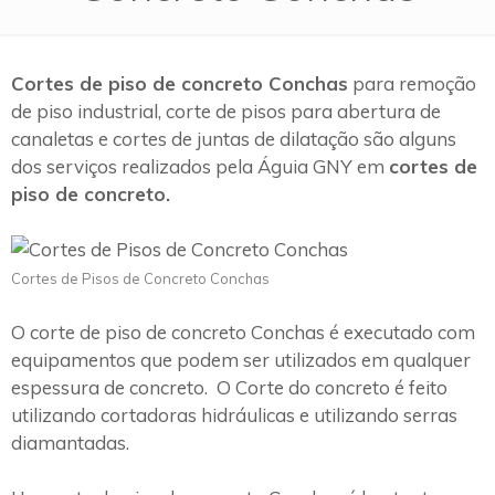
Cortes de piso de concreto Conchas
para remoção
de piso industrial, corte de pisos para abertura de
canaletas e cortes de juntas de dilatação são alguns
dos serviços realizados pela Águia GNY em
cortes de
piso de concreto.
Cortes de Pisos de Concreto Conchas
O corte de piso de concreto Conchas é executado com
equipamentos que podem ser utilizados em qualquer
espessura de concreto. O Corte do concreto é feito
utilizando cortadoras hidráulicas e utilizando serras
diamantadas.