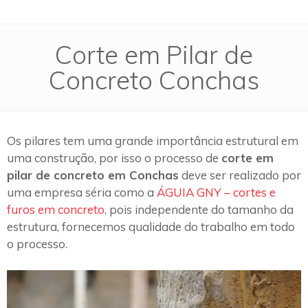
Corte em Pilar de
Concreto Conchas
Os pilares tem uma grande importância estrutural em
uma construção, por isso o processo de
corte em
pilar de concreto em Conchas
deve ser realizado por
uma empresa séria como a
ÁGUIA GNY – cortes e
furos em concreto
, pois independente do tamanho da
estrutura, fornecemos qualidade do trabalho em todo
o processo.