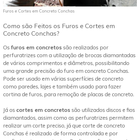
Furos e Cortes em Concreto Conchas
Como são Feitos os Furos e Cortes em
Concreto Conchas?
Os
furos em concretos
são realizados por
perfuratrizes com a utilização de brocas diamantadas
de vários comprimentos e diâmetros, possibilitando
uma grande precisão do furo em concreto Conchas.
Pode ser usado em várias superfícies de concreto
como paredes, lajes e também usado para fazer
cortina de furos, para remoção de placas de concreto.
Já os
cortes em concretos
são utilizados discos e fios
diamantados, assim como as perfuratrizes permitem
realizar um corte preciso, já que corte de concreto
Conchas é realizado de forma controlada e por