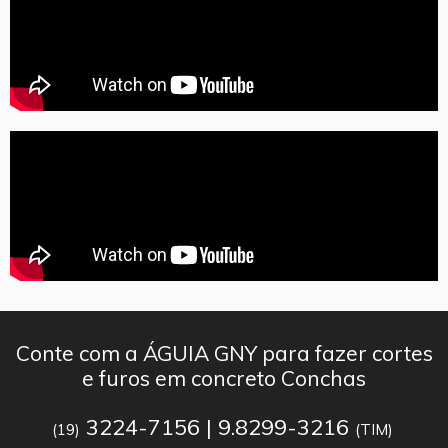
Conte com a ÁGUIA GNY para fazer cortes
e furos em concreto Conchas
3224-7156 | 9.8299-3216
(19)
(TIM)