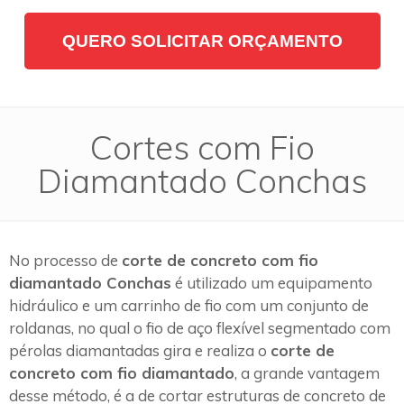
QUERO SOLICITAR ORÇAMENTO
Cortes com Fio
Diamantado Conchas
No processo de
corte de concreto com fio
diamantado Conchas
é utilizado um equipamento
hidráulico e um carrinho de fio com um conjunto de
roldanas, no qual o fio de aço flexível segmentado com
pérolas diamantadas gira e realiza o
corte de
concreto com fio diamantado
, a grande vantagem
desse método, é a de cortar estruturas de concreto de