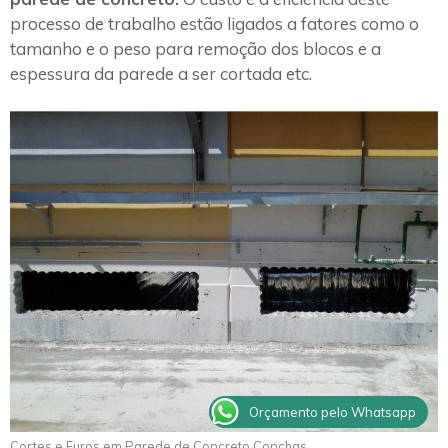
processo de trabalho estão ligados a fatores como o
tamanho e o peso para remoção dos blocos e a
espessura da parede a ser cortada etc.
Orçamento pelo Whatsapp
Cortes e Furos em Parede de Concreto Conchas