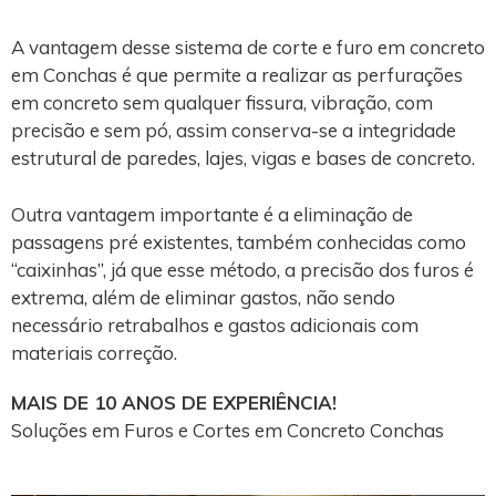
A vantagem desse sistema de corte e furo em concreto
em Conchas é que permite a realizar as perfurações
em concreto sem qualquer fissura, vibração, com
precisão e sem pó, assim conserva-se a integridade
estrutural de paredes, lajes, vigas e bases de concreto.
Outra vantagem importante é a eliminação de
passagens pré existentes, também conhecidas como
“caixinhas”, já que esse método, a precisão dos furos é
extrema, além de eliminar gastos, não sendo
necessário retrabalhos e gastos adicionais com
materiais correção.
MAIS DE 10 ANOS DE EXPERIÊNCIA!
Soluções em Furos e Cortes em Concreto Conchas