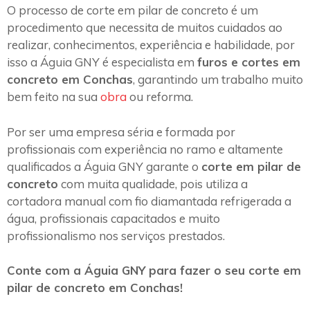
O processo de corte em pilar de concreto é um
procedimento que necessita de muitos cuidados ao
realizar, conhecimentos, experiência e habilidade, por
isso a Águia GNY é especialista em
furos e cortes em
concreto em Conchas
, garantindo um trabalho muito
bem feito na sua
obra
ou reforma.
Por ser uma empresa séria e formada por
profissionais com experiência no ramo e altamente
qualificados a Águia GNY garante o
corte em pilar de
concreto
com muita qualidade, pois utiliza a
cortadora manual com fio diamantada refrigerada a
água, profissionais capacitados e muito
profissionalismo nos serviços prestados.
Conte com a Águia GNY para fazer o seu corte em
pilar de concreto em Conchas!