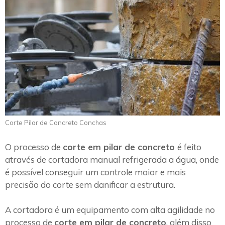
Corte Pilar de Concreto Conchas
O processo de
corte em pilar de concreto
é feito
através de cortadora manual refrigerada a água, onde
é possível conseguir um controle maior e mais
precisão do corte sem danificar a estrutura.
A cortadora é um equipamento com alta agilidade no
processo de
corte em pilar de concreto
, além disso