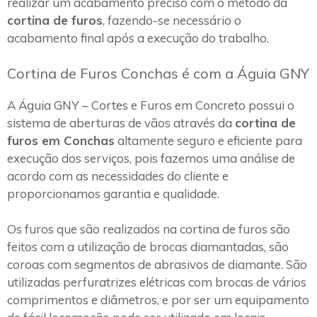
realizar um acabamento preciso com o método da
cortina de furos
, fazendo-se necessário o
acabamento final após a execução do trabalho.
Cortina de Furos Conchas é com a Águia GNY
A Águia GNY – Cortes e Furos em Concreto possui o
sistema de aberturas de vãos através da
cortina de
furos em Conchas
altamente seguro e eficiente para
execução dos serviços, pois fazemos uma análise de
acordo com as necessidades do cliente e
proporcionamos garantia e qualidade.
Os furos que são realizados na cortina de furos são
feitos com a utilização de brocas diamantadas, são
coroas com segmentos de abrasivos de diamante. São
utilizadas perfuratrizes elétricas com brocas de vários
comprimentos e diâmetros, e por ser um equipamento