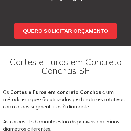
QUERO SOLICITAR ORÇAMENTO
Cortes e Furos em Concreto
Conchas SP
Os
Cortes e Furos em concreto Conchas
é um
método em que são utilizadas perfuratrizes rotativas
com coroas segmentadas à diamante.
As coroas de diamante estão disponíveis em vários
diâmetros diferentes.