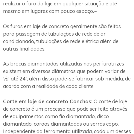
realizar o furo da laje em qualquer situação e até
mesmo em lugares com pouco espaço.~
Os furos em laje de concreto geralmente são feitos
para passagem de tubulações de rede de ar
condicionado, tubulações de rede elétrica além de
outras finalidades.
As brocas diamantadas utilizadas nas perfuratrizes
existem em diversos diâmetros que podem variar de
½” até 24”, além disso pode-se fabricar sob medida, de
acordo com a realidade de cada cliente.
Corte em laje de concreto Conchas:
O corte de laje
de concreto é um processo que pode ser feito através
de equipamentos como fio diamantado, disco
diamantado, coroas diamantadas ou serras copo.
Independente da ferramenta utilizada, cada um desses