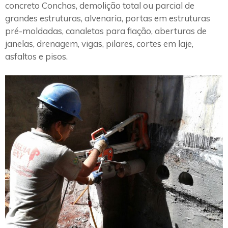
concreto Conchas, demolição total ou parcial de
grandes estruturas, alvenaria, portas em estruturas
pré-moldadas, canaletas para fiação, aberturas de
janelas, drenagem, vigas, pilares, cortes em laje,
asfaltos e pisos.