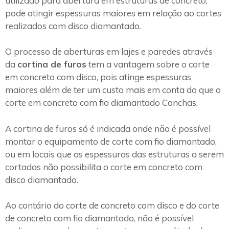
utilizado para abertura em estruturas de concreto,
pode atingir espessuras maiores em relação ao cortes
realizados com disco diamantado.
O processo de aberturas em lajes e paredes através
da
cortina de furos
tem a vantagem sobre o corte
em concreto com disco, pois atinge espessuras
maiores além de ter um custo mais em conta do que o
corte em concreto com fio diamantado Conchas.
A cortina de furos só é indicada onde não é possível
montar o equipamento de corte com fio diamantado,
ou em locais que as espessuras das estruturas a serem
cortadas não possibilita o corte em concreto com
disco diamantado.
Ao contário do corte de concreto com disco e do corte
de concreto com fio diamantado, não é possível