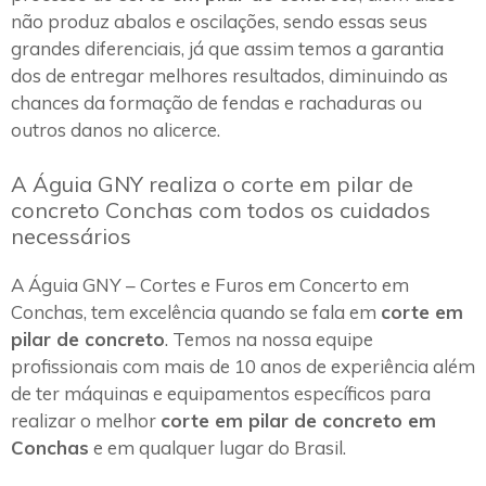
não produz abalos e oscilações, sendo essas seus
grandes diferenciais, já que assim temos a garantia
dos de entregar melhores resultados, diminuindo as
chances da formação de fendas e rachaduras ou
outros danos no alicerce.
A Águia GNY realiza o corte em pilar de
concreto Conchas com todos os cuidados
necessários
A Águia GNY – Cortes e Furos em Concerto em
Conchas, tem excelência quando se fala em
corte em
pilar de concreto
. Temos na nossa equipe
profissionais com mais de 10 anos de experiência além
de ter máquinas e equipamentos específicos para
realizar o melhor
corte em pilar de concreto em
Conchas
e em qualquer lugar do Brasil.