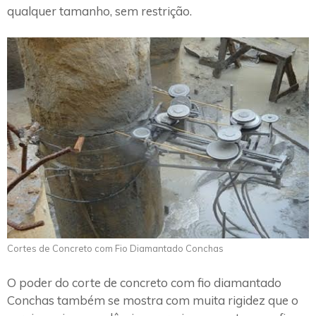
qualquer tamanho, sem restrição.
Cortes de Concreto com Fio Diamantado Conchas
O poder do corte de concreto com fio diamantado
Conchas também se mostra com muita rigidez que o