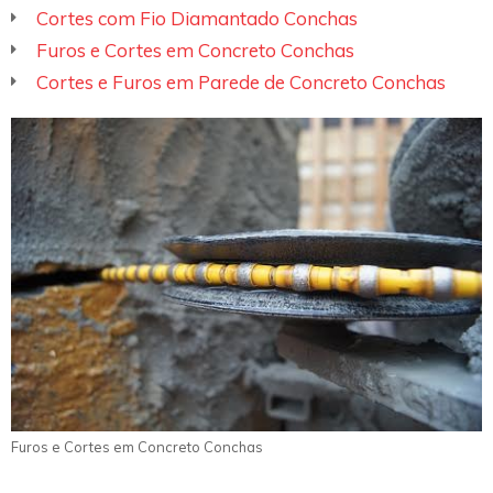
Cortes com Fio Diamantado Conchas
Furos e Cortes em Concreto Conchas
Cortes e Furos em Parede de Concreto Conchas
Furos e Cortes em Concreto Conchas