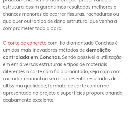
estrutura, assim garantimos resultados melhores e
chances menores de ocorrer fissuras, rachaduras ou
qualquer outro tipo de dano estrutural que venha a
comprometer toda a obra.
O
corte de concreto
com fio diamantado Conchas é
um dos mais inovadores métodos de
demolição
controlada em Conchas
. Sendo possível a utilização
em em diversas estruturas e tipos de materiais
diferentes o corte com fio diamantado, seja com com
cortador manual ou serra, apresenta resultados de
altíssima qualidade, formato de corte conforme
apresentado no projeto e superfícies proporcionando
acabamento excelente.