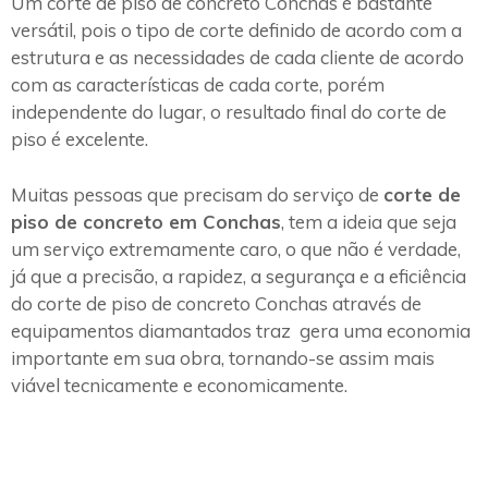
Um corte de piso de concreto Conchas é bastante
versátil, pois o tipo de corte definido de acordo com a
estrutura e as necessidades de cada cliente de acordo
com as características de cada corte, porém
independente do lugar, o resultado final do corte de
piso é excelente.
Muitas pessoas que precisam do serviço de
corte de
piso de concreto em Conchas
, tem a ideia que seja
um serviço extremamente caro, o que não é verdade,
já que a precisão, a rapidez, a segurança e a eficiência
do corte de piso de concreto Conchas através de
equipamentos diamantados traz gera uma economia
importante em sua obra, tornando-se assim mais
viável tecnicamente e economicamente.