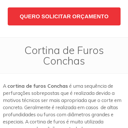
QUERO SOLICITAR ORÇAMENTO
Cortina de Furos
Conchas
A
cortina de furos Conchas
é uma sequência de
perfurações sobrepostas que é realizada devido a
motivos técnicos ser mais apropriada que o corte em
concreto. Geralmente é realizada em casos de altas
profundidades ou furos com diâmetros grandes e
especiais. A cortina de furos é muito utilizada