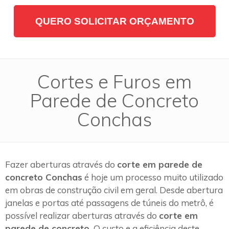
QUERO SOLICITAR ORÇAMENTO
Cortes e Furos em
Parede de Concreto
Conchas
Fazer aberturas através do
corte em parede de
concreto Conchas
é hoje um processo muito utilizado
em obras de construção civil em geral. Desde abertura
janelas e portas até passagens de túneis do metrô, é
possível realizar aberturas através do
corte em
parede de concreto.
O custo e a eficiência deste