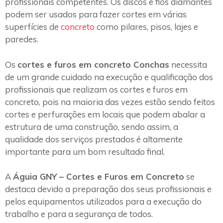
profissionais competentes. Os discos e fios diamantes
podem ser usados para fazer cortes em várias
superfícies de
concreto
como pilares, pisos, lajes e
paredes.
Os
cortes e furos em concreto Conchas
necessita
de um grande cuidado na execução e qualificação dos
profissionais que realizam os cortes e furos em
concreto, pois na maioria das vezes estão sendo feitos
cortes e perfurações em locais que podem abalar a
estrutura de uma construção, sendo assim, a
qualidade dos serviços prestados é altamente
importante para um bom resultado final.
A
Águia GNY – Cortes e Furos em Concreto
se
destaca devido a preparação dos seus profissionais e
pelos equipamentos utilizados para a execução do
trabalho e para a segurança de todos.