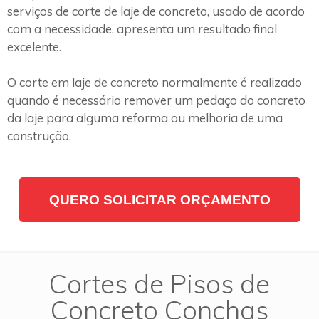
serviços de corte de laje de concreto, usado de acordo
com a necessidade, apresenta um resultado final
excelente.
O corte em laje de concreto normalmente é realizado
quando é necessário remover um pedaço do concreto
da laje para alguma reforma ou melhoria de uma
construção.
QUERO SOLICITAR ORÇAMENTO
Cortes de Pisos de
Concreto Conchas