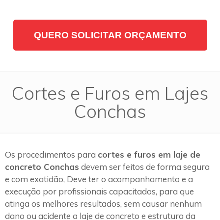
QUERO SOLICITAR ORÇAMENTO
Cortes e Furos em Lajes
Conchas
Os procedimentos para
cortes e furos em laje de
concreto Conchas
devem ser feitos de forma segura
e com exatidão, Deve ter o acompanhamento e a
execução por profissionais capacitados, para que
atinga os melhores resultados, sem causar nenhum
dano ou acidente a laje de concreto e estrutura da