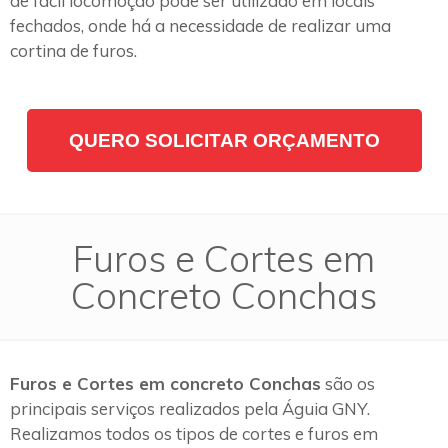
de fácil locomoção pode ser utilizado em locais
fechados, onde há a necessidade de realizar uma
cortina de furos.
QUERO SOLICITAR ORÇAMENTO
Furos e Cortes em
Concreto Conchas
Furos e Cortes em concreto Conchas
são os
principais serviços realizados pela Águia GNY.
Realizamos todos os tipos de cortes e furos em