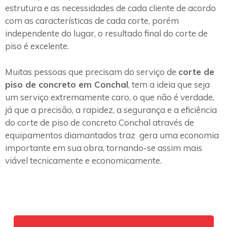
estrutura e as necessidades de cada cliente de acordo
com as características de cada corte, porém
independente do lugar, o resultado final do corte de
piso é excelente.
Muitas pessoas que precisam do serviço de
corte de
piso de concreto em Conchal
, tem a ideia que seja
um serviço extremamente caro, o que não é verdade,
já que a precisão, a rapidez, a segurança e a eficiência
do corte de piso de concreto Conchal através de
equipamentos diamantados traz gera uma economia
importante em sua obra, tornando-se assim mais
viável tecnicamente e economicamente.