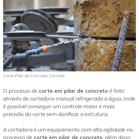
Corte Pilar de Concreto Conchal
O processo de
corte em pilar de concreto
é feito
através de cortadora manual refrigerada a água, onde
é possível conseguir um controle maior e mais
precisão do corte sem danificar a estrutura.
A cortadora é um equipamento com alta agilidade no
processo de
corte em pilar de concreto
, além disso