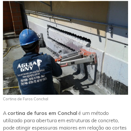
Cortina de Furos Conchal
A
cortina de furos em Conchal
é um método
utilizado para abertura em estruturas de concreto,
pode atingir espessuras maiores em relação ao cortes