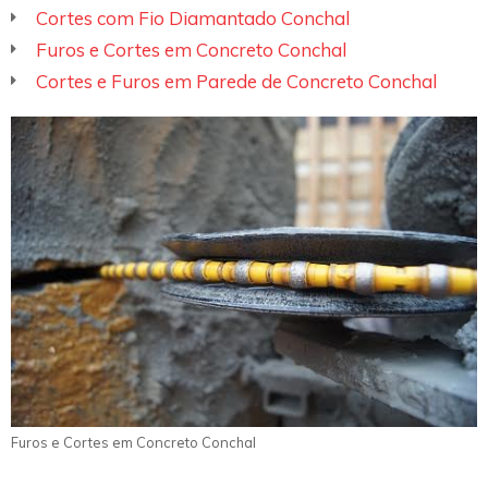
Cortes com Fio Diamantado Conchal
Furos e Cortes em Concreto Conchal
Cortes e Furos em Parede de Concreto Conchal
Furos e Cortes em Concreto Conchal