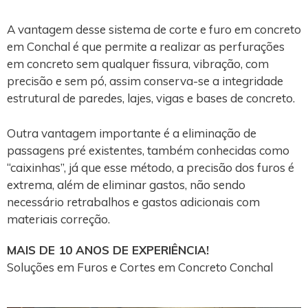
A vantagem desse sistema de corte e furo em concreto
em Conchal é que permite a realizar as perfurações
em concreto sem qualquer fissura, vibração, com
precisão e sem pó, assim conserva-se a integridade
estrutural de paredes, lajes, vigas e bases de concreto.
Outra vantagem importante é a eliminação de
passagens pré existentes, também conhecidas como
“caixinhas”, já que esse método, a precisão dos furos é
extrema, além de eliminar gastos, não sendo
necessário retrabalhos e gastos adicionais com
materiais correção.
MAIS DE 10 ANOS DE EXPERIÊNCIA!
Soluções em Furos e Cortes em Concreto Conchal