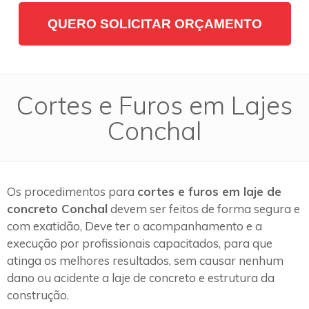
QUERO SOLICITAR ORÇAMENTO
Cortes e Furos em Lajes
Conchal
Os procedimentos para
cortes e furos em laje de
concreto Conchal
devem ser feitos de forma segura e
com exatidão, Deve ter o acompanhamento e a
execução por profissionais capacitados, para que
atinga os melhores resultados, sem causar nenhum
dano ou acidente a laje de concreto e estrutura da
construção.