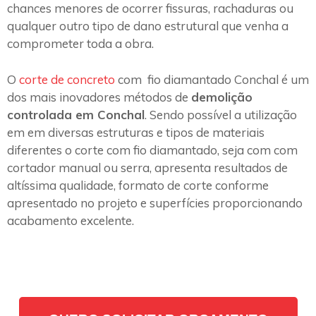
chances menores de ocorrer fissuras, rachaduras ou
qualquer outro tipo de dano estrutural que venha a
comprometer toda a obra.
O
corte de concreto
com fio diamantado Conchal é um
dos mais inovadores métodos de
demolição
controlada em Conchal
. Sendo possível a utilização
em em diversas estruturas e tipos de materiais
diferentes o corte com fio diamantado, seja com com
cortador manual ou serra, apresenta resultados de
altíssima qualidade, formato de corte conforme
apresentado no projeto e superfícies proporcionando
acabamento excelente.