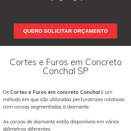
QUERO SOLICITAR ORÇAMENTO
Cortes e Furos em Concreto
Conchal SP
Os
Cortes e Furos em concreto Conchal
é um
método em que são utilizadas perfuratrizes rotativas
com coroas segmentadas à diamante.
As coroas de diamante estão disponíveis em vários
diâmetros diferentes.