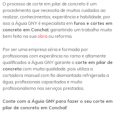
O processo de corte em pilar de concreto é um
procedimento que necessita de muitos cuidados ao
realizar, conhecimentos, experiência e habilidade, por
isso a Águia GNY é especialista em
furos e cortes em
concreto em Conchal
, garantindo um trabalho muito
bem feito na sua
obra
ou reforma.
Por ser uma empresa séria e formada por
profissionais com experiência no ramo e altamente
qualificados a Águia GNY garante o
corte em pilar de
concreto
com muita qualidade, pois utiliza a
cortadora manual com fio diamantada refrigerada a
água, profissionais capacitados e muito
profissionalismo nos serviços prestados.
Conte com a Águia GNY para fazer o seu corte em
pilar de concreto em Conchal!