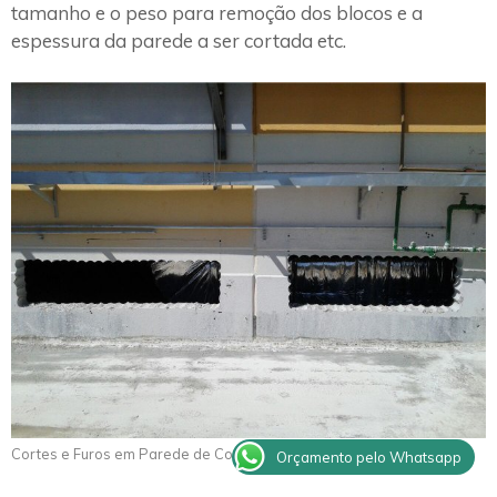
tamanho e o peso para remoção dos blocos e a
espessura da parede a ser cortada etc.
Cortes e Furos em Parede de Concreto Conchal
Orçamento pelo Whatsapp