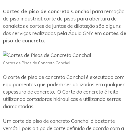
Cortes de piso de concreto Conchal
para remoção
de piso industrial, corte de pisos para abertura de
canaletas e cortes de juntas de dilatação são alguns
dos serviços realizados pela Águia GNY em
cortes de
piso de concreto.
Cortes de Pisos de Concreto Conchal
O corte de piso de concreto Conchal é executado com
equipamentos que podem ser utilizados em qualquer
espessura de concreto. O Corte do concreto é feito
utilizando cortadoras hidráulicas e utilizando serras
diamantadas.
Um corte de piso de concreto Conchal é bastante
versátil, pois o tipo de corte definido de acordo com a