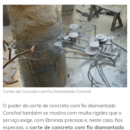
Cortes de Concreto com Fio Diamantado Conchal
O poder do corte de concreto com fio diamantado
Conchal também se mostra com muita rigidez que o
serviço exige, com lâminas precisas e, neste caso, fios
especiais, o
corte de concreto com fio diamantado