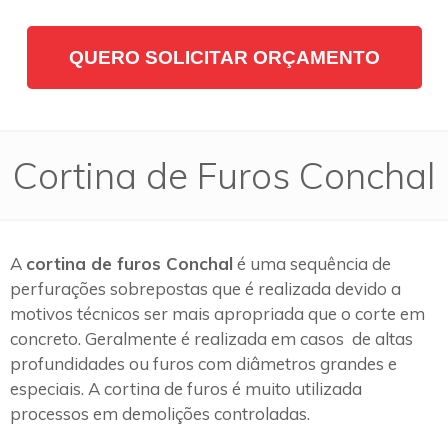
QUERO SOLICITAR ORÇAMENTO
Cortina de Furos Conchal
A
cortina de furos Conchal
é uma sequência de
perfurações sobrepostas que é realizada devido a
motivos técnicos ser mais apropriada que o corte em
concreto. Geralmente é realizada em casos de altas
profundidades ou furos com diâmetros grandes e
especiais. A cortina de furos é muito utilizada
processos em demolições controladas.