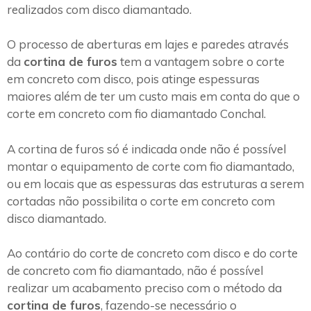
realizados com disco diamantado.
O processo de aberturas em lajes e paredes através
da
cortina de furos
tem a vantagem sobre o corte
em concreto com disco, pois atinge espessuras
maiores além de ter um custo mais em conta do que o
corte em concreto com fio diamantado Conchal.
A cortina de furos só é indicada onde não é possível
montar o equipamento de corte com fio diamantado,
ou em locais que as espessuras das estruturas a serem
cortadas não possibilita o corte em concreto com
disco diamantado.
Ao contário do corte de concreto com disco e do corte
de concreto com fio diamantado, não é possível
realizar um acabamento preciso com o método da
cortina de furos
, fazendo-se necessário o