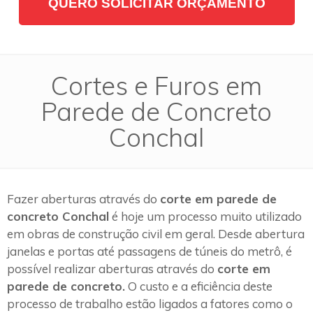
QUERO SOLICITAR ORÇAMENTO
Cortes e Furos em
Parede de Concreto
Conchal
Fazer aberturas através do
corte em parede de
concreto Conchal
é hoje um processo muito utilizado
em obras de construção civil em geral. Desde abertura
janelas e portas até passagens de túneis do metrô, é
possível realizar aberturas através do
corte em
parede de concreto.
O custo e a eficiência deste
processo de trabalho estão ligados a fatores como o