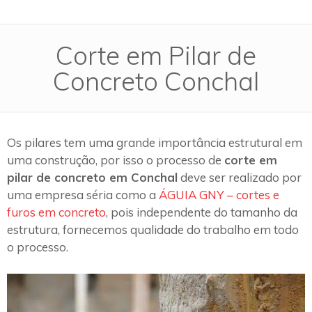
Corte em Pilar de
Concreto Conchal
Os pilares tem uma grande importância estrutural em
uma construção, por isso o processo de
corte em
pilar de concreto em Conchal
deve ser realizado por
uma empresa séria como a
ÁGUIA GNY – cortes e
furos em concreto
, pois independente do tamanho da
estrutura, fornecemos qualidade do trabalho em todo
o processo.