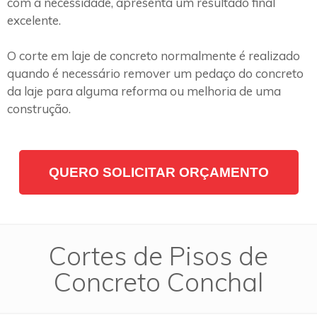
com a necessidade, apresenta um resultado final
excelente.
O corte em laje de concreto normalmente é realizado
quando é necessário remover um pedaço do concreto
da laje para alguma reforma ou melhoria de uma
construção.
QUERO SOLICITAR ORÇAMENTO
Cortes de Pisos de
Concreto Conchal