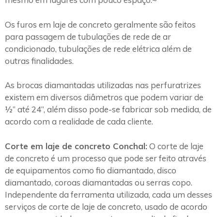
Os furos em laje de concreto geralmente são feitos
para passagem de tubulações de rede de ar
condicionado, tubulações de rede elétrica além de
outras finalidades.
As brocas diamantadas utilizadas nas perfuratrizes
existem em diversos diâmetros que podem variar de
½” até 24”, além disso pode-se fabricar sob medida, de
acordo com a realidade de cada cliente.
Corte em laje de concreto Conchal:
O corte de laje
de concreto é um processo que pode ser feito através
de equipamentos como fio diamantado, disco
diamantado, coroas diamantadas ou serras copo.
Independente da ferramenta utilizada, cada um desses
serviços de corte de laje de concreto, usado de acordo