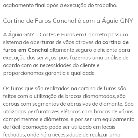
acabamento final após a execução do trabalho.
Cortina de Furos Conchal é com a Águia GNY
A Águia GNY – Cortes e Furos em Concreto possui o
sistema de aberturas de vãos através da
cortina de
furos em Conchal
altamente seguro e eficiente para
execução dos serviços, pois fazemos uma análise de
acordo com as necessidades do cliente e
proporcionamos garantia e qualidade.
Os furos que são realizados na cortina de furos são
feitos com a utilização de brocas diamantadas, são
coroas com segmentos de abrasivos de diamante. São
utilizadas perfuratrizes elétricas com brocas de vários
comprimentos e diâmetros, e por ser um equipamento
de fácil locomoção pode ser utilizado em locais
fechados, onde há a necessidade de realizar uma