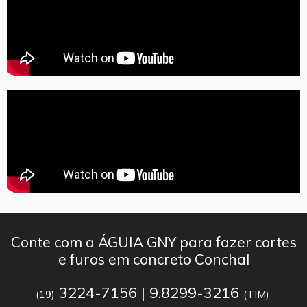
Conte com a ÁGUIA GNY para fazer cortes
e furos em concreto Conchal
3224-7156 | 9.8299-3216
(19)
(TIM)