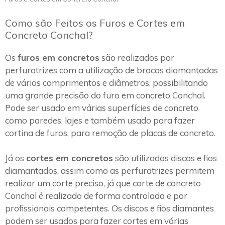
Como são Feitos os Furos e Cortes em
Concreto Conchal?
Os
furos em concretos
são realizados por
perfuratrizes com a utilização de brocas diamantadas
de vários comprimentos e diâmetros, possibilitando
uma grande precisão do furo em concreto Conchal.
Pode ser usado em várias superfícies de concreto
como paredes, lajes e também usado para fazer
cortina de furos, para remoção de placas de concreto.
Já os
cortes em concretos
são utilizados discos e fios
diamantados, assim como as perfuratrizes permitem
realizar um corte preciso, já que corte de concreto
Conchal é realizado de forma controlada e por
profissionais competentes. Os discos e fios diamantes
podem ser usados para fazer cortes em várias