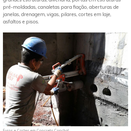
pré-moldadas, canaletas para fiação, aberturas de
janelas, drenagem, vigas, pilares, cortes em laje,
asfaltos e pisos.
Furos e Cortes em Concreto Conchal