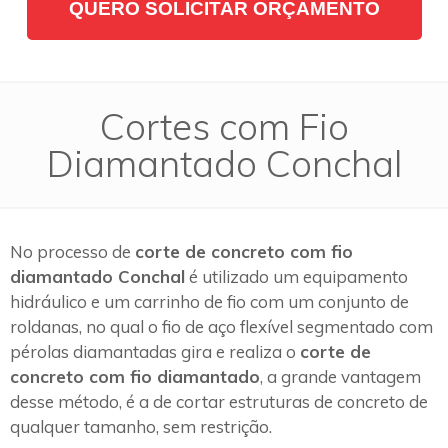
QUERO SOLICITAR ORÇAMENTO
Cortes com Fio
Diamantado Conchal
No processo de
corte de concreto com fio
diamantado Conchal
é utilizado um equipamento
hidráulico e um carrinho de fio com um conjunto de
roldanas, no qual o fio de aço flexível segmentado com
pérolas diamantadas gira e realiza o
corte de
concreto com fio diamantado
, a grande vantagem
desse método, é a de cortar estruturas de concreto de
qualquer tamanho, sem restrição.