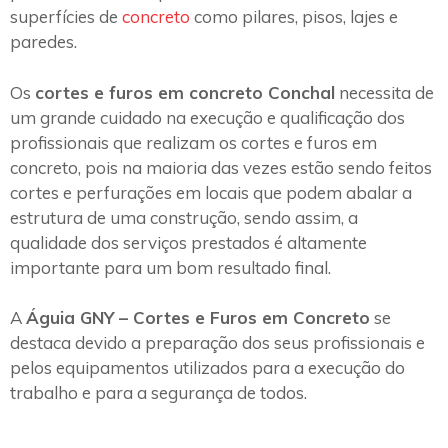
superfícies de
concreto
como pilares, pisos, lajes e
paredes.
Os
cortes e furos em concreto Conchal
necessita de
um grande cuidado na execução e qualificação dos
profissionais que realizam os cortes e furos em
concreto, pois na maioria das vezes estão sendo feitos
cortes e perfurações em locais que podem abalar a
estrutura de uma construção, sendo assim, a
qualidade dos serviços prestados é altamente
importante para um bom resultado final.
A
Águia GNY – Cortes e Furos em Concreto
se
destaca devido a preparação dos seus profissionais e
pelos equipamentos utilizados para a execução do
trabalho e para a segurança de todos.