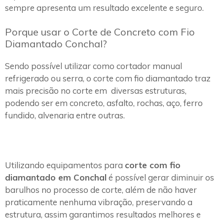
sempre apresenta um resultado excelente e seguro.
Porque usar o Corte de Concreto com Fio
Diamantado Conchal?
Sendo possível utilizar como cortador manual
refrigerado ou serra, o corte com fio diamantado traz
mais precisão no corte em diversas estruturas,
podendo ser em concreto, asfalto, rochas, aço, ferro
fundido, alvenaria entre outras.
Utilizando equipamentos para
corte com fio
diamantado em Conchal
é possível gerar diminuir os
barulhos no processo de corte, além de não haver
praticamente nenhuma vibração, preservando a
estrutura, assim garantimos resultados melhores e