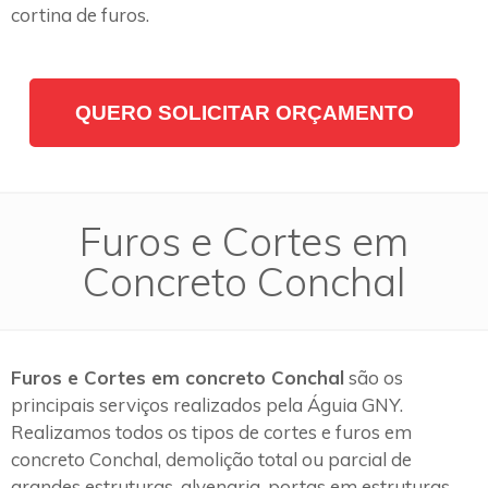
cortina de furos.
QUERO SOLICITAR ORÇAMENTO
Furos e Cortes em
Concreto Conchal
Furos e Cortes em concreto Conchal
são os
principais serviços realizados pela Águia GNY.
Realizamos todos os tipos de cortes e furos em
concreto Conchal, demolição total ou parcial de
grandes estruturas, alvenaria, portas em estruturas