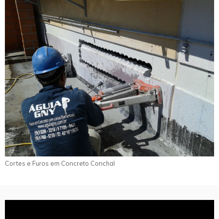
Cortes e Furos em Concreto Conchal