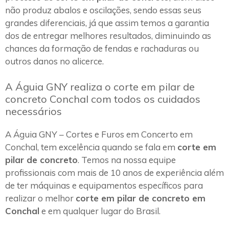
não produz abalos e oscilações, sendo essas seus
grandes diferenciais, já que assim temos a garantia
dos de entregar melhores resultados, diminuindo as
chances da formação de fendas e rachaduras ou
outros danos no alicerce.
A Águia GNY realiza o corte em pilar de
concreto Conchal com todos os cuidados
necessários
A Águia GNY – Cortes e Furos em Concerto em
Conchal, tem excelência quando se fala em
corte em
pilar de concreto
. Temos na nossa equipe
profissionais com mais de 10 anos de experiência além
de ter máquinas e equipamentos específicos para
realizar o melhor
corte em pilar de concreto em
Conchal
e em qualquer lugar do Brasil.