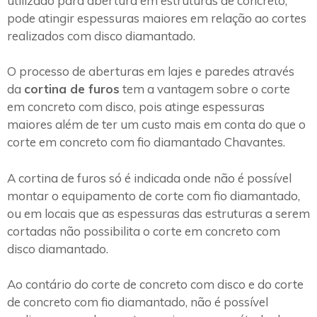
utilizado para abertura em estruturas de concreto,
pode atingir espessuras maiores em relação ao cortes
realizados com disco diamantado.
O processo de aberturas em lajes e paredes através
da
cortina de furos
tem a vantagem sobre o corte
em concreto com disco, pois atinge espessuras
maiores além de ter um custo mais em conta do que o
corte em concreto com fio diamantado Chavantes.
A cortina de furos só é indicada onde não é possível
montar o equipamento de corte com fio diamantado,
ou em locais que as espessuras das estruturas a serem
cortadas não possibilita o corte em concreto com
disco diamantado.
Ao contário do corte de concreto com disco e do corte
de concreto com fio diamantado, não é possível