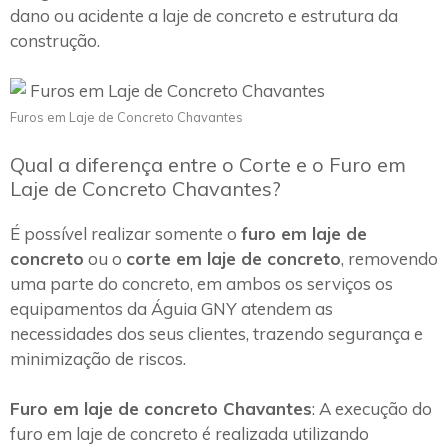
dano ou acidente a laje de concreto e estrutura da
construção.
Furos em Laje de Concreto Chavantes
Qual a diferença entre o Corte e o Furo em
Laje de Concreto Chavantes?
É possível realizar somente o
furo em laje de
concreto
ou o
corte em laje de concreto
, removendo
uma parte do concreto, em ambos os serviços os
equipamentos da Águia GNY atendem as
necessidades dos seus clientes, trazendo segurança e
minimização de riscos.
Furo em laje de concreto Chavantes
: A execução do
furo em laje de concreto é realizada utilizando