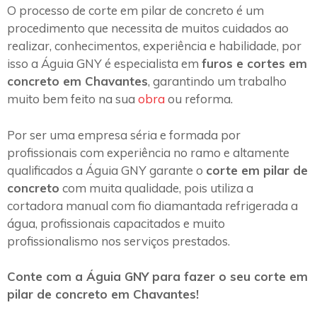
O processo de corte em pilar de concreto é um
procedimento que necessita de muitos cuidados ao
realizar, conhecimentos, experiência e habilidade, por
isso a Águia GNY é especialista em
furos e cortes em
concreto em Chavantes
, garantindo um trabalho
muito bem feito na sua
obra
ou reforma.
Por ser uma empresa séria e formada por
profissionais com experiência no ramo e altamente
qualificados a Águia GNY garante o
corte em pilar de
concreto
com muita qualidade, pois utiliza a
cortadora manual com fio diamantada refrigerada a
água, profissionais capacitados e muito
profissionalismo nos serviços prestados.
Conte com a Águia GNY para fazer o seu corte em
pilar de concreto em Chavantes!