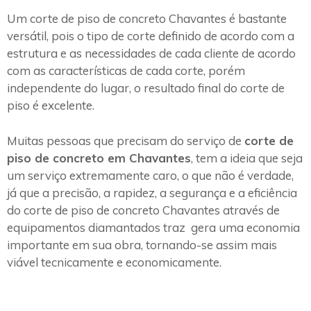
Um corte de piso de concreto Chavantes é bastante
versátil, pois o tipo de corte definido de acordo com a
estrutura e as necessidades de cada cliente de acordo
com as características de cada corte, porém
independente do lugar, o resultado final do corte de
piso é excelente.
Muitas pessoas que precisam do serviço de
corte de
piso de concreto em Chavantes
, tem a ideia que seja
um serviço extremamente caro, o que não é verdade,
já que a precisão, a rapidez, a segurança e a eficiência
do corte de piso de concreto Chavantes através de
equipamentos diamantados traz gera uma economia
importante em sua obra, tornando-se assim mais
viável tecnicamente e economicamente.