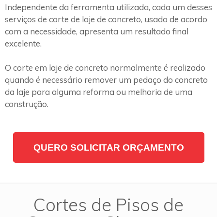
Independente da ferramenta utilizada, cada um desses
serviços de corte de laje de concreto, usado de acordo
com a necessidade, apresenta um resultado final
excelente.
O corte em laje de concreto normalmente é realizado
quando é necessário remover um pedaço do concreto
da laje para alguma reforma ou melhoria de uma
construção.
QUERO SOLICITAR ORÇAMENTO
Cortes de Pisos de