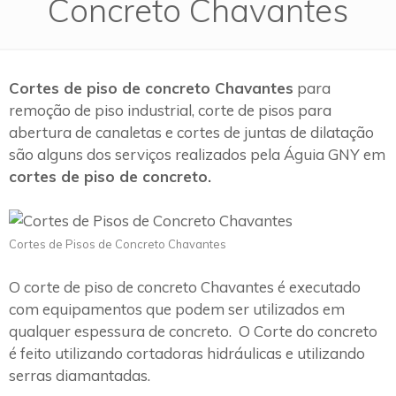
Concreto Chavantes
Cortes de piso de concreto Chavantes
para
remoção de piso industrial, corte de pisos para
abertura de canaletas e cortes de juntas de dilatação
são alguns dos serviços realizados pela Águia GNY em
cortes de piso de concreto.
Cortes de Pisos de Concreto Chavantes
O corte de piso de concreto Chavantes é executado
com equipamentos que podem ser utilizados em
qualquer espessura de concreto. O Corte do concreto
é feito utilizando cortadoras hidráulicas e utilizando
serras diamantadas.