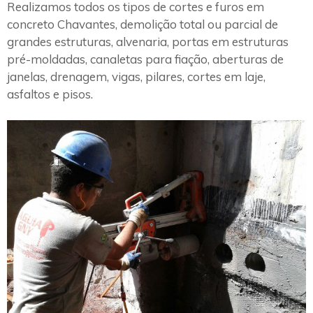
Realizamos todos os tipos de cortes e furos em
concreto Chavantes, demolição total ou parcial de
grandes estruturas, alvenaria, portas em estruturas
pré-moldadas, canaletas para fiação, aberturas de
janelas, drenagem, vigas, pilares, cortes em laje,
asfaltos e pisos.