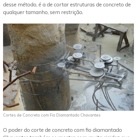
desse método, é a de cortar estruturas de concreto de
qualquer tamanho, sem restrição.
Cortes de Concreto com Fio Diamantado Chavantes
O poder do corte de concreto com fio diamantado