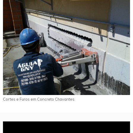
Cortes e Furos em Concreto Chavantes