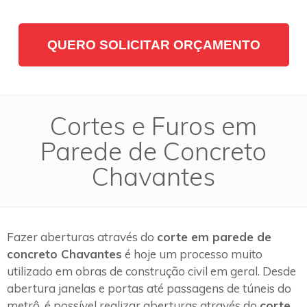
QUERO SOLICITAR ORÇAMENTO
Cortes e Furos em
Parede de Concreto
Chavantes
Fazer aberturas através do
corte em parede de
concreto Chavantes
é hoje um processo muito
utilizado em obras de construção civil em geral. Desde
abertura janelas e portas até passagens de túneis do
metrô, é possível realizar aberturas através do
corte