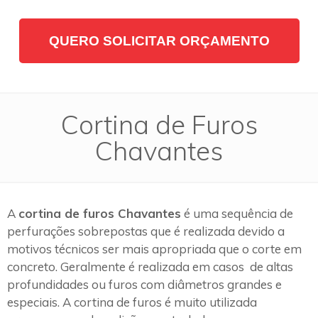
QUERO SOLICITAR ORÇAMENTO
Cortina de Furos
Chavantes
A
cortina de furos Chavantes
é uma sequência de
perfurações sobrepostas que é realizada devido a
motivos técnicos ser mais apropriada que o corte em
concreto. Geralmente é realizada em casos de altas
profundidades ou furos com diâmetros grandes e
especiais. A cortina de furos é muito utilizada