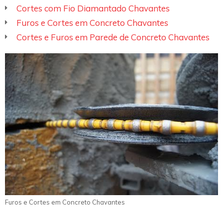
Cortes com Fio Diamantado Chavantes
Furos e Cortes em Concreto Chavantes
Cortes e Furos em Parede de Concreto Chavantes
Furos e Cortes em Concreto Chavantes