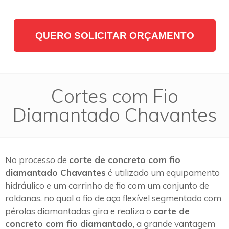
QUERO SOLICITAR ORÇAMENTO
Cortes com Fio
Diamantado Chavantes
No processo de
corte de concreto com fio
diamantado Chavantes
é utilizado um equipamento
hidráulico e um carrinho de fio com um conjunto de
roldanas, no qual o fio de aço flexível segmentado com
pérolas diamantadas gira e realiza o
corte de
concreto com fio diamantado
, a grande vantagem