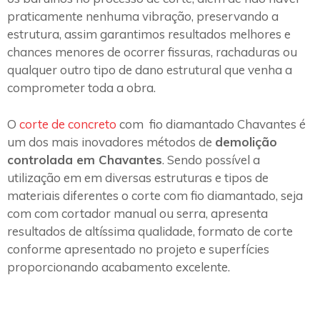
praticamente nenhuma vibração, preservando a
estrutura, assim garantimos resultados melhores e
chances menores de ocorrer fissuras, rachaduras ou
qualquer outro tipo de dano estrutural que venha a
comprometer toda a obra.
O
corte de concreto
com fio diamantado Chavantes é
um dos mais inovadores métodos de
demolição
controlada em Chavantes
. Sendo possível a
utilização em em diversas estruturas e tipos de
materiais diferentes o corte com fio diamantado, seja
com com cortador manual ou serra, apresenta
resultados de altíssima qualidade, formato de corte
conforme apresentado no projeto e superfícies
proporcionando acabamento excelente.