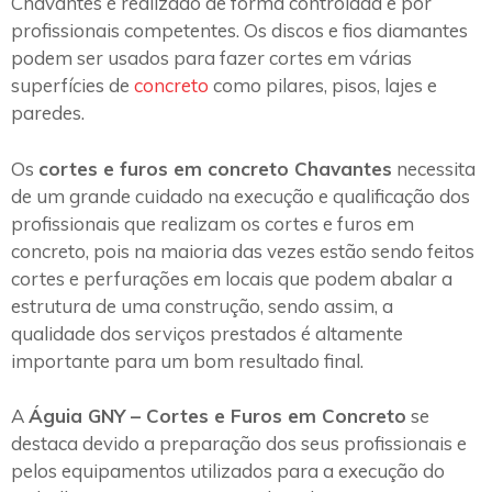
Chavantes é realizado de forma controlada e por
profissionais competentes. Os discos e fios diamantes
podem ser usados para fazer cortes em várias
superfícies de
concreto
como pilares, pisos, lajes e
paredes.
Os
cortes e furos em concreto Chavantes
necessita
de um grande cuidado na execução e qualificação dos
profissionais que realizam os cortes e furos em
concreto, pois na maioria das vezes estão sendo feitos
cortes e perfurações em locais que podem abalar a
estrutura de uma construção, sendo assim, a
qualidade dos serviços prestados é altamente
importante para um bom resultado final.
A
Águia GNY – Cortes e Furos em Concreto
se
destaca devido a preparação dos seus profissionais e
pelos equipamentos utilizados para a execução do