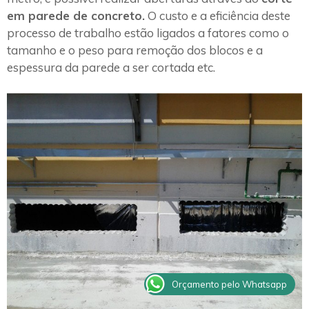
em parede de concreto.
O custo e a eficiência deste
processo de trabalho estão ligados a fatores como o
tamanho e o peso para remoção dos blocos e a
espessura da parede a ser cortada etc.
Orçamento pelo Whatsapp