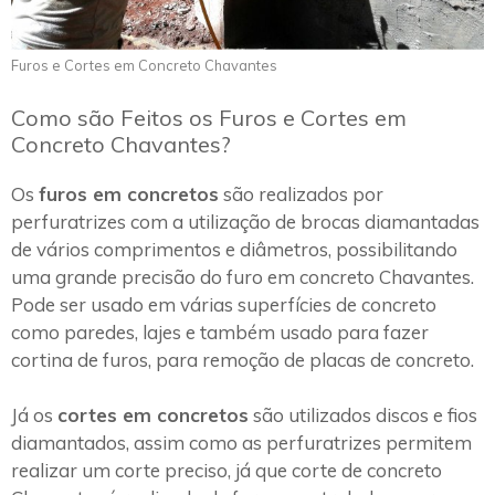
Furos e Cortes em Concreto Chavantes
Como são Feitos os Furos e Cortes em
Concreto Chavantes?
Os
furos em concretos
são realizados por
perfuratrizes com a utilização de brocas diamantadas
de vários comprimentos e diâmetros, possibilitando
uma grande precisão do furo em concreto Chavantes.
Pode ser usado em várias superfícies de concreto
como paredes, lajes e também usado para fazer
cortina de furos, para remoção de placas de concreto.
Já os
cortes em concretos
são utilizados discos e fios
diamantados, assim como as perfuratrizes permitem
realizar um corte preciso, já que corte de concreto