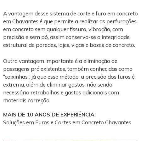
A vantagem desse sistema de corte e furo em concreto
em Chavantes é que permite a realizar as perfurações
em concreto sem qualquer fissura, vibração, com
precisão e sem pó, assim conserva-se a integridade
estrutural de paredes, lajes, vigas e bases de concreto.
Outra vantagem importante é a eliminação de
passagens pré existentes, também conhecidas como
“caixinhas”, já que esse método, a precisão dos furos é
extrema, além de eliminar gastos, não sendo
necessário retrabalhos e gastos adicionais com
materiais correção.
MAIS DE 10 ANOS DE EXPERIÊNCIA!
Soluções em Furos e Cortes em Concreto Chavantes