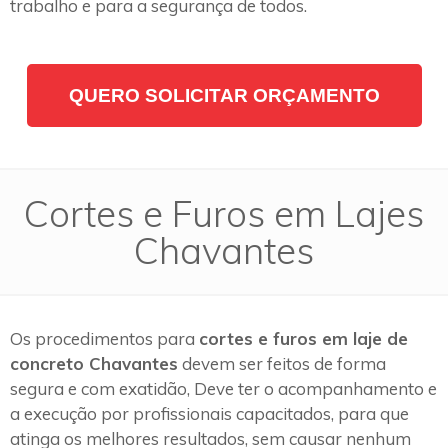
trabalho e para a segurança de todos.
QUERO SOLICITAR ORÇAMENTO
Cortes e Furos em Lajes
Chavantes
Os procedimentos para
cortes e furos em laje de
concreto Chavantes
devem ser feitos de forma
segura e com exatidão, Deve ter o acompanhamento e
a execução por profissionais capacitados, para que
atinga os melhores resultados, sem causar nenhum