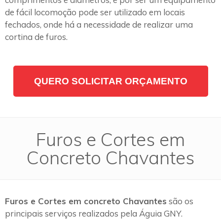
de fácil locomoção pode ser utilizado em locais
fechados, onde há a necessidade de realizar uma
cortina de furos.
QUERO SOLICITAR ORÇAMENTO
Furos e Cortes em
Concreto Chavantes
Furos e Cortes em concreto Chavantes
são os
principais serviços realizados pela Águia GNY.