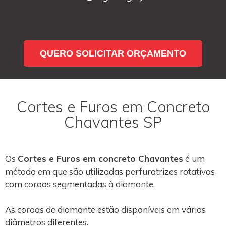
QUERO SOLICITAR ORÇAMENTO
Cortes e Furos em Concreto
Chavantes SP
Os
Cortes e Furos em concreto Chavantes
é um
método em que são utilizadas perfuratrizes rotativas
com coroas segmentadas à diamante.
As coroas de diamante estão disponíveis em vários
diâmetros diferentes.