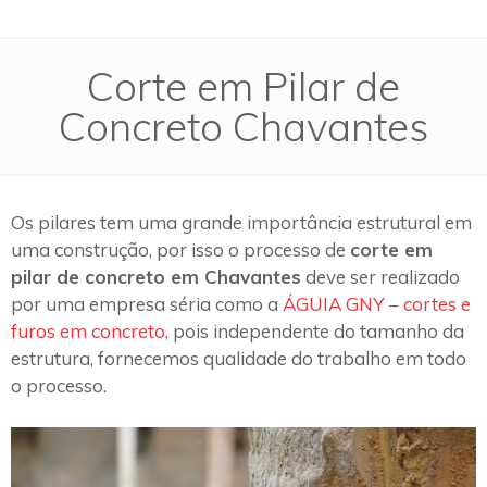
Corte em Pilar de
Concreto Chavantes
Os pilares tem uma grande importância estrutural em
uma construção, por isso o processo de
corte em
pilar de concreto em Chavantes
deve ser realizado
por uma empresa séria como a
ÁGUIA GNY – cortes e
furos em concreto
, pois independente do tamanho da
estrutura, fornecemos qualidade do trabalho em todo
o processo.