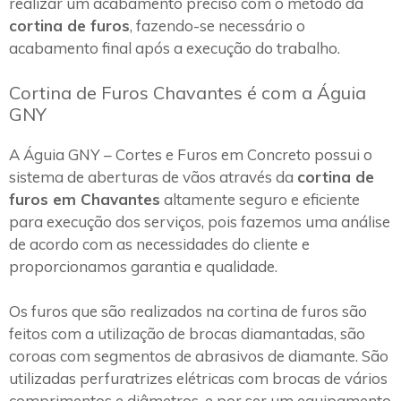
realizar um acabamento preciso com o método da
cortina de furos
, fazendo-se necessário o
acabamento final após a execução do trabalho.
Cortina de Furos Chavantes é com a Águia
GNY
A Águia GNY – Cortes e Furos em Concreto possui o
sistema de aberturas de vãos através da
cortina de
furos em Chavantes
altamente seguro e eficiente
para execução dos serviços, pois fazemos uma análise
de acordo com as necessidades do cliente e
proporcionamos garantia e qualidade.
Os furos que são realizados na cortina de furos são
feitos com a utilização de brocas diamantadas, são
coroas com segmentos de abrasivos de diamante. São
utilizadas perfuratrizes elétricas com brocas de vários
comprimentos e diâmetros, e por ser um equipamento