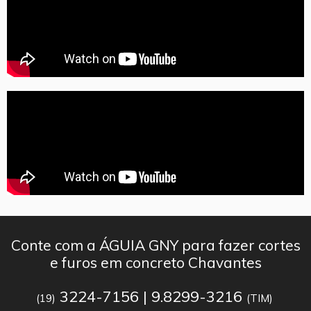
Conte com a ÁGUIA GNY para fazer cortes
e furos em concreto Chavantes
3224-7156 | 9.8299-3216
(19)
(TIM)