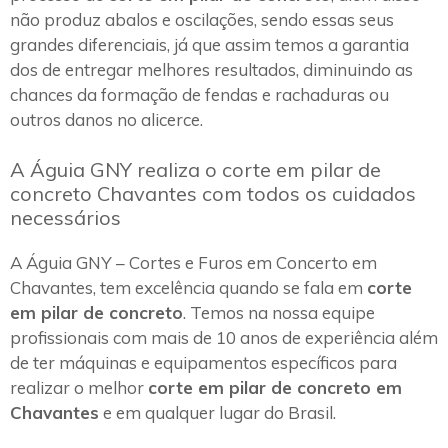
não produz abalos e oscilações, sendo essas seus
grandes diferenciais, já que assim temos a garantia
dos de entregar melhores resultados, diminuindo as
chances da formação de fendas e rachaduras ou
outros danos no alicerce.
A Águia GNY realiza o corte em pilar de
concreto Chavantes com todos os cuidados
necessários
A Águia GNY – Cortes e Furos em Concerto em
Chavantes, tem excelência quando se fala em
corte
em pilar de concreto
. Temos na nossa equipe
profissionais com mais de 10 anos de experiência além
de ter máquinas e equipamentos específicos para
realizar o melhor
corte em pilar de concreto em
Chavantes
e em qualquer lugar do Brasil.