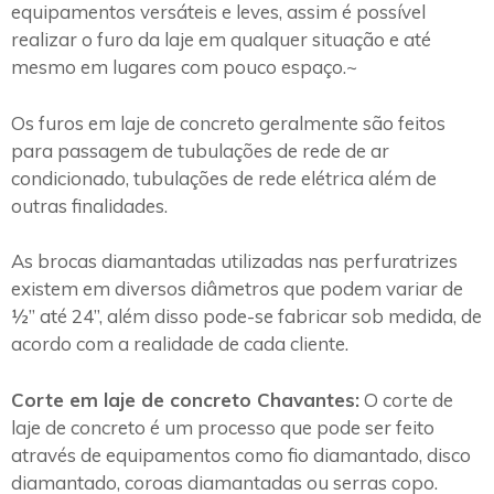
equipamentos versáteis e leves, assim é possível
realizar o furo da laje em qualquer situação e até
mesmo em lugares com pouco espaço.~
Os furos em laje de concreto geralmente são feitos
para passagem de tubulações de rede de ar
condicionado, tubulações de rede elétrica além de
outras finalidades.
As brocas diamantadas utilizadas nas perfuratrizes
existem em diversos diâmetros que podem variar de
½” até 24”, além disso pode-se fabricar sob medida, de
acordo com a realidade de cada cliente.
Corte em laje de concreto Chavantes:
O corte de
laje de concreto é um processo que pode ser feito
através de equipamentos como fio diamantado, disco
diamantado, coroas diamantadas ou serras copo.