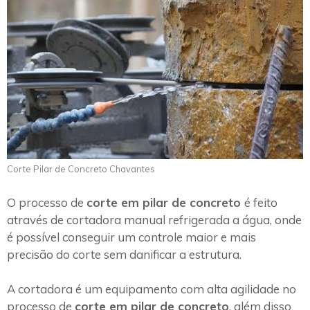
Corte Pilar de Concreto Chavantes
O processo de
corte em pilar de concreto
é feito
através de cortadora manual refrigerada a água, onde
é possível conseguir um controle maior e mais
precisão do corte sem danificar a estrutura.
A cortadora é um equipamento com alta agilidade no
processo de
corte em pilar de concreto
, além disso