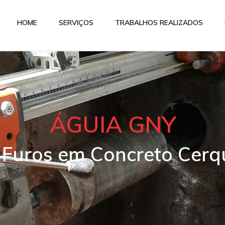
HOME
SERVIÇOS
TRABALHOS REALIZADOS
ÁGUIA GNY
 Furos em Concreto Cerq