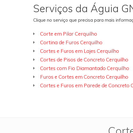
Serviços da Águia G
Clique no serviço que precisa para mais inform
Corte em Pilar Cerquilho
Cortina de Furos Cerquilho
Cortes e Furos em Lajes Cerquilho
Cortes de Pisos de Concreto Cerquilho
Cortes com Fio Diamantado Cerquilho
Furos e Cortes em Concreto Cerquilho
Cortes e Furos em Parede de Concreto 
Cort