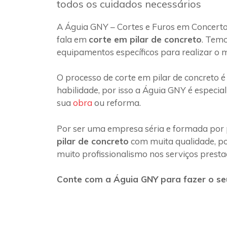
todos os cuidados necessários
A Águia GNY – Cortes e Furos em Concerto
fala em
corte em pilar de concreto
. Temo
equipamentos específicos para realizar o 
O processo de corte em pilar de concreto é
habilidade, por isso a Águia GNY é especia
sua
obra
ou reforma.
Por ser uma empresa séria e formada por 
pilar de concreto
com muita qualidade, poi
muito profissionalismo nos serviços presta
Conte com a Águia GNY para fazer o seu