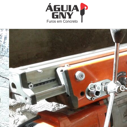
Corte e