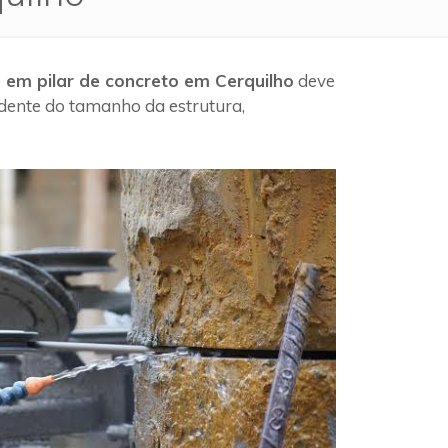
 em pilar de concreto em Cerquilho
deve
ndente do tamanho da estrutura,