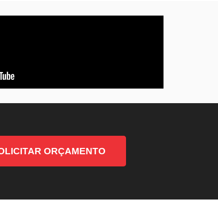
OLICITAR ORÇAMENTO