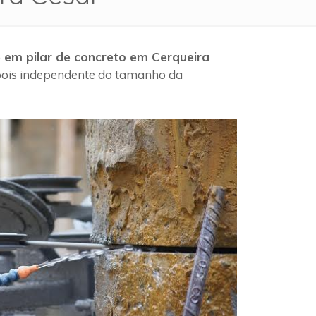
 em pilar de concreto em Cerqueira
 pois independente do tamanho da