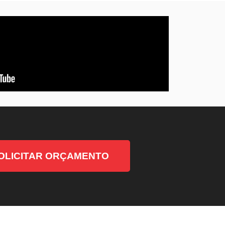
OLICITAR ORÇAMENTO