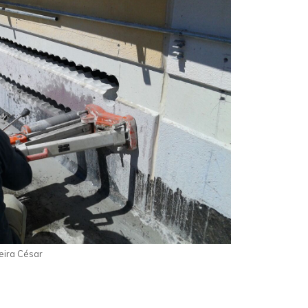
eira César