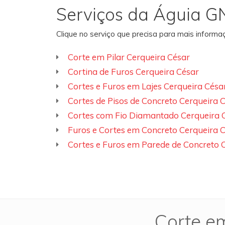
Serviços da Águia G
Clique no serviço que precisa para mais inform
Corte em Pilar Cerqueira César
Cortina de Furos Cerqueira César
Cortes e Furos em Lajes Cerqueira Césa
Cortes de Pisos de Concreto Cerqueira 
Cortes com Fio Diamantado Cerqueira 
Furos e Cortes em Concreto Cerqueira 
Cortes e Furos em Parede de Concreto 
Corte em