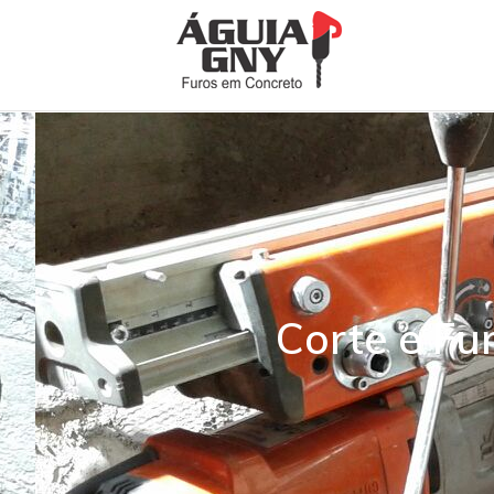
Corte e Fu