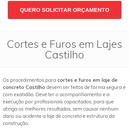
QUERO SOLICITAR ORÇAMENTO
Cortes e Furos em Lajes
Castilho
Os procedimentos para
cortes e furos em laje de
concreto Castilho
devem ser feitos de forma segura e
com exatidão, Deve ter o acompanhamento e a
execução por profissionais capacitados, para que
atinga os melhores resultados, sem causar nenhum
dano ou acidente a laje de concreto e estrutura da
construção.