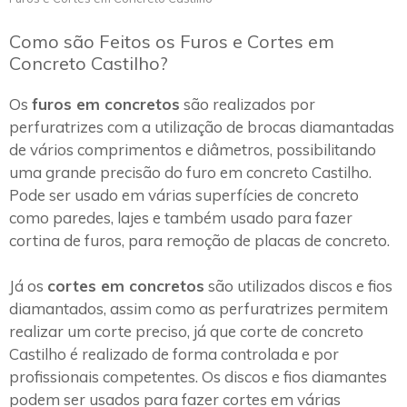
Como são Feitos os Furos e Cortes em
Concreto Castilho?
Os
furos em concretos
são realizados por
perfuratrizes com a utilização de brocas diamantadas
de vários comprimentos e diâmetros, possibilitando
uma grande precisão do furo em concreto Castilho.
Pode ser usado em várias superfícies de concreto
como paredes, lajes e também usado para fazer
cortina de furos, para remoção de placas de concreto.
Já os
cortes em concretos
são utilizados discos e fios
diamantados, assim como as perfuratrizes permitem
realizar um corte preciso, já que corte de concreto
Castilho é realizado de forma controlada e por
profissionais competentes. Os discos e fios diamantes
podem ser usados para fazer cortes em várias