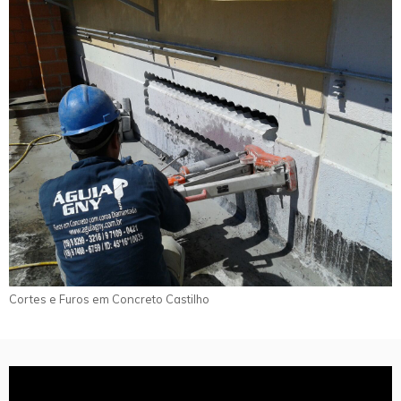
Cortes e Furos em Concreto Castilho