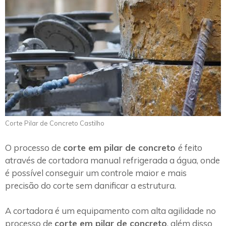
Corte Pilar de Concreto Castilho
O processo de
corte em pilar de concreto
é feito
através de cortadora manual refrigerada a água, onde
é possível conseguir um controle maior e mais
precisão do corte sem danificar a estrutura.
A cortadora é um equipamento com alta agilidade no
processo de
corte em pilar de concreto
, além disso