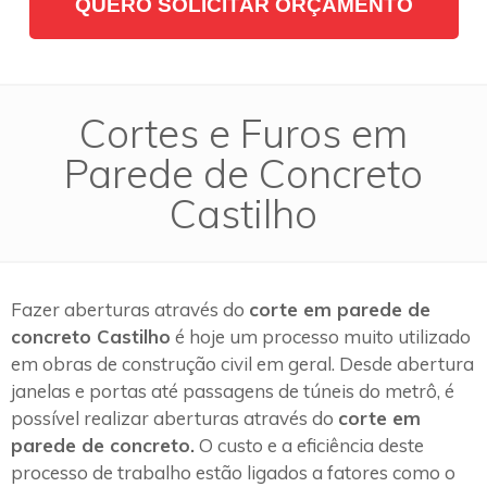
QUERO SOLICITAR ORÇAMENTO
Cortes e Furos em
Parede de Concreto
Castilho
Fazer aberturas através do
corte em parede de
concreto Castilho
é hoje um processo muito utilizado
em obras de construção civil em geral. Desde abertura
janelas e portas até passagens de túneis do metrô, é
possível realizar aberturas através do
corte em
parede de concreto.
O custo e a eficiência deste
processo de trabalho estão ligados a fatores como o