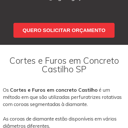
QUERO SOLICITAR ORÇAMENTO
Cortes e Furos em Concreto
Castilho SP
Os
Cortes e Furos em concreto Castilho
é um
método em que são utilizadas perfuratrizes rotativas
com coroas segmentadas à diamante.
As coroas de diamante estão disponíveis em vários
diâmetros diferentes.