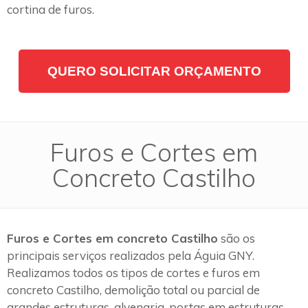
cortina de furos.
QUERO SOLICITAR ORÇAMENTO
Furos e Cortes em
Concreto Castilho
Furos e Cortes em concreto Castilho
são os
principais serviços realizados pela Águia GNY.
Realizamos todos os tipos de cortes e furos em
concreto Castilho, demolição total ou parcial de
grandes estruturas, alvenaria, portas em estruturas