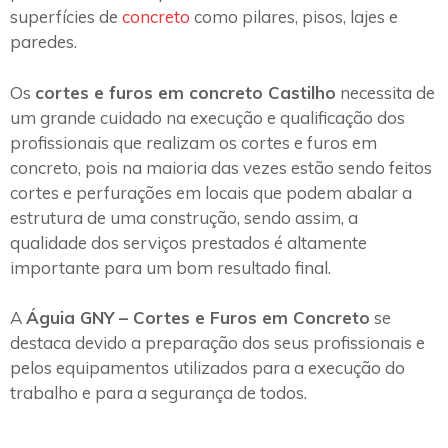
superfícies de
concreto
como pilares, pisos, lajes e
paredes.
Os
cortes e furos em concreto Castilho
necessita de
um grande cuidado na execução e qualificação dos
profissionais que realizam os cortes e furos em
concreto, pois na maioria das vezes estão sendo feitos
cortes e perfurações em locais que podem abalar a
estrutura de uma construção, sendo assim, a
qualidade dos serviços prestados é altamente
importante para um bom resultado final.
A
Águia GNY – Cortes e Furos em Concreto
se
destaca devido a preparação dos seus profissionais e
pelos equipamentos utilizados para a execução do
trabalho e para a segurança de todos.