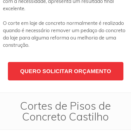
com a necessidade, apresenta um resultado final
excelente.
O corte em laje de concreto normalmente é realizado
quando é necessário remover um pedaço do concreto
da laje para alguma reforma ou melhoria de uma
construção.
QUERO SOLICITAR ORÇAMENTO
Cortes de Pisos de
Concreto Castilho