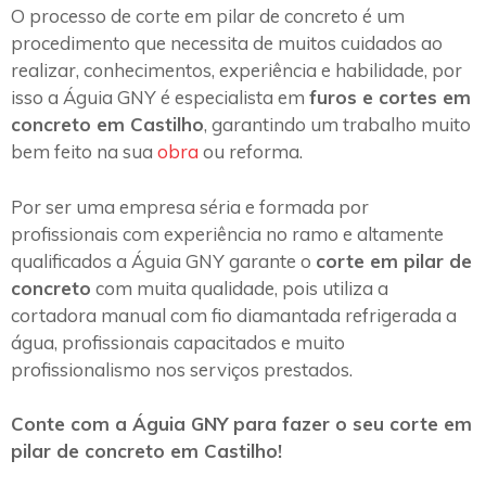
O processo de corte em pilar de concreto é um
procedimento que necessita de muitos cuidados ao
realizar, conhecimentos, experiência e habilidade, por
isso a Águia GNY é especialista em
furos e cortes em
concreto em Castilho
, garantindo um trabalho muito
bem feito na sua
obra
ou reforma.
Por ser uma empresa séria e formada por
profissionais com experiência no ramo e altamente
qualificados a Águia GNY garante o
corte em pilar de
concreto
com muita qualidade, pois utiliza a
cortadora manual com fio diamantada refrigerada a
água, profissionais capacitados e muito
profissionalismo nos serviços prestados.
Conte com a Águia GNY para fazer o seu corte em
pilar de concreto em Castilho!