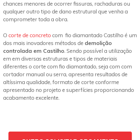
chances menores de ocorrer fissuras, rachaduras ou
qualquer outro tipo de dano estrutural que venha a
comprometer toda a obra.
O
corte de concreto
com fio diamantado Castilho é um
dos mais inovadores métodos de
demolição
controlada em Castilho
. Sendo possível a utilização
em em diversas estruturas e tipos de materiais
diferentes o corte com fio diamantado, seja com com
cortador manual ou serra, apresenta resultados de
altíssima qualidade, formato de corte conforme
apresentado no projeto e superfícies proporcionando
acabamento excelente.