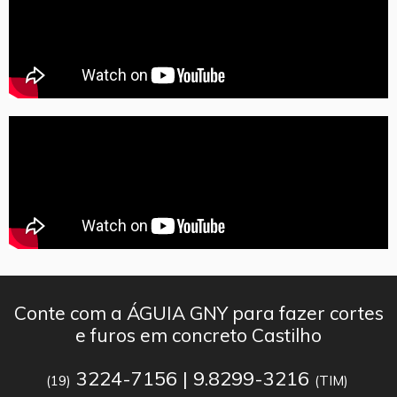
Conte com a ÁGUIA GNY para fazer cortes
e furos em concreto Castilho
3224-7156 | 9.8299-3216
(19)
(TIM)