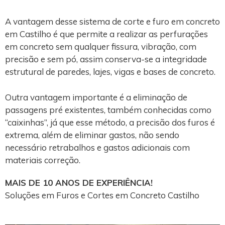
A vantagem desse sistema de corte e furo em concreto
em Castilho é que permite a realizar as perfurações
em concreto sem qualquer fissura, vibração, com
precisão e sem pó, assim conserva-se a integridade
estrutural de paredes, lajes, vigas e bases de concreto.
Outra vantagem importante é a eliminação de
passagens pré existentes, também conhecidas como
“caixinhas”, já que esse método, a precisão dos furos é
extrema, além de eliminar gastos, não sendo
necessário retrabalhos e gastos adicionais com
materiais correção.
MAIS DE 10 ANOS DE EXPERIÊNCIA!
Soluções em Furos e Cortes em Concreto Castilho