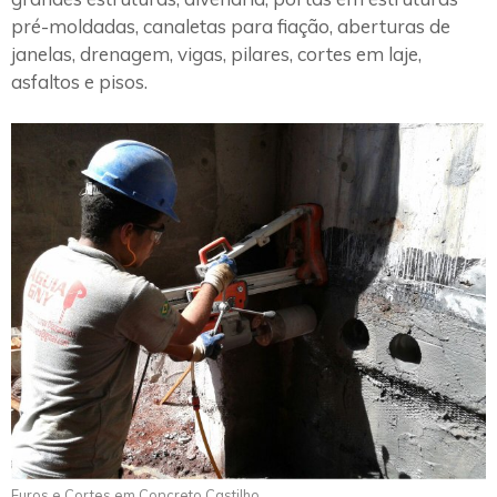
pré-moldadas, canaletas para fiação, aberturas de
janelas, drenagem, vigas, pilares, cortes em laje,
asfaltos e pisos.
Furos e Cortes em Concreto Castilho