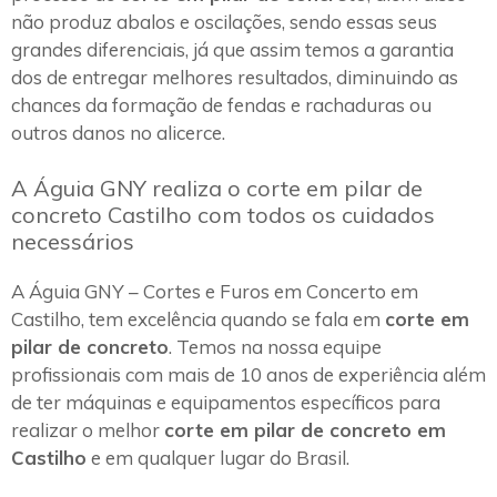
não produz abalos e oscilações, sendo essas seus
grandes diferenciais, já que assim temos a garantia
dos de entregar melhores resultados, diminuindo as
chances da formação de fendas e rachaduras ou
outros danos no alicerce.
A Águia GNY realiza o corte em pilar de
concreto Castilho com todos os cuidados
necessários
A Águia GNY – Cortes e Furos em Concerto em
Castilho, tem excelência quando se fala em
corte em
pilar de concreto
. Temos na nossa equipe
profissionais com mais de 10 anos de experiência além
de ter máquinas e equipamentos específicos para
realizar o melhor
corte em pilar de concreto em
Castilho
e em qualquer lugar do Brasil.