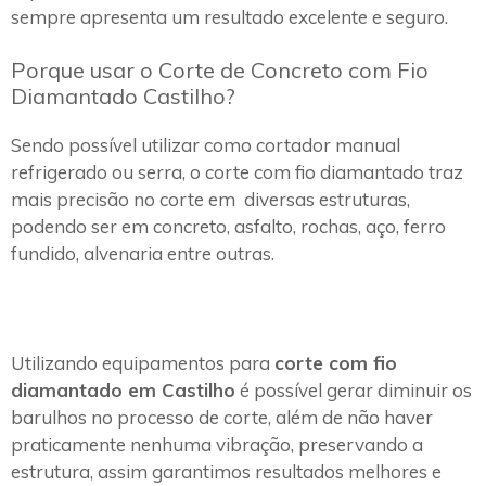
sempre apresenta um resultado excelente e seguro.
Porque usar o Corte de Concreto com Fio
Diamantado Castilho?
Sendo possível utilizar como cortador manual
refrigerado ou serra, o corte com fio diamantado traz
mais precisão no corte em diversas estruturas,
podendo ser em concreto, asfalto, rochas, aço, ferro
fundido, alvenaria entre outras.
Utilizando equipamentos para
corte com fio
diamantado em Castilho
é possível gerar diminuir os
barulhos no processo de corte, além de não haver
praticamente nenhuma vibração, preservando a
estrutura, assim garantimos resultados melhores e