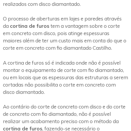
realizados com disco diamantado.
O processo de aberturas em lajes e paredes através
da
cortina de furos
tem a vantagem sobre o corte
em concreto com disco, pois atinge espessuras
maiores além de ter um custo mais em conta do que o
corte em concreto com fio diamantado Castilho.
A cortina de furos só é indicada onde não é possível
montar o equipamento de corte com fio diamantado,
ou em locais que as espessuras das estruturas a serem
cortadas não possibilita o corte em concreto com
disco diamantado.
Ao contário do corte de concreto com disco e do corte
de concreto com fio diamantado, não é possível
realizar um acabamento preciso com o método da
cortina de furos
, fazendo-se necessário o