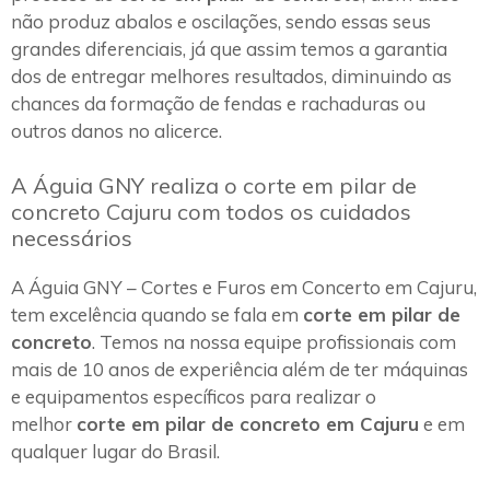
não produz abalos e oscilações, sendo essas seus
grandes diferenciais, já que assim temos a garantia
dos de entregar melhores resultados, diminuindo as
chances da formação de fendas e rachaduras ou
outros danos no alicerce.
A Águia GNY realiza o corte em pilar de
concreto Cajuru com todos os cuidados
necessários
A Águia GNY – Cortes e Furos em Concerto em Cajuru,
tem excelência quando se fala em
corte em pilar de
concreto
. Temos na nossa equipe profissionais com
mais de 10 anos de experiência além de ter máquinas
e equipamentos específicos para realizar o
melhor
corte em pilar de concreto em Cajuru
e em
qualquer lugar do Brasil.