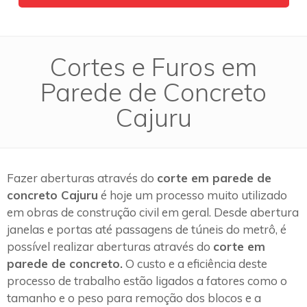
Cortes e Furos em
Parede de Concreto
Cajuru
Fazer aberturas através do
corte em parede de
concreto Cajuru
é hoje um processo muito utilizado
em obras de construção civil em geral. Desde abertura
janelas e portas até passagens de túneis do metrô, é
possível realizar aberturas através do
corte em
parede de concreto.
O custo e a eficiência deste
processo de trabalho estão ligados a fatores como o
tamanho e o peso para remoção dos blocos e a