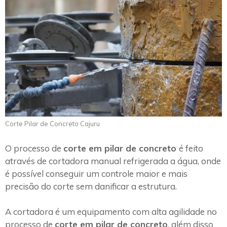
Corte Pilar de Concreto Cajuru
O processo de
corte em pilar de concreto
é feito
através de cortadora manual refrigerada a água, onde
é possível conseguir um controle maior e mais
precisão do corte sem danificar a estrutura.
A cortadora é um equipamento com alta agilidade no
processo de
corte em pilar de concreto
, além disso