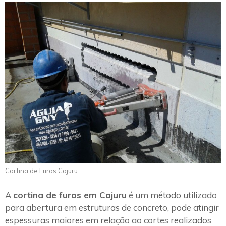
Cortina de Furos Cajuru
A
cortina de furos em Cajuru
é um método utilizado
para abertura em estruturas de concreto, pode atingir
espessuras maiores em relação ao cortes realizados