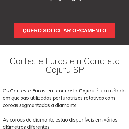
QUERO SOLICITAR ORÇAMENTO
Cortes e Furos em Concreto
Cajuru SP
Os
Cortes e Furos em concreto Cajuru
é um método
em que são utilizadas perfuratrizes rotativas com
coroas segmentadas à diamante.
As coroas de diamante estão disponíveis em vários
diâmetros diferentes.