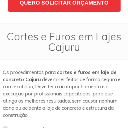
QUERO SOLICITAR ORÇAMENTO
Cortes e Furos em Lajes
Cajuru
Os procedimentos para
cortes e furos em laje de
concreto Cajuru
devem ser feitos de forma segura e
com exatidão, Deve ter o acompanhamento e a
execução por profissionais capacitados, para que
atinga os melhores resultados, sem causar nenhum
dano ou acidente a laje de concreto e estrutura da
construção.