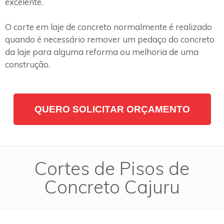
excelente.
O corte em laje de concreto normalmente é realizado
quando é necessário remover um pedaço do concreto
da laje para alguma reforma ou melhoria de uma
construção.
QUERO SOLICITAR ORÇAMENTO
Cortes de Pisos de
Concreto Cajuru