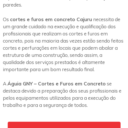
paredes.
Os
cortes e furos em concreto Cajuru
necessita de
um grande cuidado na execução e qualificação dos
profissionais que realizam os cortes e furos em
concreto, pois na maioria das vezes estão sendo feitos
cortes e perfurações em locais que podem abalar a
estrutura de uma construção, sendo assim, a
qualidade dos serviços prestados é altamente
importante para um bom resultado final.
A
Águia GNY – Cortes e Furos em Concreto
se
destaca devido a preparação dos seus profissionais e
pelos equipamentos utilizados para a execução do
trabalho e para a segurança de todos.