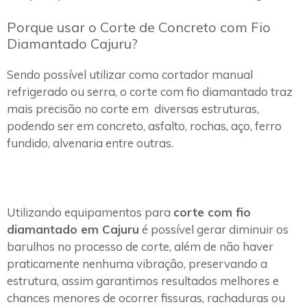
Porque usar o Corte de Concreto com Fio
Diamantado Cajuru?
Sendo possível utilizar como cortador manual
refrigerado ou serra, o corte com fio diamantado traz
mais precisão no corte em diversas estruturas,
podendo ser em concreto, asfalto, rochas, aço, ferro
fundido, alvenaria entre outras.
Utilizando equipamentos para
corte com fio
diamantado em Cajuru
é possível gerar diminuir os
barulhos no processo de corte, além de não haver
praticamente nenhuma vibração, preservando a
estrutura, assim garantimos resultados melhores e
chances menores de ocorrer fissuras, rachaduras ou