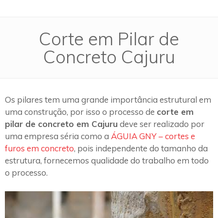
Corte em Pilar de
Concreto Cajuru
Os pilares tem uma grande importância estrutural em
uma construção, por isso o processo de
corte em
pilar de concreto em Cajuru
deve ser realizado por
uma empresa séria como a
ÁGUIA GNY – cortes e
furos em concreto
, pois independente do tamanho da
estrutura, fornecemos qualidade do trabalho em todo
o processo.