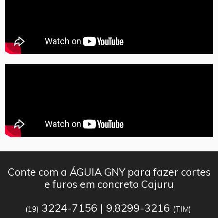
Conte com a ÁGUIA GNY para fazer cortes
e furos em concreto Cajuru
3224-7156 | 9.8299-3216
(19)
(TIM)