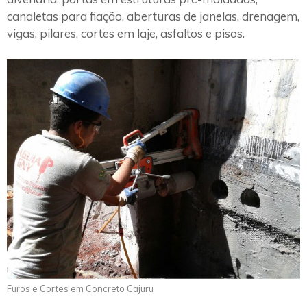
canaletas para fiação, aberturas de janelas, drenagem,
vigas, pilares, cortes em laje, asfaltos e pisos.
Furos e Cortes em Concreto Cajuru