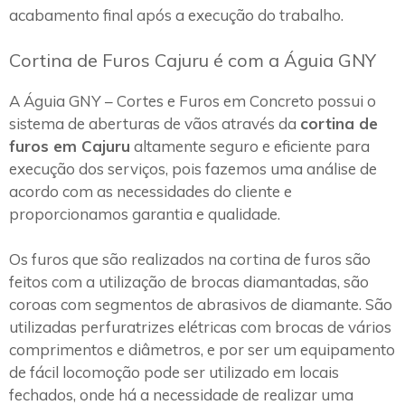
acabamento final após a execução do trabalho.
Cortina de Furos Cajuru é com a Águia GNY
A Águia GNY – Cortes e Furos em Concreto possui o
sistema de aberturas de vãos através da
cortina de
furos em Cajuru
altamente seguro e eficiente para
execução dos serviços, pois fazemos uma análise de
acordo com as necessidades do cliente e
proporcionamos garantia e qualidade.
Os furos que são realizados na cortina de furos são
feitos com a utilização de brocas diamantadas, são
coroas com segmentos de abrasivos de diamante. São
utilizadas perfuratrizes elétricas com brocas de vários
comprimentos e diâmetros, e por ser um equipamento
de fácil locomoção pode ser utilizado em locais
fechados, onde há a necessidade de realizar uma