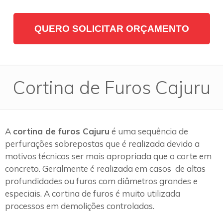
QUERO SOLICITAR ORÇAMENTO
Cortina de Furos Cajuru
A
cortina de furos Cajuru
é uma sequência de
perfurações sobrepostas que é realizada devido a
motivos técnicos ser mais apropriada que o corte em
concreto. Geralmente é realizada em casos de altas
profundidades ou furos com diâmetros grandes e
especiais. A cortina de furos é muito utilizada
processos em demolições controladas.