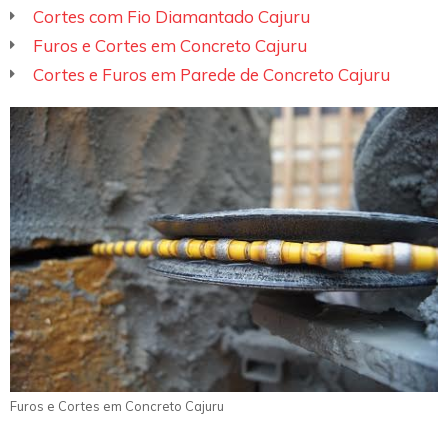
Cortes com Fio Diamantado Cajuru
Furos e Cortes em Concreto Cajuru
Cortes e Furos em Parede de Concreto Cajuru
Furos e Cortes em Concreto Cajuru