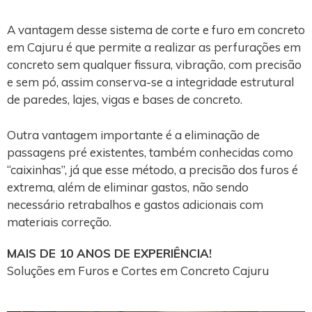
A vantagem desse sistema de corte e furo em concreto
em Cajuru é que permite a realizar as perfurações em
concreto sem qualquer fissura, vibração, com precisão
e sem pó, assim conserva-se a integridade estrutural
de paredes, lajes, vigas e bases de concreto.
Outra vantagem importante é a eliminação de
passagens pré existentes, também conhecidas como
“caixinhas”, já que esse método, a precisão dos furos é
extrema, além de eliminar gastos, não sendo
necessário retrabalhos e gastos adicionais com
materiais correção.
MAIS DE 10 ANOS DE EXPERIÊNCIA!
Soluções em Furos e Cortes em Concreto Cajuru