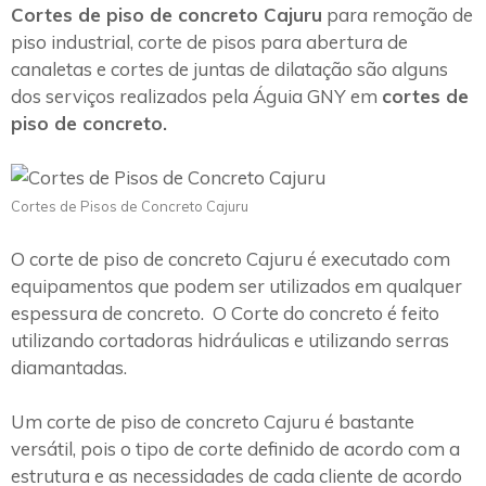
Cortes de piso de concreto Cajuru
para remoção de
piso industrial, corte de pisos para abertura de
canaletas e cortes de juntas de dilatação são alguns
dos serviços realizados pela Águia GNY em
cortes de
piso de concreto.
Cortes de Pisos de Concreto Cajuru
O corte de piso de concreto Cajuru é executado com
equipamentos que podem ser utilizados em qualquer
espessura de concreto. O Corte do concreto é feito
utilizando cortadoras hidráulicas e utilizando serras
diamantadas.
Um corte de piso de concreto Cajuru é bastante
versátil, pois o tipo de corte definido de acordo com a
estrutura e as necessidades de cada cliente de acordo