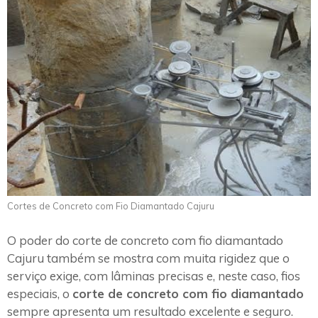
Cortes de Concreto com Fio Diamantado Cajuru
O poder do corte de concreto com fio diamantado
Cajuru também se mostra com muita rigidez que o
serviço exige, com lâminas precisas e, neste caso, fios
especiais, o
corte de concreto com fio diamantado
sempre apresenta um resultado excelente e seguro.