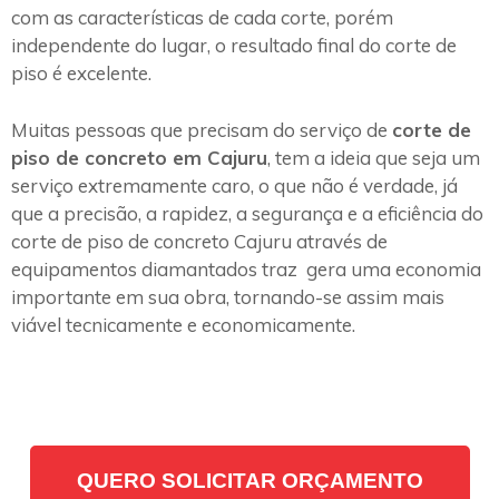
com as características de cada corte, porém
independente do lugar, o resultado final do corte de
piso é excelente.
Muitas pessoas que precisam do serviço de
corte de
piso de concreto em Cajuru
, tem a ideia que seja um
serviço extremamente caro, o que não é verdade, já
que a precisão, a rapidez, a segurança e a eficiência do
corte de piso de concreto Cajuru através de
equipamentos diamantados traz gera uma economia
importante em sua obra, tornando-se assim mais
viável tecnicamente e economicamente.
QUERO SOLICITAR ORÇAMENTO