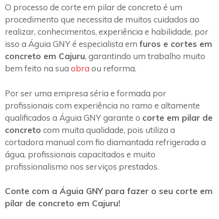
O processo de corte em pilar de concreto é um
procedimento que necessita de muitos cuidados ao
realizar, conhecimentos, experiência e habilidade, por
isso a Águia GNY é especialista em
furos e cortes em
concreto em Cajuru
, garantindo um trabalho muito
bem feito na sua
obra
ou reforma.
Por ser uma empresa séria e formada por
profissionais com experiência no ramo e altamente
qualificados a Águia GNY garante o
corte em pilar de
concreto
com muita qualidade, pois utiliza a
cortadora manual com fio diamantada refrigerada a
água, profissionais capacitados e muito
profissionalismo nos serviços prestados.
Conte com a Águia GNY para fazer o seu corte em
pilar de concreto em Cajuru!