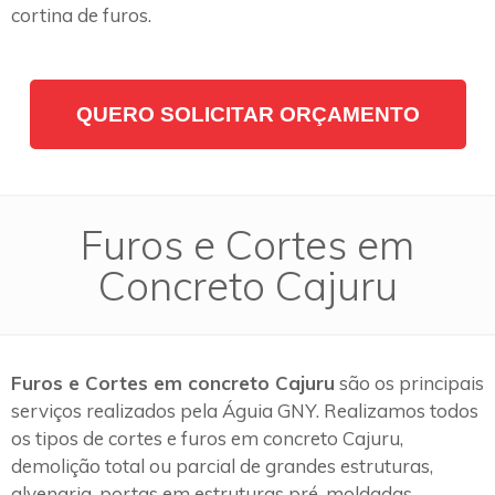
cortina de furos.
QUERO SOLICITAR ORÇAMENTO
Furos e Cortes em
Concreto Cajuru
Furos e Cortes em concreto Cajuru
são os principais
serviços realizados pela Águia GNY. Realizamos todos
os tipos de cortes e furos em concreto Cajuru,
demolição total ou parcial de grandes estruturas,
alvenaria, portas em estruturas pré-moldadas,