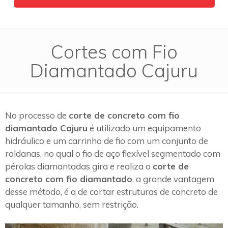
Cortes com Fio
Diamantado Cajuru
No processo de
corte de concreto com fio
diamantado Cajuru
é utilizado um equipamento
hidráulico e um carrinho de fio com um conjunto de
roldanas, no qual o fio de aço flexível segmentado com
pérolas diamantadas gira e realiza o
corte de
concreto com fio diamantado
, a grande vantagem
desse método, é a de cortar estruturas de concreto de
qualquer tamanho, sem restrição.