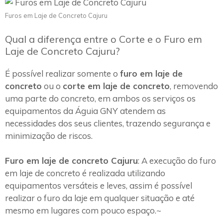
Furos em Laje de Concreto Cajuru
Qual a diferença entre o Corte e o Furo em
Laje de Concreto Cajuru?
É possível realizar somente o
furo em laje de
concreto
ou o
corte em laje de concreto
, removendo
uma parte do concreto, em ambos os serviços os
equipamentos da Águia GNY atendem as
necessidades dos seus clientes, trazendo segurança e
minimização de riscos.
Furo em laje de concreto Cajuru
: A execução do furo
em laje de concreto é realizada utilizando
equipamentos versáteis e leves, assim é possível
realizar o furo da laje em qualquer situação e até
mesmo em lugares com pouco espaço.~