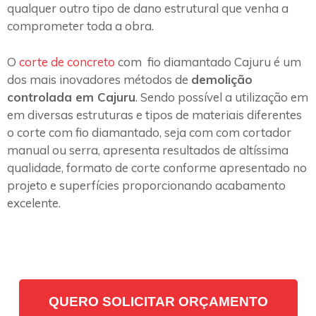
qualquer outro tipo de dano estrutural que venha a
comprometer toda a obra.
O
corte de concreto
com fio diamantado Cajuru é um
dos mais inovadores métodos de
demolição
controlada em Cajuru
. Sendo possível a utilização em
em diversas estruturas e tipos de materiais diferentes
o corte com fio diamantado, seja com com cortador
manual ou serra, apresenta resultados de altíssima
qualidade, formato de corte conforme apresentado no
projeto e superfícies proporcionando acabamento
excelente.
QUERO SOLICITAR ORÇAMENTO