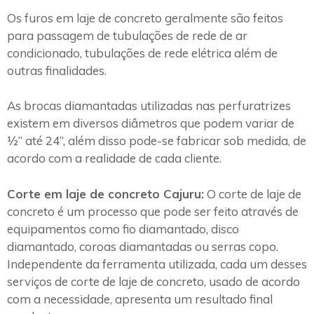
Os furos em laje de concreto geralmente são feitos
para passagem de tubulações de rede de ar
condicionado, tubulações de rede elétrica além de
outras finalidades.
As brocas diamantadas utilizadas nas perfuratrizes
existem em diversos diâmetros que podem variar de
½” até 24”, além disso pode-se fabricar sob medida, de
acordo com a realidade de cada cliente.
Corte em laje de concreto Cajuru:
O corte de laje de
concreto é um processo que pode ser feito através de
equipamentos como fio diamantado, disco
diamantado, coroas diamantadas ou serras copo.
Independente da ferramenta utilizada, cada um desses
serviços de corte de laje de concreto, usado de acordo
com a necessidade, apresenta um resultado final