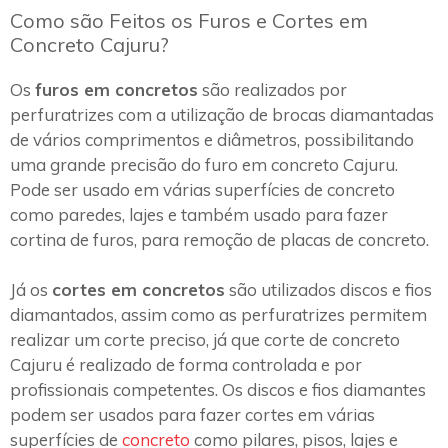
Como são Feitos os Furos e Cortes em
Concreto Cajuru?
Os
furos em concretos
são realizados por
perfuratrizes com a utilização de brocas diamantadas
de vários comprimentos e diâmetros, possibilitando
uma grande precisão do furo em concreto Cajuru.
Pode ser usado em várias superfícies de concreto
como paredes, lajes e também usado para fazer
cortina de furos, para remoção de placas de concreto.
Já os
cortes em concretos
são utilizados discos e fios
diamantados, assim como as perfuratrizes permitem
realizar um corte preciso, já que corte de concreto
Cajuru é realizado de forma controlada e por
profissionais competentes. Os discos e fios diamantes
podem ser usados para fazer cortes em várias
superfícies de
concreto
como pilares, pisos, lajes e