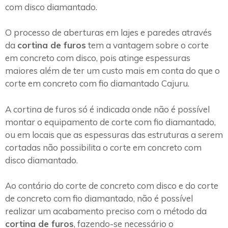
com disco diamantado.
O processo de aberturas em lajes e paredes através
da
cortina de furos
tem a vantagem sobre o corte
em concreto com disco, pois atinge espessuras
maiores além de ter um custo mais em conta do que o
corte em concreto com fio diamantado Cajuru.
A cortina de furos só é indicada onde não é possível
montar o equipamento de corte com fio diamantado,
ou em locais que as espessuras das estruturas a serem
cortadas não possibilita o corte em concreto com
disco diamantado.
Ao contário do corte de concreto com disco e do corte
de concreto com fio diamantado, não é possível
realizar um acabamento preciso com o método da
cortina de furos
, fazendo-se necessário o