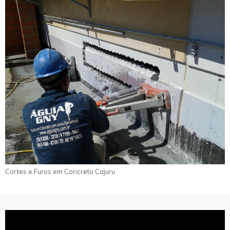
Cortes e Furos em Concreto Cajuru