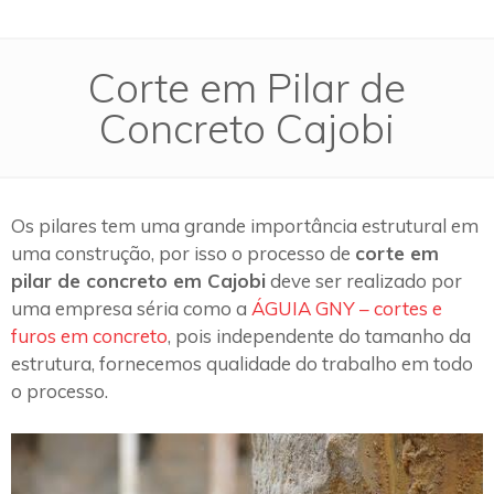
Corte em Pilar de
Concreto Cajobi
Os pilares tem uma grande importância estrutural em
uma construção, por isso o processo de
corte em
pilar de concreto em Cajobi
deve ser realizado por
uma empresa séria como a
ÁGUIA GNY – cortes e
furos em concreto
, pois independente do tamanho da
estrutura, fornecemos qualidade do trabalho em todo
o processo.