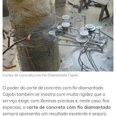
Cortes de Concreto com Fio Diamantado Cajobi
O poder do corte de concreto com fio diamantado
Cajobi também se mostra com muita rigidez que o
serviço exige, com lâminas precisas e, neste caso, fios
especiais, o
corte de concreto com fio diamantado
sempre apresenta um resultado excelente e seguro.