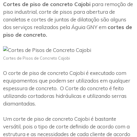
Cortes de piso de concreto Cajobi
para remoção de
piso industrial, corte de pisos para abertura de
canaletas e cortes de juntas de dilatação são alguns
dos serviços realizados pela Águia GNY em
cortes de
piso de concreto.
Cortes de Pisos de Concreto Cajobi
O corte de piso de concreto Cajobi é executado com
equipamentos que podem ser utilizados em qualquer
espessura de concreto. O Corte do concreto é feito
utilizando cortadoras hidráulicas e utilizando serras
diamantadas.
Um corte de piso de concreto Cajobi é bastante
versátil, pois o tipo de corte definido de acordo com a
estrutura e as necessidades de cada cliente de acordo