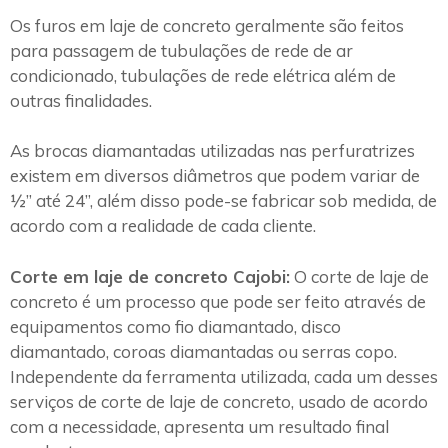
Os furos em laje de concreto geralmente são feitos
para passagem de tubulações de rede de ar
condicionado, tubulações de rede elétrica além de
outras finalidades.
As brocas diamantadas utilizadas nas perfuratrizes
existem em diversos diâmetros que podem variar de
½” até 24”, além disso pode-se fabricar sob medida, de
acordo com a realidade de cada cliente.
Corte em laje de concreto Cajobi:
O corte de laje de
concreto é um processo que pode ser feito através de
equipamentos como fio diamantado, disco
diamantado, coroas diamantadas ou serras copo.
Independente da ferramenta utilizada, cada um desses
serviços de corte de laje de concreto, usado de acordo
com a necessidade, apresenta um resultado final