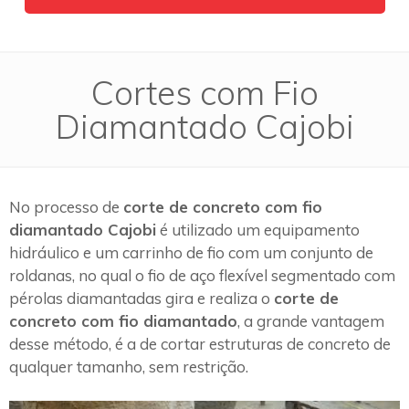
Cortes com Fio
Diamantado Cajobi
No processo de
corte de concreto com fio
diamantado Cajobi
é utilizado um equipamento
hidráulico e um carrinho de fio com um conjunto de
roldanas, no qual o fio de aço flexível segmentado com
pérolas diamantadas gira e realiza o
corte de
concreto com fio diamantado
, a grande vantagem
desse método, é a de cortar estruturas de concreto de
qualquer tamanho, sem restrição.