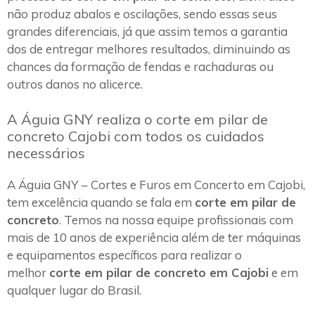
não produz abalos e oscilações, sendo essas seus
grandes diferenciais, já que assim temos a garantia
dos de entregar melhores resultados, diminuindo as
chances da formação de fendas e rachaduras ou
outros danos no alicerce.
A Águia GNY realiza o corte em pilar de
concreto Cajobi com todos os cuidados
necessários
A Águia GNY – Cortes e Furos em Concerto em Cajobi,
tem excelência quando se fala em
corte em pilar de
concreto
. Temos na nossa equipe profissionais com
mais de 10 anos de experiência além de ter máquinas
e equipamentos específicos para realizar o
melhor
corte em pilar de concreto em Cajobi
e em
qualquer lugar do Brasil.