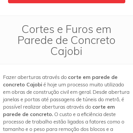
Cortes e Furos em
Parede de Concreto
Cajobi
Fazer aberturas através do
corte em parede de
concreto Cajobi
é hoje um processo muito utilizado
em obras de construção civil em geral. Desde abertura
janelas e portas até passagens de túneis do metrô, é
possível realizar aberturas através do
corte em
parede de concreto.
O custo e a eficiência deste
processo de trabalho estão ligados a fatores como o
tamanho e o peso para remoção dos blocos e a