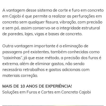
A vantagem desse sistema de corte e furo em concreto
em Cajobi é que permite a realizar as perfurações em
concreto sem qualquer fissura, vibração, com precisão
e sem pó, assim conserva-se a integridade estrutural
de paredes, lajes, vigas e bases de concreto.
Outra vantagem importante é a eliminação de
passagens pré existentes, também conhecidas como
“caixinhas”, já que esse método, a precisão dos furos é
extrema, além de eliminar gastos, não sendo
necessário retrabalhos e gastos adicionais com
materiais correção.
MAIS DE 10 ANOS DE EXPERIÊNCIA!
Soluções em Furos e Cortes em Concreto Cajobi