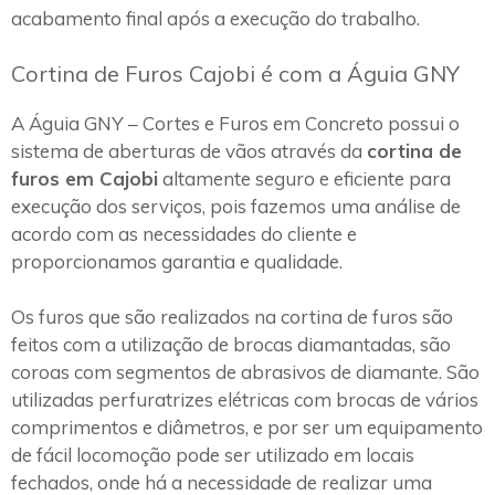
acabamento final após a execução do trabalho.
Cortina de Furos Cajobi é com a Águia GNY
A Águia GNY – Cortes e Furos em Concreto possui o
sistema de aberturas de vãos através da
cortina de
furos em Cajobi
altamente seguro e eficiente para
execução dos serviços, pois fazemos uma análise de
acordo com as necessidades do cliente e
proporcionamos garantia e qualidade.
Os furos que são realizados na cortina de furos são
feitos com a utilização de brocas diamantadas, são
coroas com segmentos de abrasivos de diamante. São
utilizadas perfuratrizes elétricas com brocas de vários
comprimentos e diâmetros, e por ser um equipamento
de fácil locomoção pode ser utilizado em locais
fechados, onde há a necessidade de realizar uma