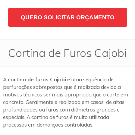
QUERO SOLICITAR ORÇAMENTO
Cortina de Furos Cajobi
A
cortina de furos Cajobi
é uma sequência de
perfurações sobrepostas que é realizada devido a
motivos técnicos ser mais apropriada que o corte em
concreto. Geralmente é realizada em casos de altas
profundidades ou furos com diâmetros grandes e
especiais. A cortina de furos é muito utilizada
processos em demolições controladas.