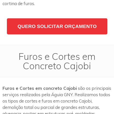
cortina de furos.
QUERO SOLICITAR ORÇAMENTO
Furos e Cortes em
Concreto Cajobi
Furos e Cortes em concreto Cajobi
são os principais
serviços realizados pela Águia GNY. Realizamos todos
os tipos de cortes e furos em concreto Cajobi,
demolição total ou parcial de grandes estruturas,
alvenaria, portas em estruturas pré-moldadas,