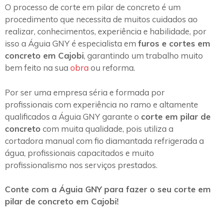
O processo de corte em pilar de concreto é um
procedimento que necessita de muitos cuidados ao
realizar, conhecimentos, experiência e habilidade, por
isso a Águia GNY é especialista em
furos e cortes em
concreto em Cajobi
, garantindo um trabalho muito
bem feito na sua
obra
ou reforma.
Por ser uma empresa séria e formada por
profissionais com experiência no ramo e altamente
qualificados a Águia GNY garante o
corte em pilar de
concreto
com muita qualidade, pois utiliza a
cortadora manual com fio diamantada refrigerada a
água, profissionais capacitados e muito
profissionalismo nos serviços prestados.
Conte com a Águia GNY para fazer o seu corte em
pilar de concreto em Cajobi!