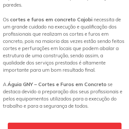
paredes.
Os
cortes e furos em concreto Cajobi
necessita de
um grande cuidado na execução e qualificação dos
profissionais que realizam os cortes e furos em
concreto, pois na maioria das vezes estão sendo feitos
cortes e perfurações em locais que podem abalar a
estrutura de uma construção, sendo assim, a
qualidade dos serviços prestados é altamente
importante para um bom resultado final.
A
Águia GNY – Cortes e Furos em Concreto
se
destaca devido a preparação dos seus profissionais e
pelos equipamentos utilizados para a execução do
trabalho e para a segurança de todos.