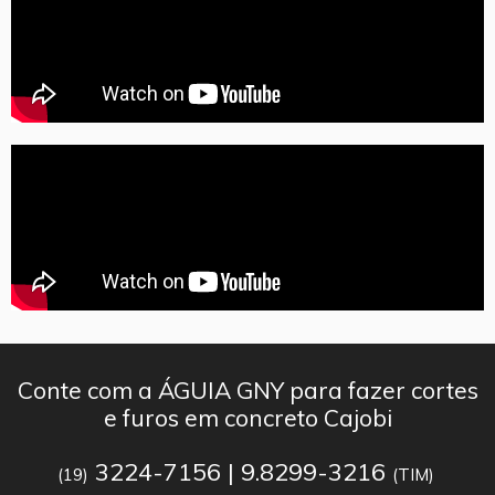
Conte com a ÁGUIA GNY para fazer cortes
e furos em concreto Cajobi
3224-7156 | 9.8299-3216
(19)
(TIM)