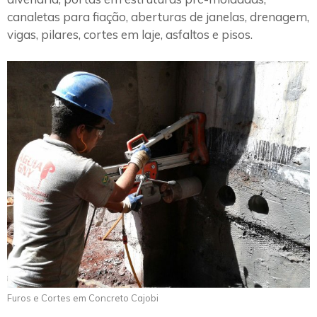
canaletas para fiação, aberturas de janelas, drenagem,
vigas, pilares, cortes em laje, asfaltos e pisos.
Furos e Cortes em Concreto Cajobi