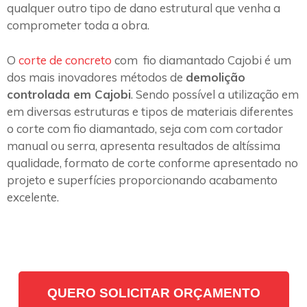
qualquer outro tipo de dano estrutural que venha a
comprometer toda a obra.
O
corte de concreto
com fio diamantado Cajobi é um
dos mais inovadores métodos de
demolição
controlada em Cajobi
. Sendo possível a utilização em
em diversas estruturas e tipos de materiais diferentes
o corte com fio diamantado, seja com com cortador
manual ou serra, apresenta resultados de altíssima
qualidade, formato de corte conforme apresentado no
projeto e superfícies proporcionando acabamento
excelente.
QUERO SOLICITAR ORÇAMENTO