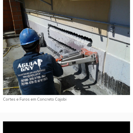
Cortes e Furos em Concreto Cajobi