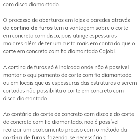
com disco diamantado.
O processo de aberturas em lajes e paredes através
da
cortina de furos
tem a vantagem sobre o corte
em concreto com disco, pois atinge espessuras
maiores além de ter um custo mais em conta do que o
corte em concreto com fio diamantado Cajobi.
A cortina de furos só é indicada onde não é possível
montar o equipamento de corte com fio diamantado,
ou em locais que as espessuras das estruturas a serem
cortadas não possibilita o corte em concreto com
disco diamantado.
Ao contário do corte de concreto com disco e do corte
de concreto com fio diamantado, não é possível
realizar um acabamento preciso com o método da
cortina de furos
, fazendo-se necessário o