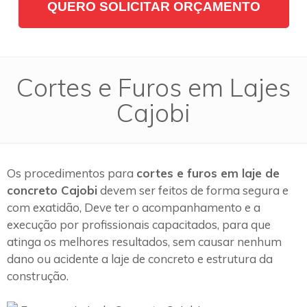
QUERO SOLICITAR ORÇAMENTO
Cortes e Furos em Lajes
Cajobi
Os procedimentos para
cortes e furos em laje de
concreto Cajobi
devem ser feitos de forma segura e
com exatidão, Deve ter o acompanhamento e a
execução por profissionais capacitados, para que
atinga os melhores resultados, sem causar nenhum
dano ou acidente a laje de concreto e estrutura da
construção.