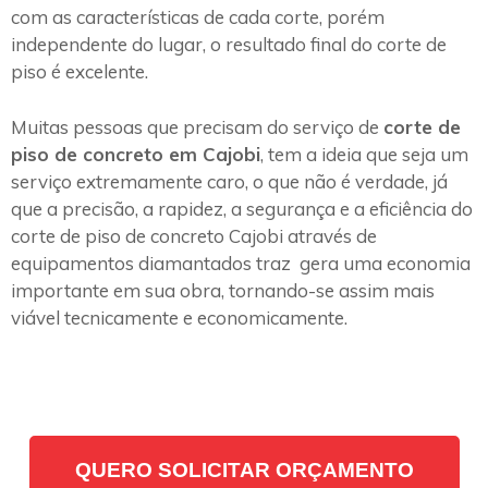
com as características de cada corte, porém
independente do lugar, o resultado final do corte de
piso é excelente.
Muitas pessoas que precisam do serviço de
corte de
piso de concreto em Cajobi
, tem a ideia que seja um
serviço extremamente caro, o que não é verdade, já
que a precisão, a rapidez, a segurança e a eficiência do
corte de piso de concreto Cajobi através de
equipamentos diamantados traz gera uma economia
importante em sua obra, tornando-se assim mais
viável tecnicamente e economicamente.
QUERO SOLICITAR ORÇAMENTO