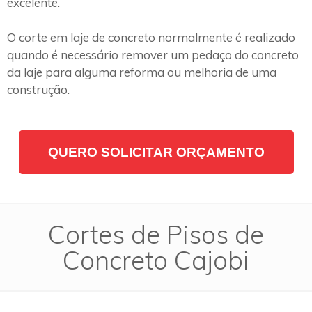
excelente.
O corte em laje de concreto normalmente é realizado
quando é necessário remover um pedaço do concreto
da laje para alguma reforma ou melhoria de uma
construção.
QUERO SOLICITAR ORÇAMENTO
Cortes de Pisos de
Concreto Cajobi