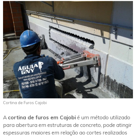
Cortina de Furos Cajobi
A
cortina de furos em Cajobi
é um método utilizado
para abertura em estruturas de concreto, pode atingir
espessuras maiores em relação ao cortes realizados