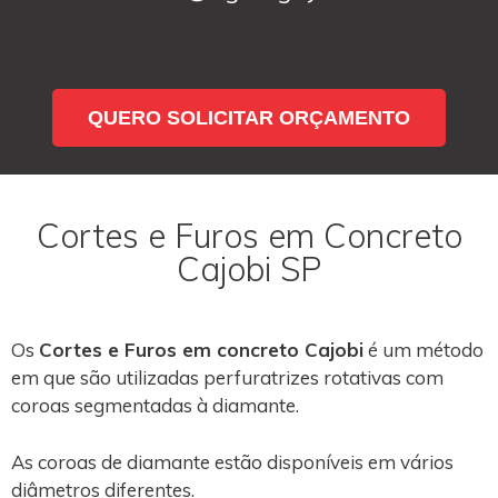
QUERO SOLICITAR ORÇAMENTO
Cortes e Furos em Concreto
Cajobi SP
Os
Cortes e Furos em concreto Cajobi
é um método
em que são utilizadas perfuratrizes rotativas com
coroas segmentadas à diamante.
As coroas de diamante estão disponíveis em vários
diâmetros diferentes.