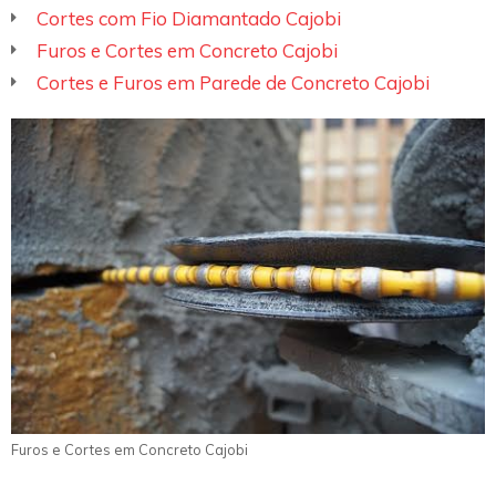
Cortes com Fio Diamantado Cajobi
Furos e Cortes em Concreto Cajobi
Cortes e Furos em Parede de Concreto Cajobi
Furos e Cortes em Concreto Cajobi