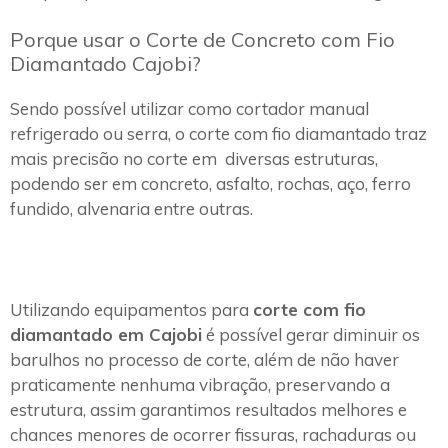
Porque usar o Corte de Concreto com Fio
Diamantado Cajobi?
Sendo possível utilizar como cortador manual
refrigerado ou serra, o corte com fio diamantado traz
mais precisão no corte em diversas estruturas,
podendo ser em concreto, asfalto, rochas, aço, ferro
fundido, alvenaria entre outras.
Utilizando equipamentos para
corte com fio
diamantado em Cajobi
é possível gerar diminuir os
barulhos no processo de corte, além de não haver
praticamente nenhuma vibração, preservando a
estrutura, assim garantimos resultados melhores e
chances menores de ocorrer fissuras, rachaduras ou