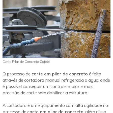
Corte Pilar de Concreto Cajobi
O processo de
corte em pilar de concreto
é feito
através de cortadora manual refrigerada a água, onde
é possível conseguir um controle maior e mais
precisão do corte sem danificar a estrutura.
A cortadora é um equipamento com alta agilidade no
processo de
corte em pilar de concreto
, além disso