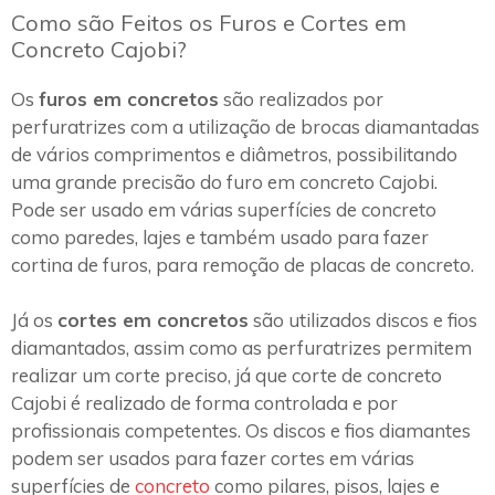
Como são Feitos os Furos e Cortes em
Concreto Cajobi?
Os
furos em concretos
são realizados por
perfuratrizes com a utilização de brocas diamantadas
de vários comprimentos e diâmetros, possibilitando
uma grande precisão do furo em concreto Cajobi.
Pode ser usado em várias superfícies de concreto
como paredes, lajes e também usado para fazer
cortina de furos, para remoção de placas de concreto.
Já os
cortes em concretos
são utilizados discos e fios
diamantados, assim como as perfuratrizes permitem
realizar um corte preciso, já que corte de concreto
Cajobi é realizado de forma controlada e por
profissionais competentes. Os discos e fios diamantes
podem ser usados para fazer cortes em várias
superfícies de
concreto
como pilares, pisos, lajes e