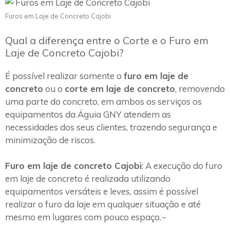
Furos em Laje de Concreto Cajobi
Qual a diferença entre o Corte e o Furo em
Laje de Concreto Cajobi?
É possível realizar somente o
furo em laje de
concreto
ou o
corte em laje de concreto
, removendo
uma parte do concreto, em ambos os serviços os
equipamentos da Águia GNY atendem as
necessidades dos seus clientes, trazendo segurança e
minimização de riscos.
Furo em laje de concreto Cajobi
: A execução do furo
em laje de concreto é realizada utilizando
equipamentos versáteis e leves, assim é possível
realizar o furo da laje em qualquer situação e até
mesmo em lugares com pouco espaço.~