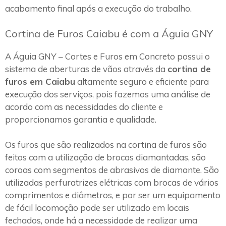
acabamento final após a execução do trabalho.
Cortina de Furos Caiabu é com a Águia GNY
A Águia GNY – Cortes e Furos em Concreto possui o
sistema de aberturas de vãos através da
cortina de
furos em Caiabu
altamente seguro e eficiente para
execução dos serviços, pois fazemos uma análise de
acordo com as necessidades do cliente e
proporcionamos garantia e qualidade.
Os furos que são realizados na cortina de furos são
feitos com a utilização de brocas diamantadas, são
coroas com segmentos de abrasivos de diamante. São
utilizadas perfuratrizes elétricas com brocas de vários
comprimentos e diâmetros, e por ser um equipamento
de fácil locomoção pode ser utilizado em locais
fechados, onde há a necessidade de realizar uma