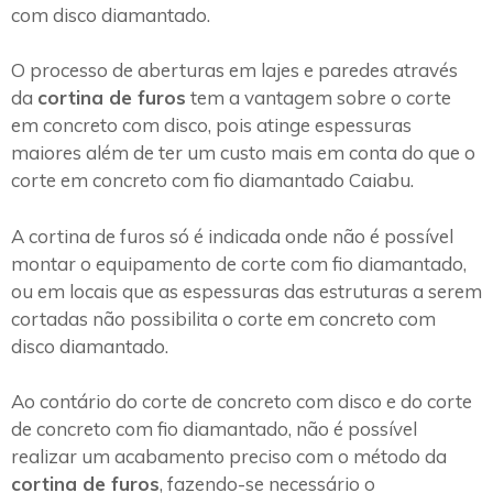
com disco diamantado.
O processo de aberturas em lajes e paredes através
da
cortina de furos
tem a vantagem sobre o corte
em concreto com disco, pois atinge espessuras
maiores além de ter um custo mais em conta do que o
corte em concreto com fio diamantado Caiabu.
A cortina de furos só é indicada onde não é possível
montar o equipamento de corte com fio diamantado,
ou em locais que as espessuras das estruturas a serem
cortadas não possibilita o corte em concreto com
disco diamantado.
Ao contário do corte de concreto com disco e do corte
de concreto com fio diamantado, não é possível
realizar um acabamento preciso com o método da
cortina de furos
, fazendo-se necessário o