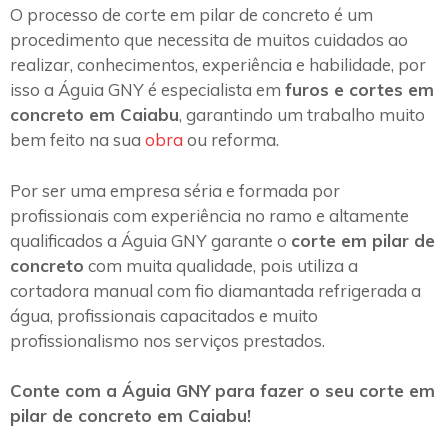
O processo de corte em pilar de concreto é um
procedimento que necessita de muitos cuidados ao
realizar, conhecimentos, experiência e habilidade, por
isso a Águia GNY é especialista em
furos e cortes em
concreto em Caiabu
, garantindo um trabalho muito
bem feito na sua
obra
ou reforma.
Por ser uma empresa séria e formada por
profissionais com experiência no ramo e altamente
qualificados a Águia GNY garante o
corte em pilar de
concreto
com muita qualidade, pois utiliza a
cortadora manual com fio diamantada refrigerada a
água, profissionais capacitados e muito
profissionalismo nos serviços prestados.
Conte com a Águia GNY para fazer o seu corte em
pilar de concreto em Caiabu!