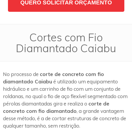
QUERO SOLICITAR ORÇAMENTO
Cortes com Fio
Diamantado Caiabu
No processo de
corte de concreto com fio
diamantado Caiabu
é utilizado um equipamento
hidráulico e um carrinho de fio com um conjunto de
roldanas, no qual o fio de aço flexível segmentado com
pérolas diamantadas gira e realiza o
corte de
concreto com fio diamantado
, a grande vantagem
desse método, é a de cortar estruturas de concreto de
qualquer tamanho, sem restrição.