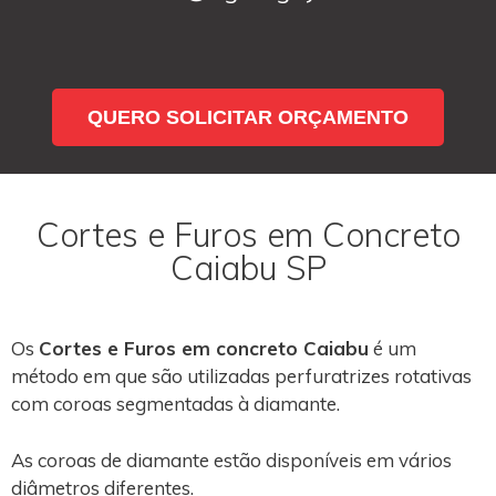
QUERO SOLICITAR ORÇAMENTO
Cortes e Furos em Concreto
Caiabu SP
Os
Cortes e Furos em concreto Caiabu
é um
método em que são utilizadas perfuratrizes rotativas
com coroas segmentadas à diamante.
As coroas de diamante estão disponíveis em vários
diâmetros diferentes.