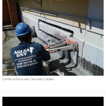
Cortes e Furos em Concreto Caiabu