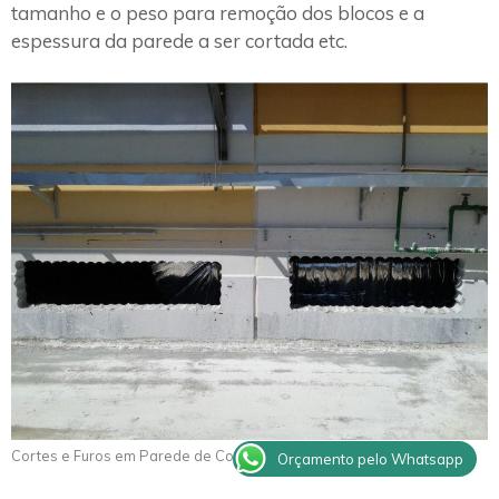
tamanho e o peso para remoção dos blocos e a
espessura da parede a ser cortada etc.
Cortes e Furos em Parede de Concreto Caiabu
Orçamento pelo Whatsapp