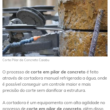
Corte Pilar de Concreto Caiabu
O processo de
corte em pilar de concreto
é feito
através de cortadora manual refrigerada a água, onde
é possível conseguir um controle maior e mais
precisão do corte sem danificar a estrutura.
A cortadora é um equipamento com alta agilidade no
processo de
corte em pilar de concreto
, além disso