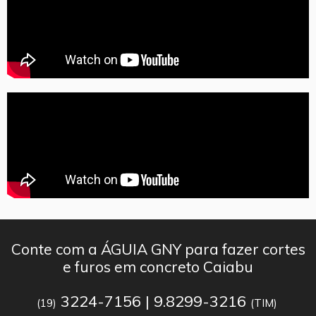
Conte com a ÁGUIA GNY para fazer cortes
e furos em concreto Caiabu
3224-7156 | 9.8299-3216
(19)
(TIM)