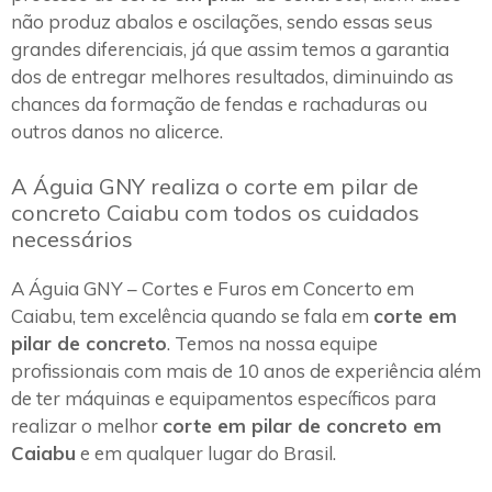
não produz abalos e oscilações, sendo essas seus
grandes diferenciais, já que assim temos a garantia
dos de entregar melhores resultados, diminuindo as
chances da formação de fendas e rachaduras ou
outros danos no alicerce.
A Águia GNY realiza o corte em pilar de
concreto Caiabu com todos os cuidados
necessários
A Águia GNY – Cortes e Furos em Concerto em
Caiabu, tem excelência quando se fala em
corte em
pilar de concreto
. Temos na nossa equipe
profissionais com mais de 10 anos de experiência além
de ter máquinas e equipamentos específicos para
realizar o melhor
corte em pilar de concreto em
Caiabu
e em qualquer lugar do Brasil.