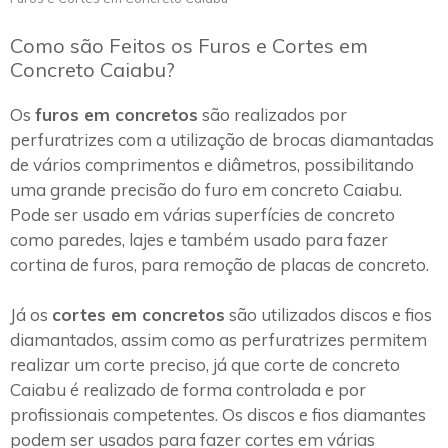
Como são Feitos os Furos e Cortes em
Concreto Caiabu?
Os
furos em concretos
são realizados por
perfuratrizes com a utilização de brocas diamantadas
de vários comprimentos e diâmetros, possibilitando
uma grande precisão do furo em concreto Caiabu.
Pode ser usado em várias superfícies de concreto
como paredes, lajes e também usado para fazer
cortina de furos, para remoção de placas de concreto.
Já os
cortes em concretos
são utilizados discos e fios
diamantados, assim como as perfuratrizes permitem
realizar um corte preciso, já que corte de concreto
Caiabu é realizado de forma controlada e por
profissionais competentes. Os discos e fios diamantes
podem ser usados para fazer cortes em várias