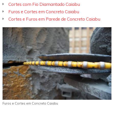
Cortes com Fio Diamantado Caiabu
Furos e Cortes em Concreto Caiabu
Cortes e Furos em Parede de Concreto Caiabu
Furos e Cortes em Concreto Caiabu