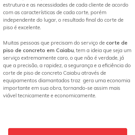
estrutura e as necessidades de cada cliente de acordo
com as características de cada corte, porém
independente do lugar, o resultado final do corte de
piso é excelente.
Muitas pessoas que precisam do serviço de
corte de
piso de concreto em Caiabu
, tem a ideia que seja um
serviço extremamente caro, o que não é verdade, já
que a precisão, a rapidez, a segurança e a eficiência do
corte de piso de concreto Caiabu através de
equipamentos diamantados traz gera uma economia
importante em sua obra, tornando-se assim mais
viável tecnicamente e economicamente.