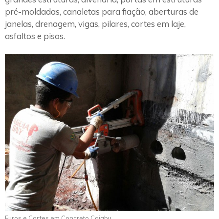
pré-moldadas, canaletas para fiação, aberturas de
janelas, drenagem, vigas, pilares, cortes em laje,
asfaltos e pisos.
Furos e Cortes em Concreto Caiabu