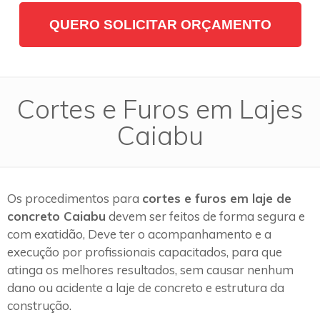
QUERO SOLICITAR ORÇAMENTO
Cortes e Furos em Lajes
Caiabu
Os procedimentos para
cortes e furos em laje de
concreto Caiabu
devem ser feitos de forma segura e
com exatidão, Deve ter o acompanhamento e a
execução por profissionais capacitados, para que
atinga os melhores resultados, sem causar nenhum
dano ou acidente a laje de concreto e estrutura da
construção.