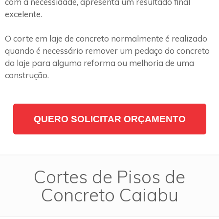
com a necessidade, apresenta um resultado final
excelente.
O corte em laje de concreto normalmente é realizado
quando é necessário remover um pedaço do concreto
da laje para alguma reforma ou melhoria de uma
construção.
QUERO SOLICITAR ORÇAMENTO
Cortes de Pisos de
Concreto Caiabu