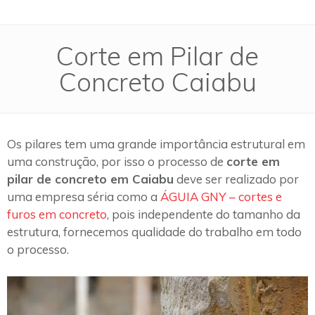
Corte em Pilar de
Concreto Caiabu
Os pilares tem uma grande importância estrutural em
uma construção, por isso o processo de
corte em
pilar de concreto em Caiabu
deve ser realizado por
uma empresa séria como a
ÁGUIA GNY – cortes e
furos em concreto
, pois independente do tamanho da
estrutura, fornecemos qualidade do trabalho em todo
o processo.