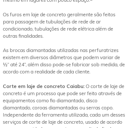
Os furos em laje de concreto geralmente são feitos
para passagem de tubulações de rede de ar
condicionado, tubulações de rede elétrica além de
outras finalidades.
As brocas diamantadas utilizadas nas perfuratrizes
existem em diversos diâmetros que podem variar de
½” até 24”, além disso pode-se fabricar sob medida, de
acordo com a realidade de cada cliente.
Corte em laje de concreto Caiabu:
O corte de laje de
concreto é um processo que pode ser feito através de
equipamentos como fio diamantado, disco
diamantado, coroas diamantadas ou serras copo.
Independente da ferramenta utilizada, cada um desses
serviços de corte de laje de concreto, usado de acordo