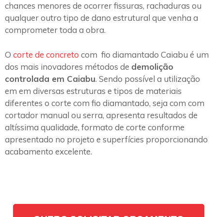
chances menores de ocorrer fissuras, rachaduras ou
qualquer outro tipo de dano estrutural que venha a
comprometer toda a obra.
O
corte de concreto
com fio diamantado Caiabu é um
dos mais inovadores métodos de
demolição
controlada em Caiabu
. Sendo possível a utilização
em em diversas estruturas e tipos de materiais
diferentes o corte com fio diamantado, seja com com
cortador manual ou serra, apresenta resultados de
altíssima qualidade, formato de corte conforme
apresentado no projeto e superfícies proporcionando
acabamento excelente.