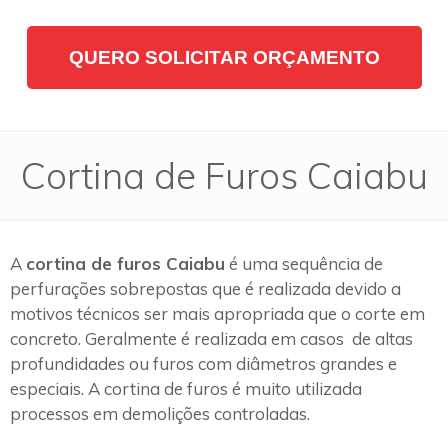
QUERO SOLICITAR ORÇAMENTO
Cortina de Furos Caiabu
A
cortina de furos Caiabu
é uma sequência de
perfurações sobrepostas que é realizada devido a
motivos técnicos ser mais apropriada que o corte em
concreto. Geralmente é realizada em casos de altas
profundidades ou furos com diâmetros grandes e
especiais. A cortina de furos é muito utilizada
processos em demolições controladas.