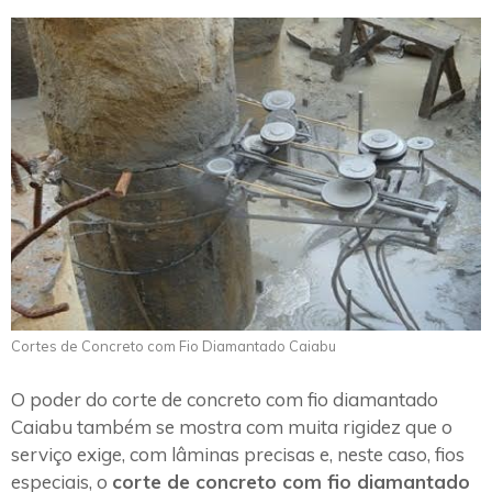
Cortes de Concreto com Fio Diamantado Caiabu
O poder do corte de concreto com fio diamantado
Caiabu também se mostra com muita rigidez que o
serviço exige, com lâminas precisas e, neste caso, fios
especiais, o
corte de concreto com fio diamantado