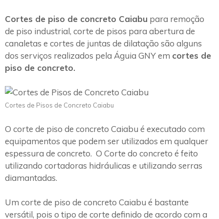
Cortes de piso de concreto Caiabu
para remoção
de piso industrial, corte de pisos para abertura de
canaletas e cortes de juntas de dilatação são alguns
dos serviços realizados pela Águia GNY em
cortes de
piso de concreto.
Cortes de Pisos de Concreto Caiabu
O corte de piso de concreto Caiabu é executado com
equipamentos que podem ser utilizados em qualquer
espessura de concreto. O Corte do concreto é feito
utilizando cortadoras hidráulicas e utilizando serras
diamantadas.
Um corte de piso de concreto Caiabu é bastante
versátil, pois o tipo de corte definido de acordo com a