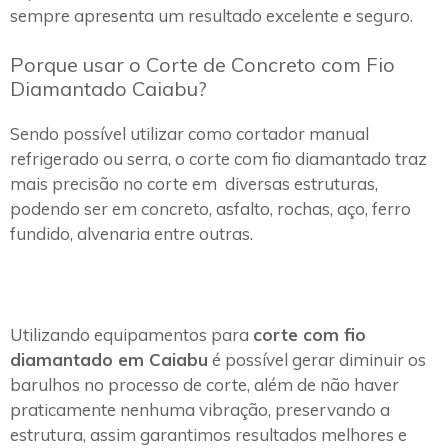
sempre apresenta um resultado excelente e seguro.
Porque usar o Corte de Concreto com Fio
Diamantado Caiabu?
Sendo possível utilizar como cortador manual
refrigerado ou serra, o corte com fio diamantado traz
mais precisão no corte em diversas estruturas,
podendo ser em concreto, asfalto, rochas, aço, ferro
fundido, alvenaria entre outras.
Utilizando equipamentos para
corte com fio
diamantado em Caiabu
é possível gerar diminuir os
barulhos no processo de corte, além de não haver
praticamente nenhuma vibração, preservando a
estrutura, assim garantimos resultados melhores e