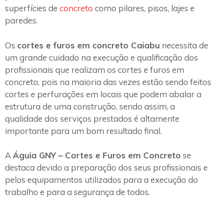
superfícies de
concreto
como pilares, pisos, lajes e
paredes.
Os
cortes e furos em concreto Caiabu
necessita de
um grande cuidado na execução e qualificação dos
profissionais que realizam os cortes e furos em
concreto, pois na maioria das vezes estão sendo feitos
cortes e perfurações em locais que podem abalar a
estrutura de uma construção, sendo assim, a
qualidade dos serviços prestados é altamente
importante para um bom resultado final.
A
Águia GNY – Cortes e Furos em Concreto
se
destaca devido a preparação dos seus profissionais e
pelos equipamentos utilizados para a execução do
trabalho e para a segurança de todos.