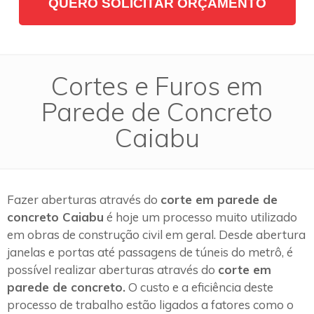
QUERO SOLICITAR ORÇAMENTO
Cortes e Furos em
Parede de Concreto
Caiabu
Fazer aberturas através do
corte em parede de
concreto Caiabu
é hoje um processo muito utilizado
em obras de construção civil em geral. Desde abertura
janelas e portas até passagens de túneis do metrô, é
possível realizar aberturas através do
corte em
parede de concreto.
O custo e a eficiência deste
processo de trabalho estão ligados a fatores como o