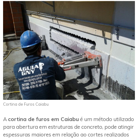
Cortina de Furos Caiabu
A
cortina de furos em Caiabu
é um método utilizado
para abertura em estruturas de concreto, pode atingir
espessuras maiores em relação ao cortes realizados