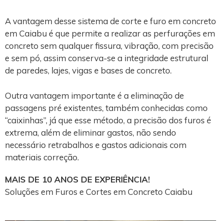
A vantagem desse sistema de corte e furo em concreto
em Caiabu é que permite a realizar as perfurações em
concreto sem qualquer fissura, vibração, com precisão
e sem pó, assim conserva-se a integridade estrutural
de paredes, lajes, vigas e bases de concreto.
Outra vantagem importante é a eliminação de
passagens pré existentes, também conhecidas como
“caixinhas”, já que esse método, a precisão dos furos é
extrema, além de eliminar gastos, não sendo
necessário retrabalhos e gastos adicionais com
materiais correção.
MAIS DE 10 ANOS DE EXPERIÊNCIA!
Soluções em Furos e Cortes em Concreto Caiabu