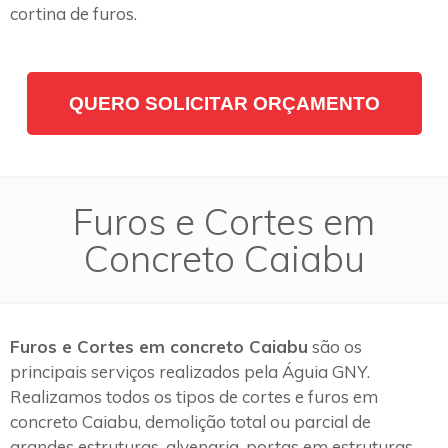
cortina de furos.
QUERO SOLICITAR ORÇAMENTO
Furos e Cortes em
Concreto Caiabu
Furos e Cortes em concreto Caiabu
são os
principais serviços realizados pela Águia GNY.
Realizamos todos os tipos de cortes e furos em
concreto Caiabu, demolição total ou parcial de
grandes estruturas, alvenaria, portas em estruturas