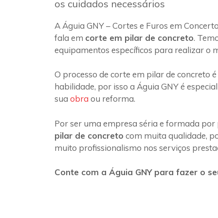
os cuidados necessários
A Águia GNY – Cortes e Furos em Concerto
fala em
corte em pilar de concreto
. Temo
equipamentos específicos para realizar o 
O processo de corte em pilar de concreto é
habilidade, por isso a Águia GNY é especia
sua
obra
ou reforma.
Por ser uma empresa séria e formada por 
pilar de concreto
com muita qualidade, poi
muito profissionalismo nos serviços presta
Conte com a Águia GNY para fazer o se