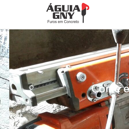
Corte 