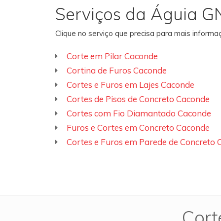
Serviços da Águia G
Clique no serviço que precisa para mais inform
Corte em Pilar Caconde
Cortina de Furos Caconde
Cortes e Furos em Lajes Caconde
Cortes de Pisos de Concreto Caconde
Cortes com Fio Diamantado Caconde
Furos e Cortes em Concreto Caconde
Cortes e Furos em Parede de Concreto
Cort