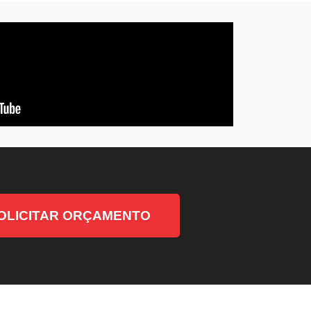
OLICITAR ORÇAMENTO