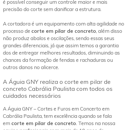
é possível conseguir um controle maior e mais
precisão do corte sem danificar a estrutura.
A cortadora é um equipamento com alta agilidade no
processo de
corte em pilar de concreto
, além disso
não produz abalos e oscilações, sendo essas seus
grandes diferenciais, já que assim temos a garantia
dos de entregar melhores resultados, diminuindo as
chances da formação de fendas e rachaduras ou
outros danos no alicerce.
A Águia GNY realiza o corte em pilar de
concreto Cabrália Paulista com todos os
cuidados necessários
A Águia GNY – Cortes e Furos em Concerto em
Cabrália Paulista, tem excelência quando se fala
em
corte em pilar de concreto
. Temos na nossa