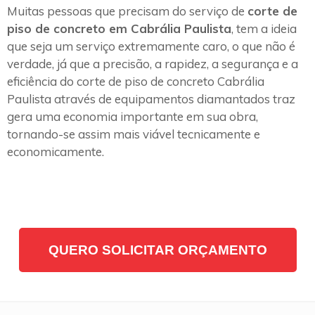
Muitas pessoas que precisam do serviço de
corte de
piso de concreto em Cabrália Paulista
, tem a ideia
que seja um serviço extremamente caro, o que não é
verdade, já que a precisão, a rapidez, a segurança e a
eficiência do corte de piso de concreto Cabrália
Paulista através de equipamentos diamantados traz
gera uma economia importante em sua obra,
tornando-se assim mais viável tecnicamente e
economicamente.
QUERO SOLICITAR ORÇAMENTO