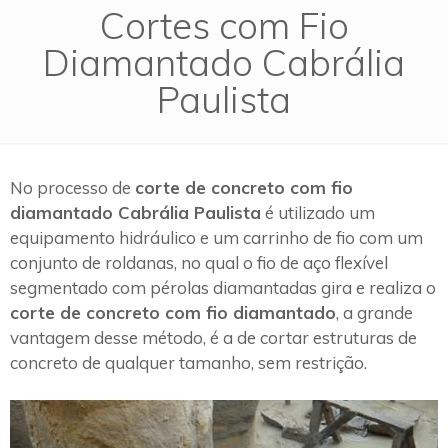
Cortes com Fio
Diamantado Cabrália
Paulista
No processo de
corte de concreto com fio
diamantado Cabrália Paulista
é utilizado um
equipamento hidráulico e um carrinho de fio com um
conjunto de roldanas, no qual o fio de aço flexível
segmentado com pérolas diamantadas gira e realiza o
corte de concreto com fio diamantado
, a grande
vantagem desse método, é a de cortar estruturas de
concreto de qualquer tamanho, sem restrição.