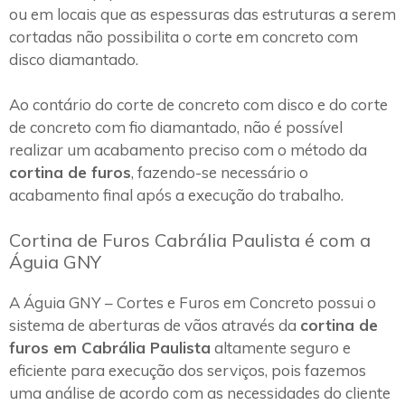
ou em locais que as espessuras das estruturas a serem
cortadas não possibilita o corte em concreto com
disco diamantado.
Ao contário do corte de concreto com disco e do corte
de concreto com fio diamantado, não é possível
realizar um acabamento preciso com o método da
cortina de furos
, fazendo-se necessário o
acabamento final após a execução do trabalho.
Cortina de Furos Cabrália Paulista é com a
Águia GNY
A Águia GNY – Cortes e Furos em Concreto possui o
sistema de aberturas de vãos através da
cortina de
furos em Cabrália Paulista
altamente seguro e
eficiente para execução dos serviços, pois fazemos
uma análise de acordo com as necessidades do cliente