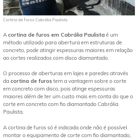
Cortina de Furos Cabrália Paulista
A
cortina de furos em Cabrália Paulista
é um
método utilizado para abertura em estruturas de
concreto, pode atingir espessuras maiores em relação
ao cortes realizados com disco diamantado.
O processo de aberturas em lajes e paredes através
da
cortina de furos
tem a vantagem sobre o corte
em concreto com disco, pois atinge espessuras
maiores além de ter um custo mais em conta do que o
corte em concreto com fio diamantado Cabrália
Paulista.
A cortina de furos só é indicada onde não é possível
montar o equipamento de corte com fio diamantado,