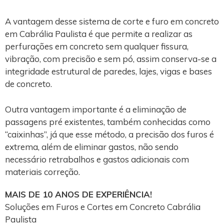
A vantagem desse sistema de corte e furo em concreto
em Cabrália Paulista é que permite a realizar as
perfurações em concreto sem qualquer fissura,
vibração, com precisão e sem pó, assim conserva-se a
integridade estrutural de paredes, lajes, vigas e bases
de concreto.
Outra vantagem importante é a eliminação de
passagens pré existentes, também conhecidas como
“caixinhas”, já que esse método, a precisão dos furos é
extrema, além de eliminar gastos, não sendo
necessário retrabalhos e gastos adicionais com
materiais correção.
MAIS DE 10 ANOS DE EXPERIÊNCIA!
Soluções em Furos e Cortes em Concreto Cabrália
Paulista