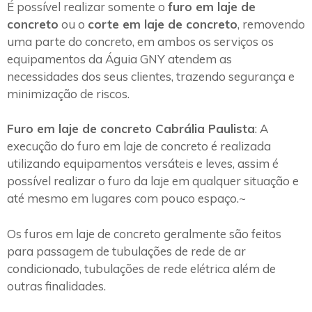
É possível realizar somente o
furo em laje de
concreto
ou o
corte em laje de concreto
, removendo
uma parte do concreto, em ambos os serviços os
equipamentos da Águia GNY atendem as
necessidades dos seus clientes, trazendo segurança e
minimização de riscos.
Furo em laje de concreto Cabrália Paulista
: A
execução do furo em laje de concreto é realizada
utilizando equipamentos versáteis e leves, assim é
possível realizar o furo da laje em qualquer situação e
até mesmo em lugares com pouco espaço.~
Os furos em laje de concreto geralmente são feitos
para passagem de tubulações de rede de ar
condicionado, tubulações de rede elétrica além de
outras finalidades.