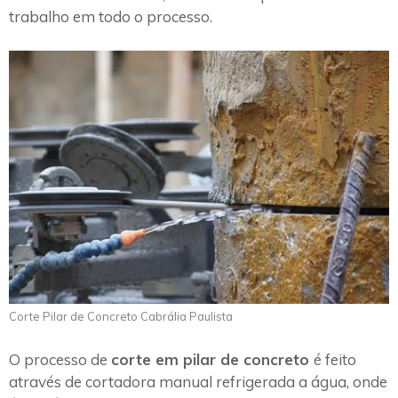
trabalho em todo o processo.
Corte Pilar de Concreto Cabrália Paulista
O processo de
corte em pilar de concreto
é feito
através de cortadora manual refrigerada a água, onde