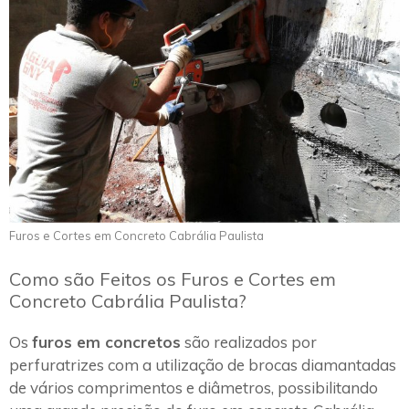
Furos e Cortes em Concreto Cabrália Paulista
Como são Feitos os Furos e Cortes em
Concreto Cabrália Paulista?
Os
furos em concretos
são realizados por
perfuratrizes com a utilização de brocas diamantadas
de vários comprimentos e diâmetros, possibilitando