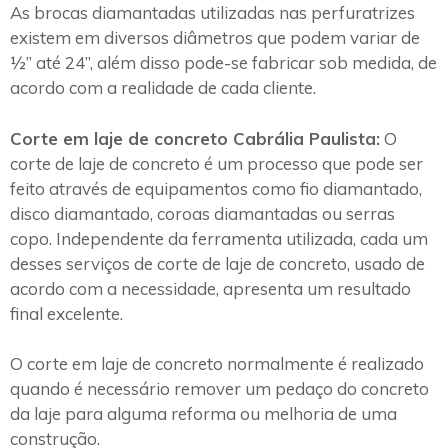
As brocas diamantadas utilizadas nas perfuratrizes
existem em diversos diâmetros que podem variar de
½” até 24”, além disso pode-se fabricar sob medida, de
acordo com a realidade de cada cliente.
Corte em laje de concreto Cabrália Paulista:
O
corte de laje de concreto é um processo que pode ser
feito através de equipamentos como fio diamantado,
disco diamantado, coroas diamantadas ou serras
copo. Independente da ferramenta utilizada, cada um
desses serviços de corte de laje de concreto, usado de
acordo com a necessidade, apresenta um resultado
final excelente.
O corte em laje de concreto normalmente é realizado
quando é necessário remover um pedaço do concreto
da laje para alguma reforma ou melhoria de uma
construção.