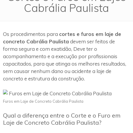
Cabrália Paulista
Os procedimentos para
cortes e furos em laje de
concreto Cabrália Paulista
devem ser feitos de
forma segura e com exatidão, Deve ter o
acompanhamento e a execução por profissionais
capacitados, para que atinga os melhores resultados,
sem causar nenhum dano ou acidente a laje de
concreto e estrutura da construção.
Furos em Laje de Concreto Cabrália Paulista
Qual a diferença entre o Corte e o Furo em
Laje de Concreto Cabrália Paulista?