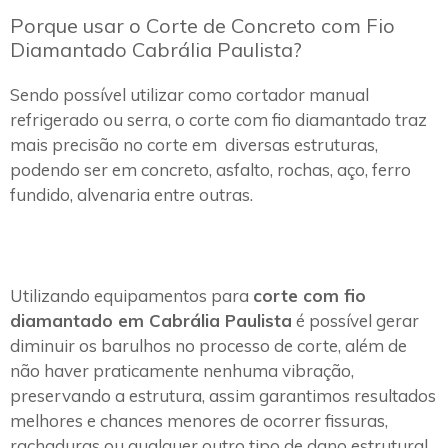
Porque usar o Corte de Concreto com Fio
Diamantado Cabrália Paulista?
Sendo possível utilizar como cortador manual
refrigerado ou serra, o corte com fio diamantado traz
mais precisão no corte em diversas estruturas,
podendo ser em concreto, asfalto, rochas, aço, ferro
fundido, alvenaria entre outras.
Utilizando equipamentos para
corte com fio
diamantado em Cabrália Paulista
é possível gerar
diminuir os barulhos no processo de corte, além de
não haver praticamente nenhuma vibração,
preservando a estrutura, assim garantimos resultados
melhores e chances menores de ocorrer fissuras,
rachaduras ou qualquer outro tipo de dano estrutural