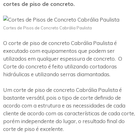
cortes de piso de concreto.
Cortes de Pisos de Concreto Cabrália Paulista
O corte de piso de concreto Cabrália Paulista é
executado com equipamentos que podem ser
utilizados em qualquer espessura de concreto. O
Corte do concreto é feito utilizando cortadoras
hidráulicas e utilizando serras diamantadas.
Um corte de piso de concreto Cabrália Paulista é
bastante versátil, pois o tipo de corte definido de
acordo com a estrutura e as necessidades de cada
cliente de acordo com as características de cada corte,
porém independente do lugar, o resultado final do
corte de piso é excelente.