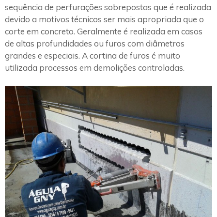
sequência de perfurações sobrepostas que é realizada
devido a motivos técnicos ser mais apropriada que o
corte em concreto. Geralmente é realizada em casos
de altas profundidades ou furos com diâmetros
grandes e especiais. A cortina de furos é muito
utilizada processos em demolições controladas.