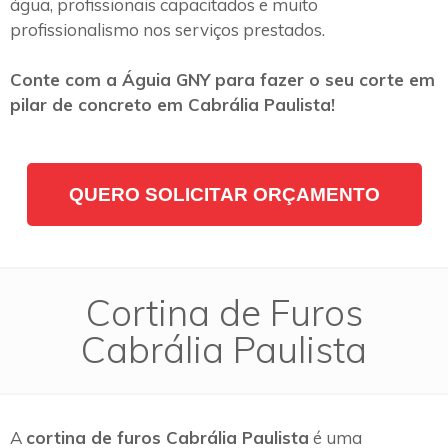
água, profissionais capacitados e muito
profissionalismo nos serviços prestados.
Conte com a Águia GNY para fazer o seu corte em
pilar de concreto em Cabrália Paulista!
QUERO SOLICITAR ORÇAMENTO
Cortina de Furos
Cabrália Paulista
A
cortina de furos Cabrália Paulista
é uma