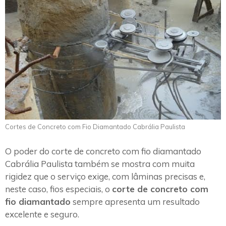
Cortes de Concreto com Fio Diamantado Cabrália Paulista
O poder do corte de concreto com fio diamantado
Cabrália Paulista também se mostra com muita
rigidez que o serviço exige, com lâminas precisas e,
neste caso, fios especiais, o
corte de concreto com
fio diamantado
sempre apresenta um resultado
excelente e seguro.