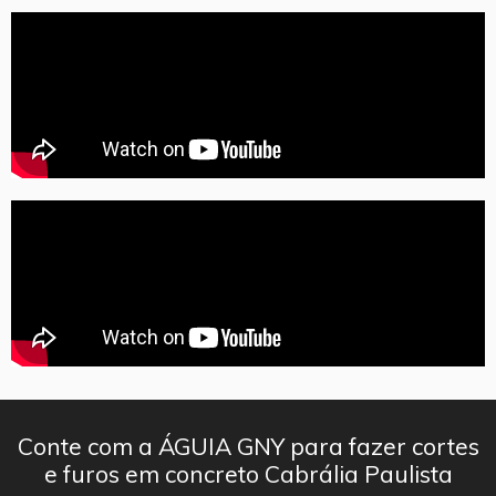
Conte com a ÁGUIA GNY para fazer cortes
e furos em concreto Cabrália Paulista