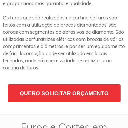
e proporcionamos garantia e qualidade.
Os furos que são realizados na cortina de furos são
feitos com a utilização de brocas diamantadas, são
coroas com segmentos de abrasivos de diamante. São
utilizadas perfuratrizes elétricas com brocas de vários
comprimentos e diâmetros, e por ser um equipamento
de fácil locomoção pode ser utilizado em locais
fechados, onde há a necessidade de realizar uma
cortina de furos.
QUERO SOLICITAR ORÇAMENTO
Furos e Cortes em