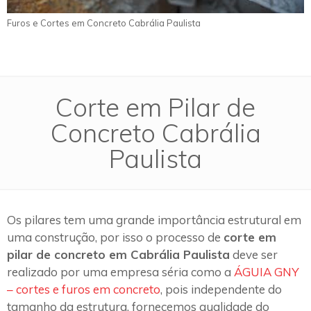
Furos e Cortes em Concreto Cabrália Paulista
Corte em Pilar de
Concreto Cabrália
Paulista
Os pilares tem uma grande importância estrutural em
uma construção, por isso o processo de
corte em
pilar de concreto em Cabrália Paulista
deve ser
realizado por uma empresa séria como a
ÁGUIA GNY
– cortes e furos em concreto
, pois independente do
tamanho da estrutura, fornecemos qualidade do