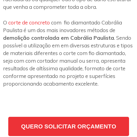
que venha a comprometer toda a obra.
O
corte de concreto
com fio diamantado Cabrália
Paulista é um dos mais inovadores métodos de
demolição controlada em Cabrália Paulista
. Sendo
possível a utilização em em diversas estruturas e tipos
de materiais diferentes o corte com fio diamantado,
seja com com cortador manual ou serra, apresenta
resultados de altíssima qualidade, formato de corte
conforme apresentado no projeto e superfícies
proporcionando acabamento excelente.
QUERO SOLICITAR ORÇAMENTO