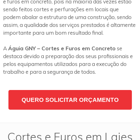
e furos em concreto, pois na maioria das vezes estão
sendo feitos cortes e perfurações em locais que
podem abalar a estrutura de uma construção, sendo
assim, a qualidade dos serviços prestados é altamente
importante para um bom resultado final.
A
Águia GNY – Cortes e Furos em Concreto
se
destaca devido a preparação dos seus profissionais e
pelos equipamentos utilizados para a execução do
trabalho e para a segurança de todos.
QUERO SOLICITAR ORÇAMENTO
Cortes e Furos em Lajes