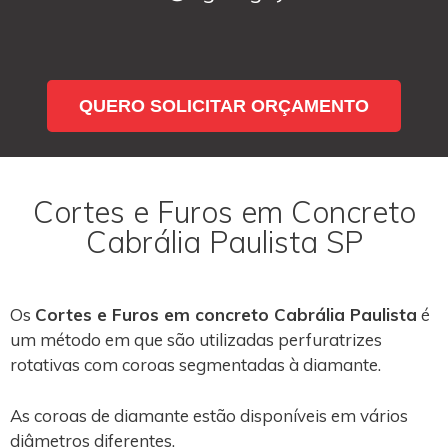
QUERO SOLICITAR ORÇAMENTO
Cortes e Furos em Concreto
Cabrália Paulista SP
Os
Cortes e Furos em concreto Cabrália Paulista
é
um método em que são utilizadas perfuratrizes
rotativas com coroas segmentadas à diamante.
As coroas de diamante estão disponíveis em vários
diâmetros diferentes.