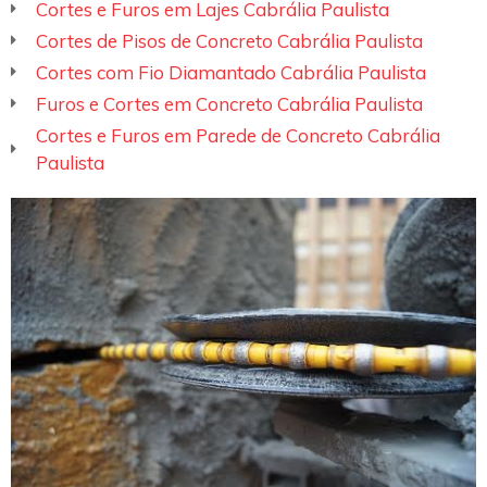
Cortes e Furos em Lajes Cabrália Paulista
Cortes de Pisos de Concreto Cabrália Paulista
Cortes com Fio Diamantado Cabrália Paulista
Furos e Cortes em Concreto Cabrália Paulista
Cortes e Furos em Parede de Concreto Cabrália
Paulista