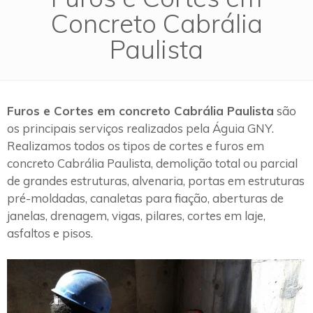
Concreto Cabrália
Paulista
Furos e Cortes em concreto Cabrália Paulista
são
os principais serviços realizados pela Águia GNY.
Realizamos todos os tipos de cortes e furos em
concreto Cabrália Paulista, demolição total ou parcial
de grandes estruturas, alvenaria, portas em estruturas
pré-moldadas, canaletas para fiação, aberturas de
janelas, drenagem, vigas, pilares, cortes em laje,
asfaltos e pisos.