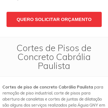
QUERO SOLICITAR ORÇAMENTO
Cortes de Pisos de
Concreto Cabrália
Paulista
Cortes de piso de concreto Cabrália Paulista
para
remoção de piso industrial, corte de pisos para
abertura de canaletas e cortes de juntas de dilatação
são alguns dos serviços realizados pela Águia GNY em