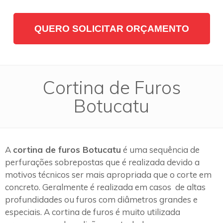
QUERO SOLICITAR ORÇAMENTO
Cortina de Furos
Botucatu
A
cortina de furos Botucatu
é uma sequência de
perfurações sobrepostas que é realizada devido a
motivos técnicos ser mais apropriada que o corte em
concreto. Geralmente é realizada em casos de altas
profundidades ou furos com diâmetros grandes e
especiais. A cortina de furos é muito utilizada