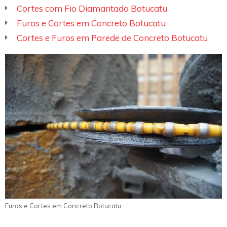
Cortes com Fio Diamantado Botucatu
Furos e Cortes em Concreto Botucatu
Cortes e Furos em Parede de Concreto Botucatu
Furos e Cortes em Concreto Botucatu