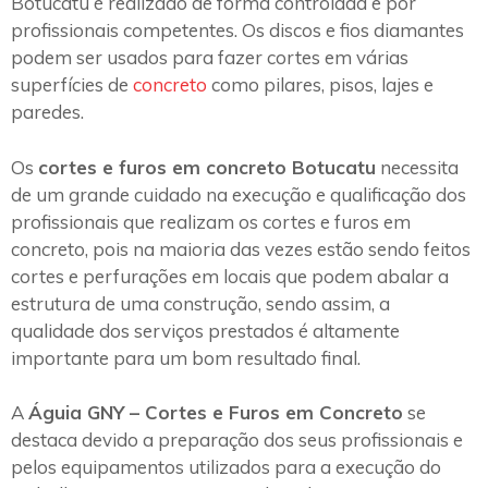
Botucatu é realizado de forma controlada e por
profissionais competentes. Os discos e fios diamantes
podem ser usados para fazer cortes em várias
superfícies de
concreto
como pilares, pisos, lajes e
paredes.
Os
cortes e furos em concreto Botucatu
necessita
de um grande cuidado na execução e qualificação dos
profissionais que realizam os cortes e furos em
concreto, pois na maioria das vezes estão sendo feitos
cortes e perfurações em locais que podem abalar a
estrutura de uma construção, sendo assim, a
qualidade dos serviços prestados é altamente
importante para um bom resultado final.
A
Águia GNY – Cortes e Furos em Concreto
se
destaca devido a preparação dos seus profissionais e
pelos equipamentos utilizados para a execução do