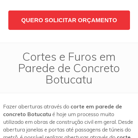
QUERO SOLICITAR ORÇAMENTO
Cortes e Furos em
Parede de Concreto
Botucatu
Fazer aberturas através do
corte em parede de
concreto Botucatu
é hoje um processo muito
utilizado em obras de construção civil em geral. Desde
abertura janelas e portas até passagens de túneis do
metrô, é possível realizar aberturas através do
corte