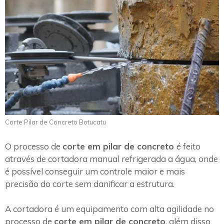
Corte Pilar de Concreto Botucatu
O processo de
corte em pilar de concreto
é feito
através de cortadora manual refrigerada a água, onde
é possível conseguir um controle maior e mais
precisão do corte sem danificar a estrutura.
A cortadora é um equipamento com alta agilidade no
processo de
corte em pilar de concreto
, além disso