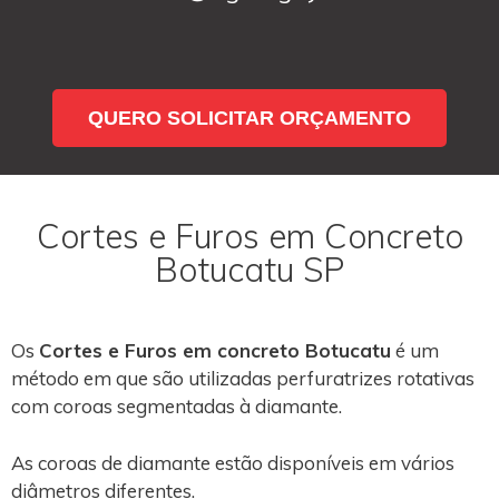
QUERO SOLICITAR ORÇAMENTO
Cortes e Furos em Concreto
Botucatu SP
Os
Cortes e Furos em concreto Botucatu
é um
método em que são utilizadas perfuratrizes rotativas
com coroas segmentadas à diamante.
As coroas de diamante estão disponíveis em vários
diâmetros diferentes.