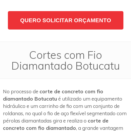
QUERO SOLICITAR ORÇAMENTO
Cortes com Fio
Diamantado Botucatu
No processo de
corte de concreto com fio
diamantado Botucatu
é utilizado um equipamento
hidráulico e um carrinho de fio com um conjunto de
roldanas, no qual o fio de aço flexível segmentado com
pérolas diamantadas gira e realiza o
corte de
concreto com fio diamantado
, a grande vantagem