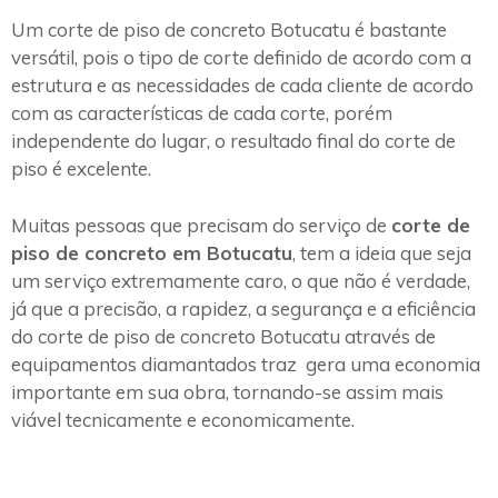
Um corte de piso de concreto Botucatu é bastante
versátil, pois o tipo de corte definido de acordo com a
estrutura e as necessidades de cada cliente de acordo
com as características de cada corte, porém
independente do lugar, o resultado final do corte de
piso é excelente.
Muitas pessoas que precisam do serviço de
corte de
piso de concreto em Botucatu
, tem a ideia que seja
um serviço extremamente caro, o que não é verdade,
já que a precisão, a rapidez, a segurança e a eficiência
do corte de piso de concreto Botucatu através de
equipamentos diamantados traz gera uma economia
importante em sua obra, tornando-se assim mais
viável tecnicamente e economicamente.