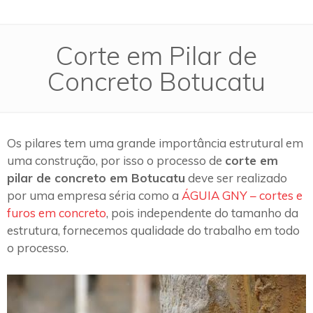
Corte em Pilar de
Concreto Botucatu
Os pilares tem uma grande importância estrutural em
uma construção, por isso o processo de
corte em
pilar de concreto em Botucatu
deve ser realizado
por uma empresa séria como a
ÁGUIA GNY – cortes e
furos em concreto
, pois independente do tamanho da
estrutura, fornecemos qualidade do trabalho em todo
o processo.