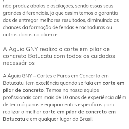
não produz abalos e oscilações, sendo essas seus
grandes diferenciais, já que assim temos a garantia
dos de entregar melhores resultados, diminuindo as
chances da formação de fendas e rachaduras ou
outros danos no alicerce.
A Águia GNY realiza o corte em pilar de
concreto Botucatu com todos os cuidados
necessários
A Águia GNY – Cortes e Furos em Concerto em
Botucatu, tem excelência quando se fala em
corte em
pilar de concreto
. Temos na nossa equipe
profissionais com mais de 10 anos de experiência além
de ter máquinas e equipamentos específicos para
realizar o melhor
corte em pilar de concreto em
Botucatu
e em qualquer lugar do Brasil.