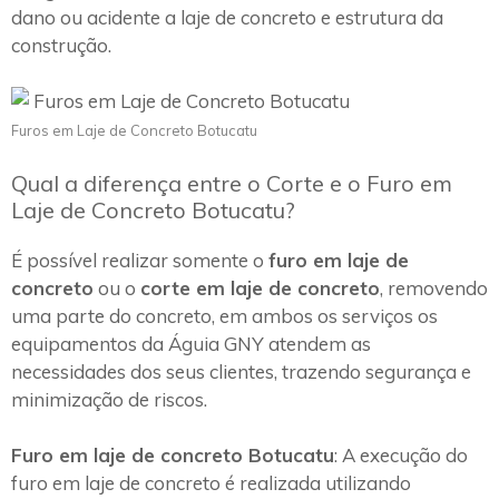
dano ou acidente a laje de concreto e estrutura da
construção.
Furos em Laje de Concreto Botucatu
Qual a diferença entre o Corte e o Furo em
Laje de Concreto Botucatu?
É possível realizar somente o
furo em laje de
concreto
ou o
corte em laje de concreto
, removendo
uma parte do concreto, em ambos os serviços os
equipamentos da Águia GNY atendem as
necessidades dos seus clientes, trazendo segurança e
minimização de riscos.
Furo em laje de concreto Botucatu
: A execução do
furo em laje de concreto é realizada utilizando