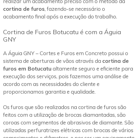
realizar um acabamento preciso com o método da
cortina de furos
, fazendo-se necessário o
acabamento final após a execução do trabalho.
Cortina de Furos Botucatu é com a Águia
GNY
A Águia GNY – Cortes e Furos em Concreto possui o
sistema de aberturas de vãos através da
cortina de
furos em Botucatu
altamente seguro e eficiente para
execução dos serviços, pois fazemos uma análise de
acordo com as necessidades do cliente e
proporcionamos garantia e qualidade.
Os furos que são realizados na cortina de furos são
feitos com a utilização de brocas diamantadas, são
coroas com segmentos de abrasivos de diamante. São
utilizadas perfuratrizes elétricas com brocas de vários
comprimentos e diâmetros, e por ser um equipamento