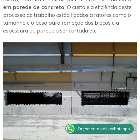
em parede de concreto.
O custo e a eficiência deste
processo de trabalho estão ligados a fatores como o
tamanho e o peso para remoção dos blocos e a
espessura da parede a ser cortada etc.
Orçamento pelo Whatsapp