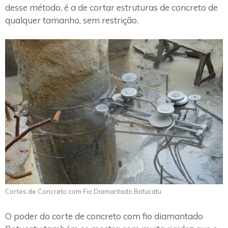
desse método, é a de cortar estruturas de concreto de
qualquer tamanho, sem restrição.
Cortes de Concreto com Fio Diamantado Botucatu
O poder do corte de concreto com fio diamantado