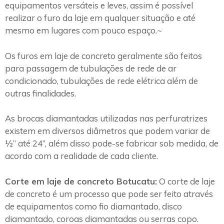
equipamentos versáteis e leves, assim é possível
realizar o furo da laje em qualquer situação e até
mesmo em lugares com pouco espaço.~
Os furos em laje de concreto geralmente são feitos
para passagem de tubulações de rede de ar
condicionado, tubulações de rede elétrica além de
outras finalidades.
As brocas diamantadas utilizadas nas perfuratrizes
existem em diversos diâmetros que podem variar de
½” até 24”, além disso pode-se fabricar sob medida, de
acordo com a realidade de cada cliente.
Corte em laje de concreto Botucatu:
O corte de laje
de concreto é um processo que pode ser feito através
de equipamentos como fio diamantado, disco
diamantado, coroas diamantadas ou serras copo.