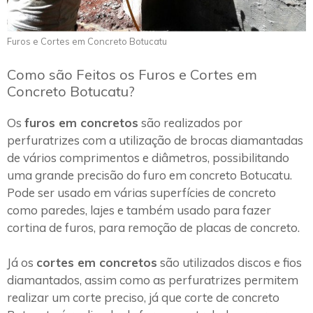
Furos e Cortes em Concreto Botucatu
Como são Feitos os Furos e Cortes em
Concreto Botucatu?
Os
furos em concretos
são realizados por
perfuratrizes com a utilização de brocas diamantadas
de vários comprimentos e diâmetros, possibilitando
uma grande precisão do furo em concreto Botucatu.
Pode ser usado em várias superfícies de concreto
como paredes, lajes e também usado para fazer
cortina de furos, para remoção de placas de concreto.
Já os
cortes em concretos
são utilizados discos e fios
diamantados, assim como as perfuratrizes permitem
realizar um corte preciso, já que corte de concreto