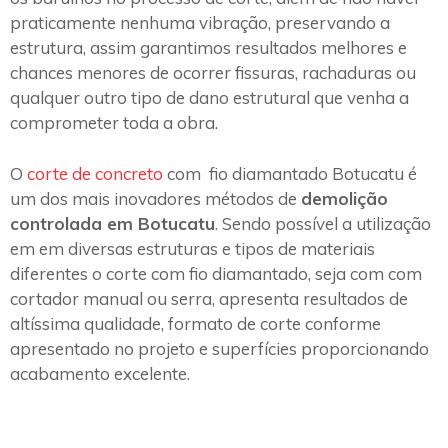
praticamente nenhuma vibração, preservando a
estrutura, assim garantimos resultados melhores e
chances menores de ocorrer fissuras, rachaduras ou
qualquer outro tipo de dano estrutural que venha a
comprometer toda a obra.
O
corte de concreto
com fio diamantado Botucatu é
um dos mais inovadores métodos de
demolição
controlada em Botucatu
. Sendo possível a utilização
em em diversas estruturas e tipos de materiais
diferentes o corte com fio diamantado, seja com com
cortador manual ou serra, apresenta resultados de
altíssima qualidade, formato de corte conforme
apresentado no projeto e superfícies proporcionando
acabamento excelente.