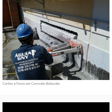
Cortes e Furos em Concreto Botucatu