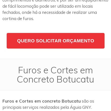
de fácil locomoção pode ser utilizado em locais
fechados, onde há a necessidade de realizar uma
cortina de furos.
QUERO SOLICITAR ORÇAMENTO
Furos e Cortes em
Concreto Botucatu
Furos e Cortes em concreto Botucatu
são os
principais serviços realizados pela Águia GNY.