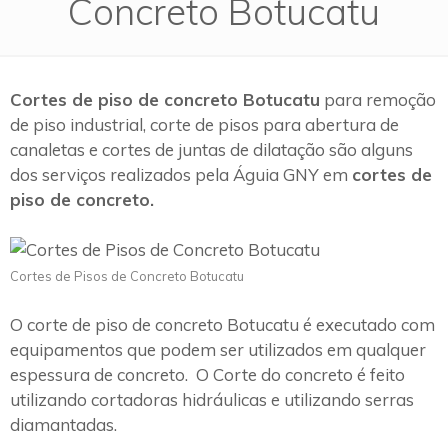
Concreto Botucatu
Cortes de piso de concreto Botucatu
para remoção
de piso industrial, corte de pisos para abertura de
canaletas e cortes de juntas de dilatação são alguns
dos serviços realizados pela Águia GNY em
cortes de
piso de concreto.
Cortes de Pisos de Concreto Botucatu
O corte de piso de concreto Botucatu é executado com
equipamentos que podem ser utilizados em qualquer
espessura de concreto. O Corte do concreto é feito
utilizando cortadoras hidráulicas e utilizando serras
diamantadas.