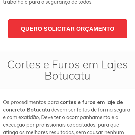
trabalho e para a segurança de todos.
QUERO SOLICITAR ORÇAMENTO
Cortes e Furos em Lajes
Botucatu
Os procedimentos para
cortes e furos em laje de
concreto Botucatu
devem ser feitos de forma segura
e com exatidão, Deve ter o acompanhamento e a
execução por profissionais capacitados, para que
atinga os melhores resultados, sem causar nenhum