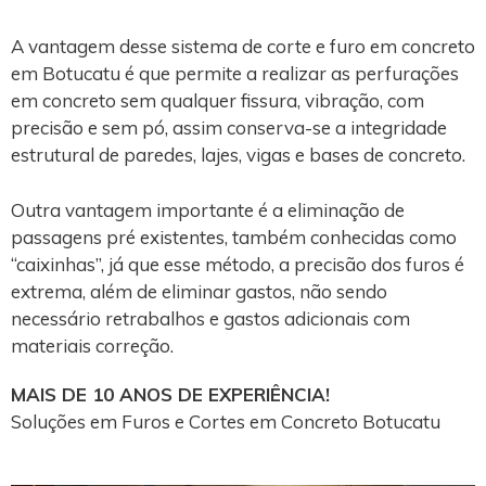
A vantagem desse sistema de corte e furo em concreto
em Botucatu é que permite a realizar as perfurações
em concreto sem qualquer fissura, vibração, com
precisão e sem pó, assim conserva-se a integridade
estrutural de paredes, lajes, vigas e bases de concreto.
Outra vantagem importante é a eliminação de
passagens pré existentes, também conhecidas como
“caixinhas”, já que esse método, a precisão dos furos é
extrema, além de eliminar gastos, não sendo
necessário retrabalhos e gastos adicionais com
materiais correção.
MAIS DE 10 ANOS DE EXPERIÊNCIA!
Soluções em Furos e Cortes em Concreto Botucatu