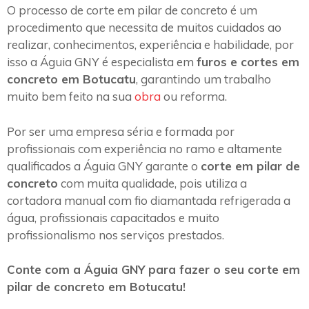
O processo de corte em pilar de concreto é um
procedimento que necessita de muitos cuidados ao
realizar, conhecimentos, experiência e habilidade, por
isso a Águia GNY é especialista em
furos e cortes em
concreto em Botucatu
, garantindo um trabalho
muito bem feito na sua
obra
ou reforma.
Por ser uma empresa séria e formada por
profissionais com experiência no ramo e altamente
qualificados a Águia GNY garante o
corte em pilar de
concreto
com muita qualidade, pois utiliza a
cortadora manual com fio diamantada refrigerada a
água, profissionais capacitados e muito
profissionalismo nos serviços prestados.
Conte com a Águia GNY para fazer o seu corte em
pilar de concreto em Botucatu!