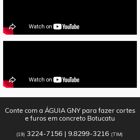
Conte com a ÁGUIA GNY para fazer cortes
e furos em concreto Botucatu
3224-7156 | 9.8299-3216
(19)
(TIM)