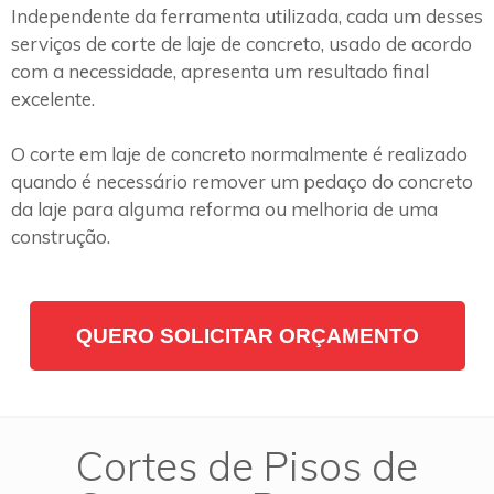
Independente da ferramenta utilizada, cada um desses
serviços de corte de laje de concreto, usado de acordo
com a necessidade, apresenta um resultado final
excelente.
O corte em laje de concreto normalmente é realizado
quando é necessário remover um pedaço do concreto
da laje para alguma reforma ou melhoria de uma
construção.
QUERO SOLICITAR ORÇAMENTO
Cortes de Pisos de