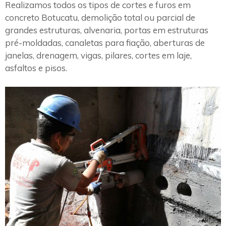
Realizamos todos os tipos de cortes e furos em
concreto Botucatu, demolição total ou parcial de
grandes estruturas, alvenaria, portas em estruturas
pré-moldadas, canaletas para fiação, aberturas de
janelas, drenagem, vigas, pilares, cortes em laje,
asfaltos e pisos.