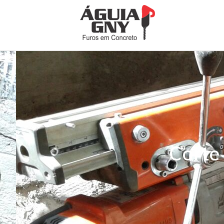
Corte