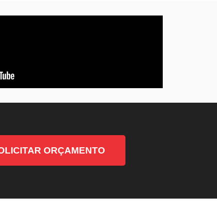
OLICITAR ORÇAMENTO