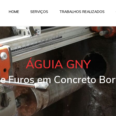
HOME
SERVIÇOS
TRABALHOS REALIZADOS
ÁGUIA GNY
 e Furos em Concreto Bor