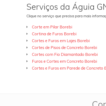
Serviços da Águia G
Clique no serviço que precisa para mais inform
Corte em Pilar Borebi
Cortina de Furos Borebi
Cortes e Furos em Lajes Borebi
Cortes de Pisos de Concreto Borebi
Cortes com Fio Diamantado Borebi
Furos e Cortes em Concreto Borebi
Cortes e Furos em Parede de Concreto 
Cor