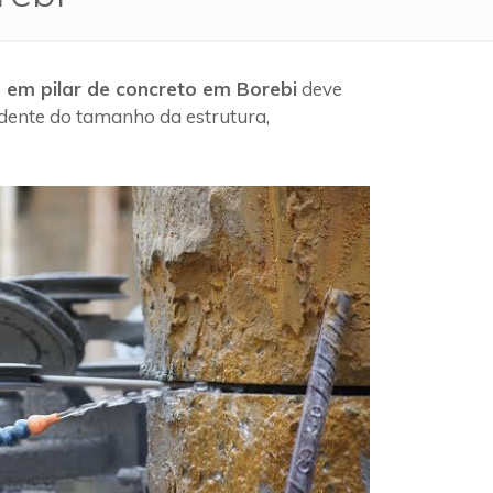
 em pilar de concreto em Borebi
deve
ndente do tamanho da estrutura,