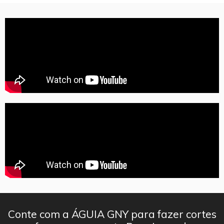
Conte com a ÁGUIA GNY para fazer cortes