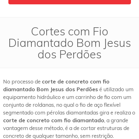
Cortes com Fio
Diamantado Bom Jesus
dos Perdões
No processo de
corte de concreto com fio
diamantado Bom Jesus dos Perdões
é utilizado um
equipamento hidráulico e um carrinho de fio com um
conjunto de roldanas, no qual o fio de aço flexível
segmentado com pérolas diamantadas gira e realiza o
corte de concreto com fio diamantado
, a grande
vantagem desse método, é a de cortar estruturas de
concreto de qualquer tamanho, sem restrição.