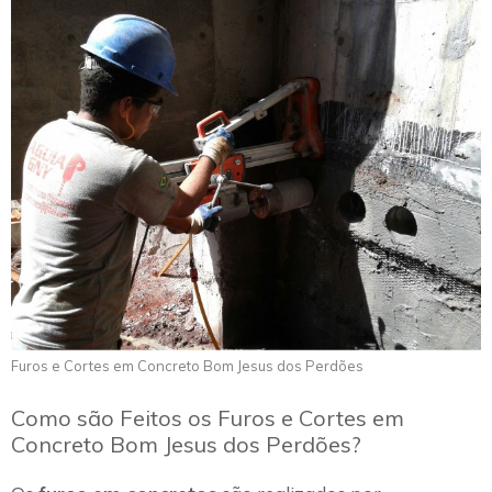
Furos e Cortes em Concreto Bom Jesus dos Perdões
Como são Feitos os Furos e Cortes em
Concreto Bom Jesus dos Perdões?