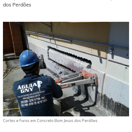
dos Perdões
Cortes e Furos em Concreto Bom Jesus dos Perdões