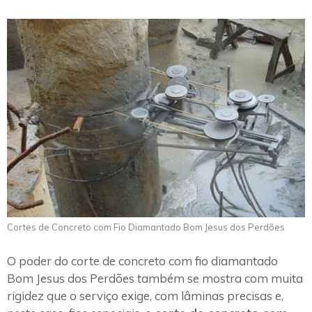
Cortes de Concreto com Fio Diamantado Bom Jesus dos Perdões
O poder do corte de concreto com fio diamantado
Bom Jesus dos Perdões também se mostra com muita
rigidez que o serviço exige, com lâminas precisas e,