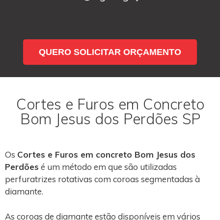
QUERO SOLICITAR ORÇAMENTO
Cortes e Furos em Concreto
Bom Jesus dos Perdões SP
Os
Cortes e Furos em concreto Bom Jesus dos
Perdões
é um método em que são utilizadas
perfuratrizes rotativas com coroas segmentadas à
diamante.
As coroas de diamante estão disponíveis em vários