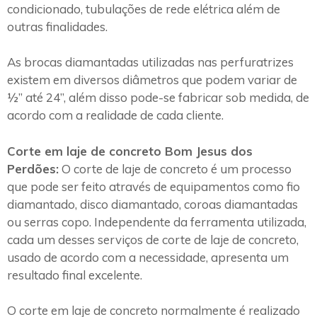
condicionado, tubulações de rede elétrica além de
outras finalidades.
As brocas diamantadas utilizadas nas perfuratrizes
existem em diversos diâmetros que podem variar de
½” até 24”, além disso pode-se fabricar sob medida, de
acordo com a realidade de cada cliente.
Corte em laje de concreto Bom Jesus dos
Perdões:
O corte de laje de concreto é um processo
que pode ser feito através de equipamentos como fio
diamantado, disco diamantado, coroas diamantadas
ou serras copo. Independente da ferramenta utilizada,
cada um desses serviços de corte de laje de concreto,
usado de acordo com a necessidade, apresenta um
resultado final excelente.
O corte em laje de concreto normalmente é realizado