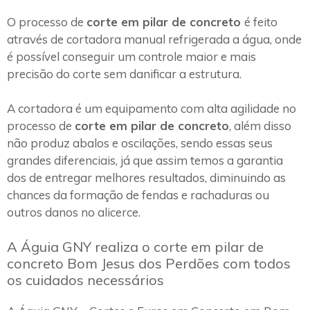
O processo de
corte em pilar de concreto
é feito
através de cortadora manual refrigerada a água, onde
é possível conseguir um controle maior e mais
precisão do corte sem danificar a estrutura.
A cortadora é um equipamento com alta agilidade no
processo de
corte em pilar de concreto
, além disso
não produz abalos e oscilações, sendo essas seus
grandes diferenciais, já que assim temos a garantia
dos de entregar melhores resultados, diminuindo as
chances da formação de fendas e rachaduras ou
outros danos no alicerce.
A Águia GNY realiza o corte em pilar de
concreto Bom Jesus dos Perdões com todos
os cuidados necessários