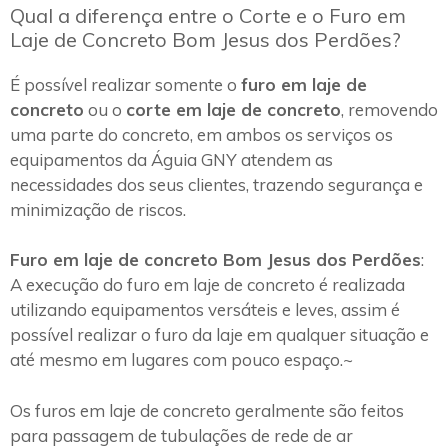
Qual a diferença entre o Corte e o Furo em
Laje de Concreto Bom Jesus dos Perdões?
É possível realizar somente o
furo em laje de
concreto
ou o
corte em laje de concreto
, removendo
uma parte do concreto, em ambos os serviços os
equipamentos da Águia GNY atendem as
necessidades dos seus clientes, trazendo segurança e
minimização de riscos.
Furo em laje de concreto Bom Jesus dos Perdões
:
A execução do furo em laje de concreto é realizada
utilizando equipamentos versáteis e leves, assim é
possível realizar o furo da laje em qualquer situação e
até mesmo em lugares com pouco espaço.~
Os furos em laje de concreto geralmente são feitos
para passagem de tubulações de rede de ar