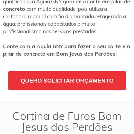
qualificados a Águia GNY garante o
corte em pilar de
concreto
com muita qualidade, pois utiliza a
cortadora manual com fio diamantada refrigerada a
água, profissionais capacitados e muito
profissionalismo nos serviços prestados.
Conte com a Águia GNY para fazer o seu corte em
pilar de concreto em Bom Jesus dos Perdões!
QUERO SOLICITAR ORÇAMENTO
Cortina de Furos Bom
Jesus dos Perdões