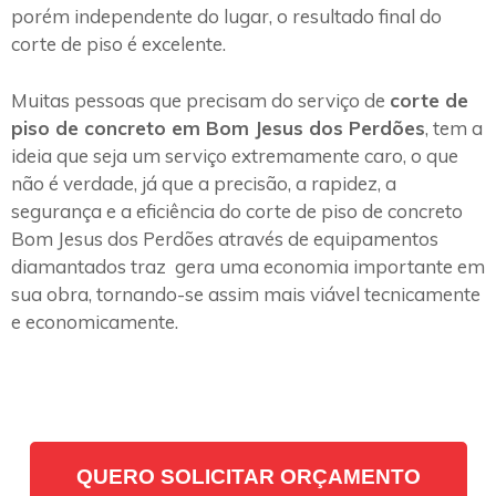
porém independente do lugar, o resultado final do
corte de piso é excelente.
Muitas pessoas que precisam do serviço de
corte de
piso de concreto em Bom Jesus dos Perdões
, tem a
ideia que seja um serviço extremamente caro, o que
não é verdade, já que a precisão, a rapidez, a
segurança e a eficiência do corte de piso de concreto
Bom Jesus dos Perdões através de equipamentos
diamantados traz gera uma economia importante em
sua obra, tornando-se assim mais viável tecnicamente
e economicamente.
QUERO SOLICITAR ORÇAMENTO