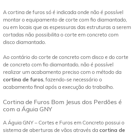
A cortina de furos só é indicada onde não é possível
montar o equipamento de corte com fio diamantado,
ou em locais que as espessuras das estruturas a serem
cortadas não possibilita o corte em concreto com
disco diamantado.
Ao contário do corte de concreto com disco e do corte
de concreto com fio diamantado, não é possível
realizar um acabamento preciso com o método da
cortina de furos
, fazendo-se necessário o
acabamento final após a execução do trabalho.
Cortina de Furos Bom Jesus dos Perdões é
com a Águia GNY
A Águia GNY – Cortes e Furos em Concreto possui o
sistema de aberturas de vãos através da
cortina de