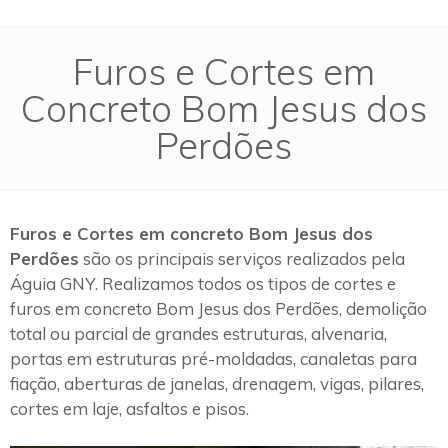
Furos e Cortes em
Concreto Bom Jesus dos
Perdões
Furos e Cortes em concreto Bom Jesus dos
Perdões
são os principais serviços realizados pela
Águia GNY. Realizamos todos os tipos de cortes e
furos em concreto Bom Jesus dos Perdões, demolição
total ou parcial de grandes estruturas, alvenaria,
portas em estruturas pré-moldadas, canaletas para
fiação, aberturas de janelas, drenagem, vigas, pilares,
cortes em laje, asfaltos e pisos.