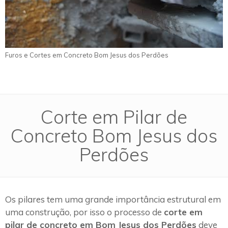
Furos e Cortes em Concreto Bom Jesus dos Perdões
Corte em Pilar de
Concreto Bom Jesus dos
Perdões
Os pilares tem uma grande importância estrutural em
uma construção, por isso o processo de
corte em
pilar de concreto em Bom Jesus dos Perdões
deve