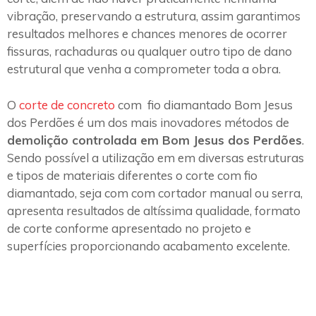
vibração, preservando a estrutura, assim garantimos
resultados melhores e chances menores de ocorrer
fissuras, rachaduras ou qualquer outro tipo de dano
estrutural que venha a comprometer toda a obra.
O
corte de concreto
com fio diamantado Bom Jesus
dos Perdões é um dos mais inovadores métodos de
demolição controlada em Bom Jesus dos Perdões
.
Sendo possível a utilização em em diversas estruturas
e tipos de materiais diferentes o corte com fio
diamantado, seja com com cortador manual ou serra,
apresenta resultados de altíssima qualidade, formato
de corte conforme apresentado no projeto e
superfícies proporcionando acabamento excelente.