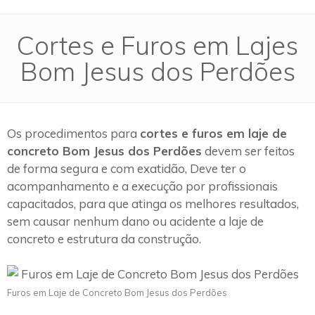
Cortes e Furos em Lajes
Bom Jesus dos Perdões
Os procedimentos para
cortes e furos em laje de
concreto Bom Jesus dos Perdões
devem ser feitos
de forma segura e com exatidão, Deve ter o
acompanhamento e a execução por profissionais
capacitados, para que atinga os melhores resultados,
sem causar nenhum dano ou acidente a laje de
concreto e estrutura da construção.
Furos em Laje de Concreto Bom Jesus dos Perdões