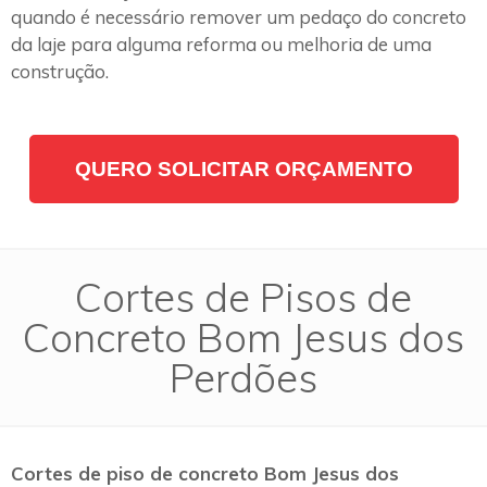
quando é necessário remover um pedaço do concreto
da laje para alguma reforma ou melhoria de uma
construção.
QUERO SOLICITAR ORÇAMENTO
Cortes de Pisos de
Concreto Bom Jesus dos
Perdões
Cortes de piso de concreto Bom Jesus dos