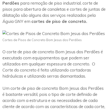
Perdões
para remoção de piso industrial, corte de
pisos para abertura de canaletas e cortes de juntas de
dilatação são alguns dos serviços realizados pela
Águia GNY em
cortes de piso de concreto.
Cortes de Pisos de Concreto Bom Jesus dos Perdões
O corte de piso de concreto Bom Jesus dos Perdões é
executado com equipamentos que podem ser
utilizados em qualquer espessura de concreto. O
Corte do concreto é feito utilizando cortadoras
hidráulicas e utilizando serras diamantadas.
Um corte de piso de concreto Bom Jesus dos Perdões
é bastante versátil, pois o tipo de corte definido de
acordo com a estrutura e as necessidades de cada
cliente de acordo com as características de cada corte,