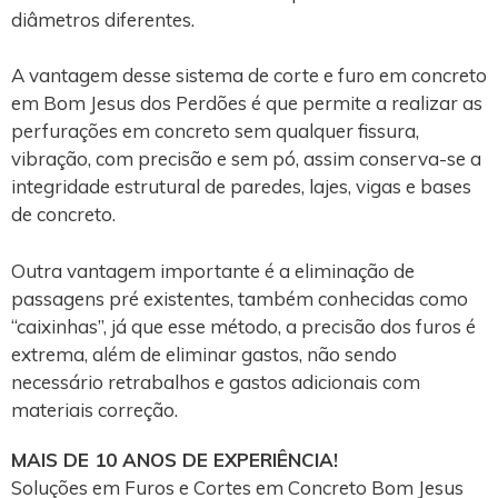
diâmetros diferentes.
A vantagem desse sistema de corte e furo em concreto
em Bom Jesus dos Perdões é que permite a realizar as
perfurações em concreto sem qualquer fissura,
vibração, com precisão e sem pó, assim conserva-se a
integridade estrutural de paredes, lajes, vigas e bases
de concreto.
Outra vantagem importante é a eliminação de
passagens pré existentes, também conhecidas como
“caixinhas”, já que esse método, a precisão dos furos é
extrema, além de eliminar gastos, não sendo
necessário retrabalhos e gastos adicionais com
materiais correção.
MAIS DE 10 ANOS DE EXPERIÊNCIA!
Soluções em Furos e Cortes em Concreto Bom Jesus