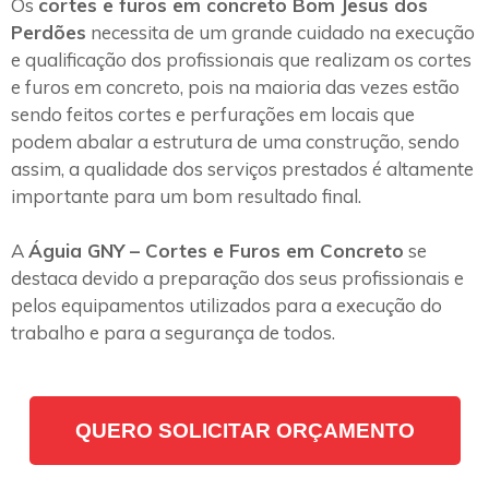
Os
cortes e furos em concreto Bom Jesus dos
Perdões
necessita de um grande cuidado na execução
e qualificação dos profissionais que realizam os cortes
e furos em concreto, pois na maioria das vezes estão
sendo feitos cortes e perfurações em locais que
podem abalar a estrutura de uma construção, sendo
assim, a qualidade dos serviços prestados é altamente
importante para um bom resultado final.
A
Águia GNY – Cortes e Furos em Concreto
se
destaca devido a preparação dos seus profissionais e
pelos equipamentos utilizados para a execução do
trabalho e para a segurança de todos.
QUERO SOLICITAR ORÇAMENTO