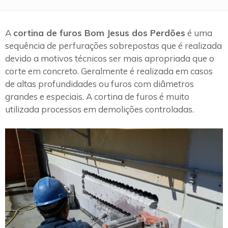
A
cortina de furos Bom Jesus dos Perdões
é uma
sequência de perfurações sobrepostas que é realizada
devido a motivos técnicos ser mais apropriada que o
corte em concreto. Geralmente é realizada em casos
de altas profundidades ou furos com diâmetros
grandes e especiais. A cortina de furos é muito
utilizada processos em demolições controladas.