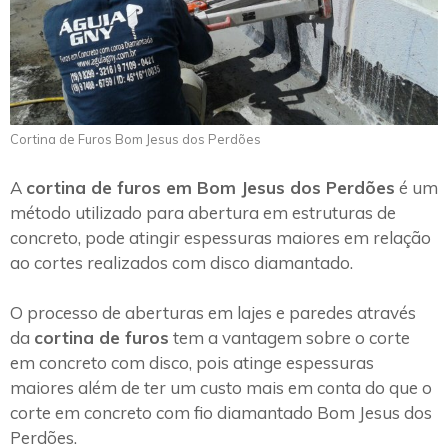
Cortina de Furos Bom Jesus dos Perdões
A
cortina de furos em Bom Jesus dos Perdões
é um
método utilizado para abertura em estruturas de
concreto, pode atingir espessuras maiores em relação
ao cortes realizados com disco diamantado.
O processo de aberturas em lajes e paredes através
da
cortina de furos
tem a vantagem sobre o corte
em concreto com disco, pois atinge espessuras
maiores além de ter um custo mais em conta do que o
corte em concreto com fio diamantado Bom Jesus dos
Perdões.