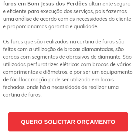
furos em Bom Jesus dos Perdões
altamente seguro
e eficiente para execução dos serviços, pois fazemos
uma análise de acordo com as necessidades do cliente
e proporcionamos garantia e qualidade.
Os furos que são realizados na cortina de furos são
feitos com a utilização de brocas diamantadas, são
coroas com segmentos de abrasivos de diamante. São
utilizadas perfuratrizes elétricas com brocas de vários
comprimentos e diâmetros, e por ser um equipamento
de fácil locomoção pode ser utilizado em locais
fechados, onde há a necessidade de realizar uma
cortina de furos.
QUERO SOLICITAR ORÇAMENTO