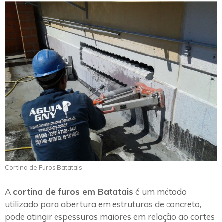
Cortina de Furos Batatais
A
cortina de furos em Batatais
é um método
utilizado para abertura em estruturas de concreto,
pode atingir espessuras maiores em relação ao cortes