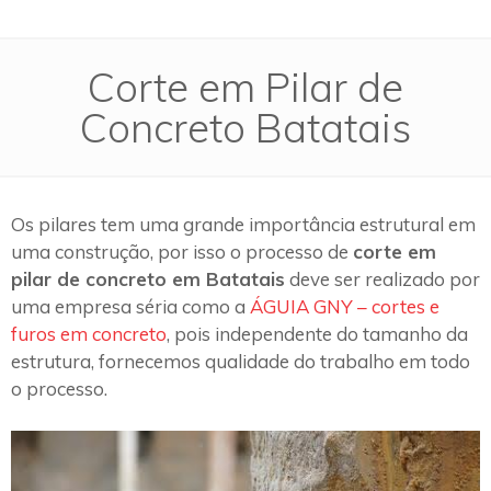
Corte em Pilar de
Concreto Batatais
Os pilares tem uma grande importância estrutural em
uma construção, por isso o processo de
corte em
pilar de concreto em Batatais
deve ser realizado por
uma empresa séria como a
ÁGUIA GNY – cortes e
furos em concreto
, pois independente do tamanho da
estrutura, fornecemos qualidade do trabalho em todo
o processo.