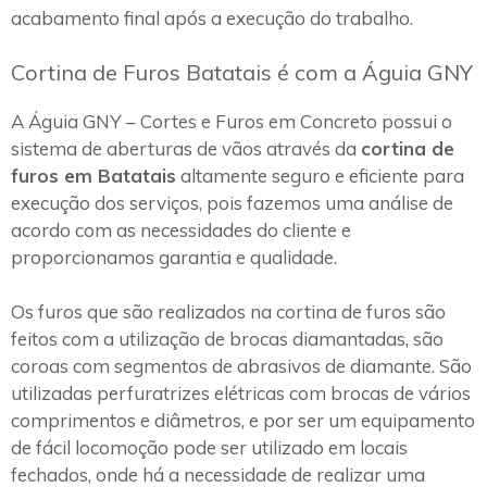
acabamento final após a execução do trabalho.
Cortina de Furos Batatais é com a Águia GNY
A Águia GNY – Cortes e Furos em Concreto possui o
sistema de aberturas de vãos através da
cortina de
furos em Batatais
altamente seguro e eficiente para
execução dos serviços, pois fazemos uma análise de
acordo com as necessidades do cliente e
proporcionamos garantia e qualidade.
Os furos que são realizados na cortina de furos são
feitos com a utilização de brocas diamantadas, são
coroas com segmentos de abrasivos de diamante. São
utilizadas perfuratrizes elétricas com brocas de vários
comprimentos e diâmetros, e por ser um equipamento
de fácil locomoção pode ser utilizado em locais
fechados, onde há a necessidade de realizar uma