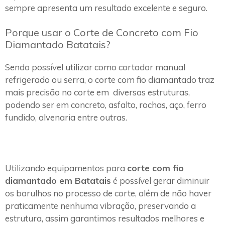
sempre apresenta um resultado excelente e seguro.
Porque usar o Corte de Concreto com Fio
Diamantado Batatais?
Sendo possível utilizar como cortador manual
refrigerado ou serra, o corte com fio diamantado traz
mais precisão no corte em diversas estruturas,
podendo ser em concreto, asfalto, rochas, aço, ferro
fundido, alvenaria entre outras.
Utilizando equipamentos para
corte com fio
diamantado em Batatais
é possível gerar diminuir
os barulhos no processo de corte, além de não haver
praticamente nenhuma vibração, preservando a
estrutura, assim garantimos resultados melhores e