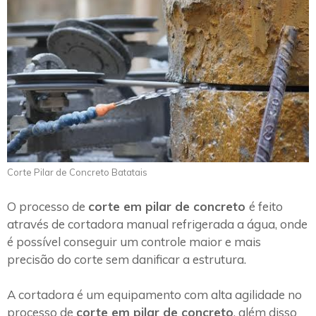
Corte Pilar de Concreto Batatais
O processo de
corte em pilar de concreto
é feito
através de cortadora manual refrigerada a água, onde
é possível conseguir um controle maior e mais
precisão do corte sem danificar a estrutura.
A cortadora é um equipamento com alta agilidade no
processo de
corte em pilar de concreto
, além disso