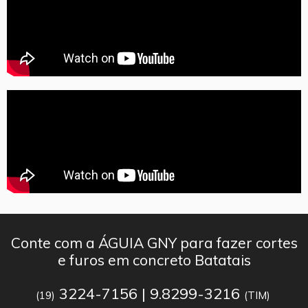
Conte com a ÁGUIA GNY para fazer cortes
e furos em concreto Batatais
3224-7156 | 9.8299-3216
(19)
(TIM)