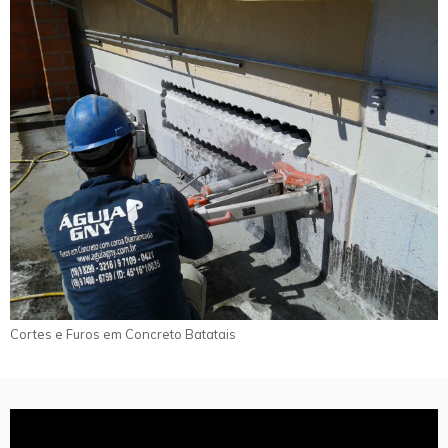
Cortes e Furos em Concreto Batatais