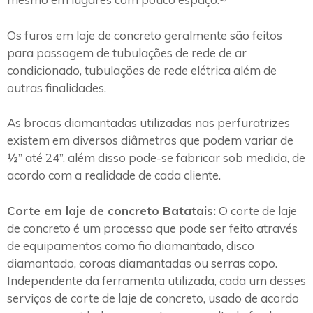
Os furos em laje de concreto geralmente são feitos
para passagem de tubulações de rede de ar
condicionado, tubulações de rede elétrica além de
outras finalidades.
As brocas diamantadas utilizadas nas perfuratrizes
existem em diversos diâmetros que podem variar de
½” até 24”, além disso pode-se fabricar sob medida, de
acordo com a realidade de cada cliente.
Corte em laje de concreto Batatais:
O corte de laje
de concreto é um processo que pode ser feito através
de equipamentos como fio diamantado, disco
diamantado, coroas diamantadas ou serras copo.
Independente da ferramenta utilizada, cada um desses
serviços de corte de laje de concreto, usado de acordo