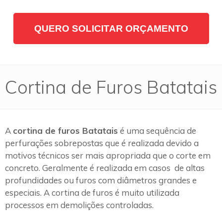
QUERO SOLICITAR ORÇAMENTO
Cortina de Furos Batatais
A
cortina de furos Batatais
é uma sequência de
perfurações sobrepostas que é realizada devido a
motivos técnicos ser mais apropriada que o corte em
concreto. Geralmente é realizada em casos de altas
profundidades ou furos com diâmetros grandes e
especiais. A cortina de furos é muito utilizada
processos em demolições controladas.