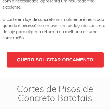
com a necessidade, apresenta um resultado final
excelente.
O corte em laje de concreto normalmente é realizado
quando é necessário remover um pedaço do concreto
da laje para alguma reforma ou melhoria de uma
construção.
QUERO SOLICITAR ORÇAMENTO
Cortes de Pisos de
Concreto Batatais