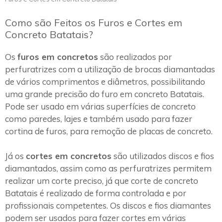
Como são Feitos os Furos e Cortes em
Concreto Batatais?
Os
furos em concretos
são realizados por
perfuratrizes com a utilização de brocas diamantadas
de vários comprimentos e diâmetros, possibilitando
uma grande precisão do furo em concreto Batatais.
Pode ser usado em várias superfícies de concreto
como paredes, lajes e também usado para fazer
cortina de furos, para remoção de placas de concreto.
Já os
cortes em concretos
são utilizados discos e fios
diamantados, assim como as perfuratrizes permitem
realizar um corte preciso, já que corte de concreto
Batatais é realizado de forma controlada e por
profissionais competentes. Os discos e fios diamantes
podem ser usados para fazer cortes em várias