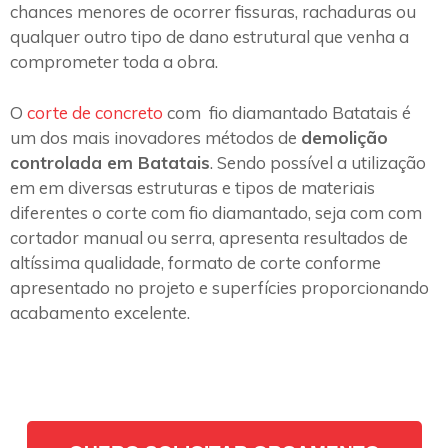
chances menores de ocorrer fissuras, rachaduras ou
qualquer outro tipo de dano estrutural que venha a
comprometer toda a obra.
O
corte de concreto
com fio diamantado Batatais é
um dos mais inovadores métodos de
demolição
controlada em Batatais
. Sendo possível a utilização
em em diversas estruturas e tipos de materiais
diferentes o corte com fio diamantado, seja com com
cortador manual ou serra, apresenta resultados de
altíssima qualidade, formato de corte conforme
apresentado no projeto e superfícies proporcionando
acabamento excelente.