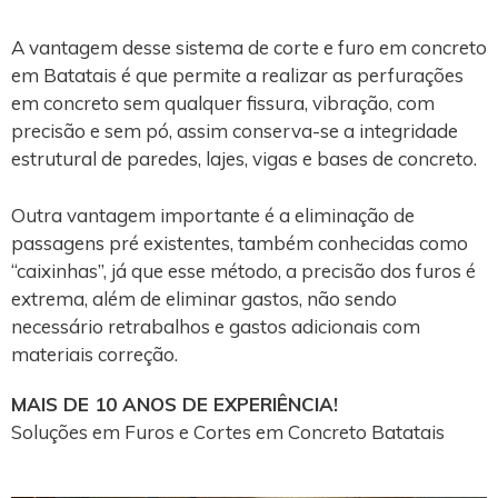
A vantagem desse sistema de corte e furo em concreto
em Batatais é que permite a realizar as perfurações
em concreto sem qualquer fissura, vibração, com
precisão e sem pó, assim conserva-se a integridade
estrutural de paredes, lajes, vigas e bases de concreto.
Outra vantagem importante é a eliminação de
passagens pré existentes, também conhecidas como
“caixinhas”, já que esse método, a precisão dos furos é
extrema, além de eliminar gastos, não sendo
necessário retrabalhos e gastos adicionais com
materiais correção.
MAIS DE 10 ANOS DE EXPERIÊNCIA!
Soluções em Furos e Cortes em Concreto Batatais