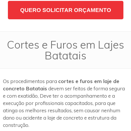
QUERO SOLICITAR ORÇAMENTO
Cortes e Furos em Lajes
Batatais
Os procedimentos para
cortes e furos em laje de
concreto Batatais
devem ser feitos de forma segura
e com exatidão, Deve ter o acompanhamento e a
execução por profissionais capacitados, para que
atinga os melhores resultados, sem causar nenhum
dano ou acidente a laje de concreto e estrutura da
construção.