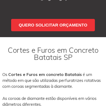
QUERO SOLICITAR ORÇAMENTO
Cortes e Furos em Concreto
Batatais SP
Os
Cortes e Furos em concreto Batatais
é um
método em que são utilizadas perfuratrizes rotativas
com coroas segmentadas à diamante.
As coroas de diamante estão disponíveis em vários
diâmetros diferentes.