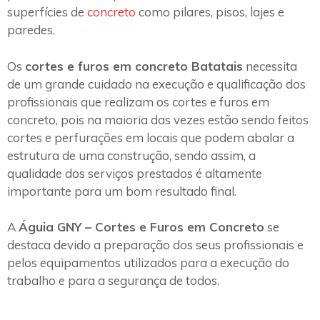
superfícies de
concreto
como pilares, pisos, lajes e
paredes.
Os
cortes e furos em concreto Batatais
necessita
de um grande cuidado na execução e qualificação dos
profissionais que realizam os cortes e furos em
concreto, pois na maioria das vezes estão sendo feitos
cortes e perfurações em locais que podem abalar a
estrutura de uma construção, sendo assim, a
qualidade dos serviços prestados é altamente
importante para um bom resultado final.
A
Águia GNY – Cortes e Furos em Concreto
se
destaca devido a preparação dos seus profissionais e
pelos equipamentos utilizados para a execução do
trabalho e para a segurança de todos.