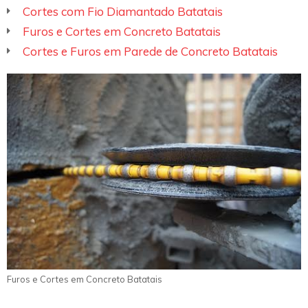
Cortes com Fio Diamantado Batatais
Furos e Cortes em Concreto Batatais
Cortes e Furos em Parede de Concreto Batatais
Furos e Cortes em Concreto Batatais