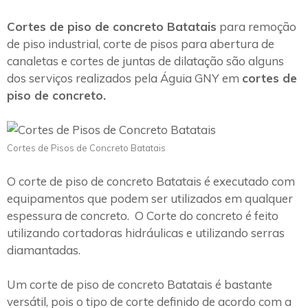
Cortes de piso de concreto Batatais
para remoção
de piso industrial, corte de pisos para abertura de
canaletas e cortes de juntas de dilatação são alguns
dos serviços realizados pela Águia GNY em
cortes de
piso de concreto.
Cortes de Pisos de Concreto Batatais
O corte de piso de concreto Batatais é executado com
equipamentos que podem ser utilizados em qualquer
espessura de concreto. O Corte do concreto é feito
utilizando cortadoras hidráulicas e utilizando serras
diamantadas.
Um corte de piso de concreto Batatais é bastante
versátil, pois o tipo de corte definido de acordo com a