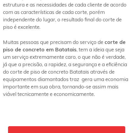
estrutura e as necessidades de cada cliente de acordo
com as características de cada corte, porém
independente do lugar, o resultado final do corte de
piso é excelente.
Muitas pessoas que precisam do serviço de
corte de
piso de concreto em Batatais
, tem a ideia que seja
um serviço extremamente caro, o que não é verdade,
já que a precisão, a rapidez, a segurança e a eficiência
do corte de piso de concreto Batatais através de
equipamentos diamantados traz gera uma economia
importante em sua obra, tornando-se assim mais
viável tecnicamente e economicamente.