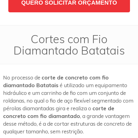
QUERO SOLICITAR ORÇAMENTO
Cortes com Fio
Diamantado Batatais
No processo de
corte de concreto com fio
diamantado Batatais
é utilizado um equipamento
hidráulico e um carrinho de fio com um conjunto de
roldanas, no qual o fio de aço flexível segmentado com
pérolas diamantadas gira e realiza o
corte de
concreto com fio diamantado
, a grande vantagem
desse método, é a de cortar estruturas de concreto de
qualquer tamanho, sem restrição.