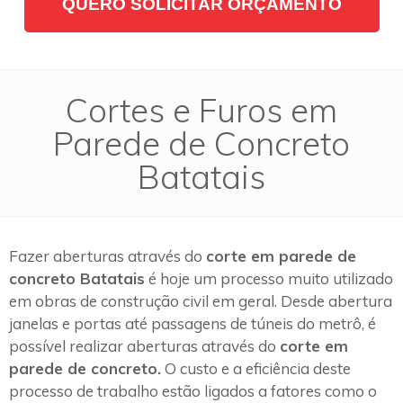
QUERO SOLICITAR ORÇAMENTO
Cortes e Furos em
Parede de Concreto
Batatais
Fazer aberturas através do
corte em parede de
concreto Batatais
é hoje um processo muito utilizado
em obras de construção civil em geral. Desde abertura
janelas e portas até passagens de túneis do metrô, é
possível realizar aberturas através do
corte em
parede de concreto.
O custo e a eficiência deste
processo de trabalho estão ligados a fatores como o