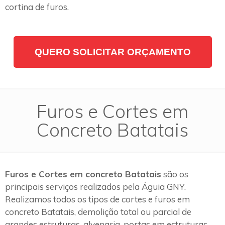
cortina de furos.
QUERO SOLICITAR ORÇAMENTO
Furos e Cortes em
Concreto Batatais
Furos e Cortes em concreto Batatais
são os
principais serviços realizados pela Águia GNY.
Realizamos todos os tipos de cortes e furos em
concreto Batatais, demolição total ou parcial de
grandes estruturas, alvenaria, portas em estruturas