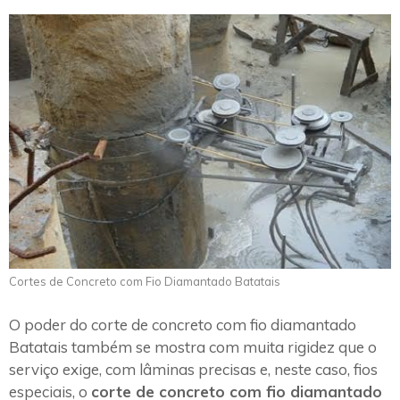
Cortes de Concreto com Fio Diamantado Batatais
O poder do corte de concreto com fio diamantado
Batatais também se mostra com muita rigidez que o
serviço exige, com lâminas precisas e, neste caso, fios
especiais, o
corte de concreto com fio diamantado