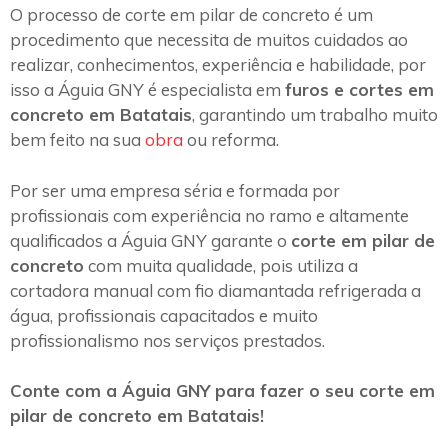
O processo de corte em pilar de concreto é um
procedimento que necessita de muitos cuidados ao
realizar, conhecimentos, experiência e habilidade, por
isso a Águia GNY é especialista em
furos e cortes em
concreto em Batatais
, garantindo um trabalho muito
bem feito na sua
obra
ou reforma.
Por ser uma empresa séria e formada por
profissionais com experiência no ramo e altamente
qualificados a Águia GNY garante o
corte em pilar de
concreto
com muita qualidade, pois utiliza a
cortadora manual com fio diamantada refrigerada a
água, profissionais capacitados e muito
profissionalismo nos serviços prestados.
Conte com a Águia GNY para fazer o seu corte em
pilar de concreto em Batatais!