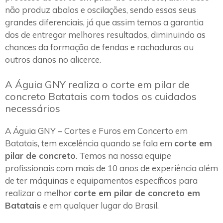
não produz abalos e oscilações, sendo essas seus
grandes diferenciais, já que assim temos a garantia
dos de entregar melhores resultados, diminuindo as
chances da formação de fendas e rachaduras ou
outros danos no alicerce.
A Águia GNY realiza o corte em pilar de
concreto Batatais com todos os cuidados
necessários
A Águia GNY – Cortes e Furos em Concerto em
Batatais, tem excelência quando se fala em
corte em
pilar de concreto
. Temos na nossa equipe
profissionais com mais de 10 anos de experiência além
de ter máquinas e equipamentos específicos para
realizar o melhor
corte em pilar de concreto em
Batatais
e em qualquer lugar do Brasil.