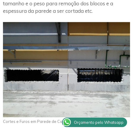
tamanho e o peso para remoção dos blocos e a
espessura da parede a ser cortada etc.
Cortes e Furos em Parede de Concreto Batatais
Orçamento pelo Whatsapp