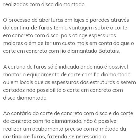
realizados com disco diamantado.
O processo de aberturas em lajes e paredes através
da
cortina de furos
tem a vantagem sobre o corte
em concreto com disco, pois atinge espessuras
maiores além de ter um custo mais em conta do que o
corte em concreto com fio diamantado Batatais.
A cortina de furos só é indicada onde não é possível
montar o equipamento de corte com fio diamantado,
ou em locais que as espessuras das estruturas a serem
cortadas não possibilita o corte em concreto com
disco diamantado.
Ao contário do corte de concreto com disco e do corte
de concreto com fio diamantado, não é possível
realizar um acabamento preciso com o método da
cortina de furos
, fazendo-se necessário o