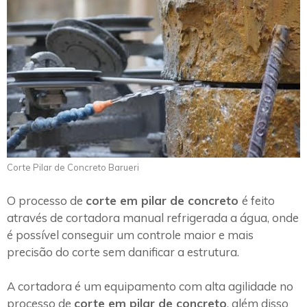
Corte Pilar de Concreto Barueri
O processo de
corte em pilar de concreto
é feito
através de cortadora manual refrigerada a água, onde
é possível conseguir um controle maior e mais
precisão do corte sem danificar a estrutura.
A cortadora é um equipamento com alta agilidade no
processo de
corte em pilar de concreto
, além disso