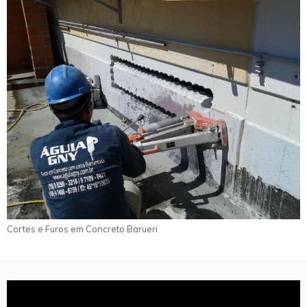
Cortes e Furos em Concreto Barueri