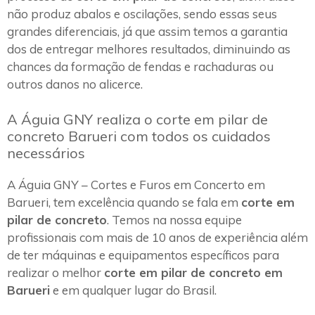
não produz abalos e oscilações, sendo essas seus
grandes diferenciais, já que assim temos a garantia
dos de entregar melhores resultados, diminuindo as
chances da formação de fendas e rachaduras ou
outros danos no alicerce.
A Águia GNY realiza o corte em pilar de
concreto Barueri com todos os cuidados
necessários
A Águia GNY – Cortes e Furos em Concerto em
Barueri, tem excelência quando se fala em
corte em
pilar de concreto
. Temos na nossa equipe
profissionais com mais de 10 anos de experiência além
de ter máquinas e equipamentos específicos para
realizar o melhor
corte em pilar de concreto em
Barueri
e em qualquer lugar do Brasil.