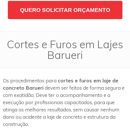
QUERO SOLICITAR ORÇAMENTO
Cortes e Furos em Lajes
Barueri
Os procedimentos para
cortes e furos em laje de
concreto Barueri
devem ser feitos de forma segura e
com exatidão, Deve ter o acompanhamento e a
execução por profissionais capacitados, para que
atinga os melhores resultados, sem causar nenhum
dano ou acidente a laje de concreto e estrutura da
construção.