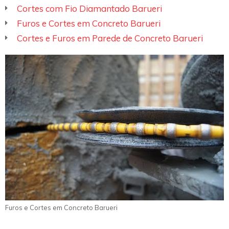
Cortes com Fio Diamantado Barueri
Furos e Cortes em Concreto Barueri
Cortes e Furos em Parede de Concreto Barueri
Furos e Cortes em Concreto Barueri