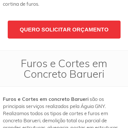
cortina de furos.
QUERO SOLICITAR ORÇAMENTO
Furos e Cortes em
Concreto Barueri
Furos e Cortes em concreto Barueri
são os
principais serviços realizados pela Águia GNY.
Realizamos todos os tipos de cortes e furos em
concreto Barueri, demolição total ou parcial de
grandes estruturas, alvenaria, portas em estruturas