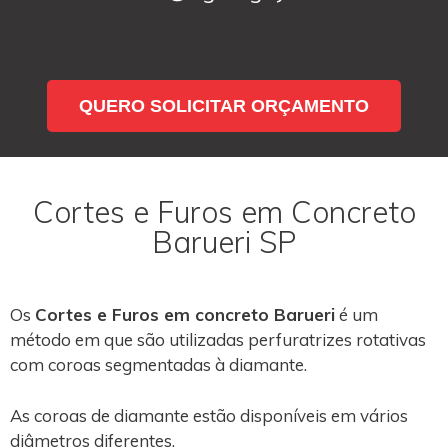
QUERO SOLICITAR ORÇAMENTO
Cortes e Furos em Concreto
Barueri SP
Os
Cortes e Furos em concreto Barueri
é um
método em que são utilizadas perfuratrizes rotativas
com coroas segmentadas à diamante.
As coroas de diamante estão disponíveis em vários
diâmetros diferentes.