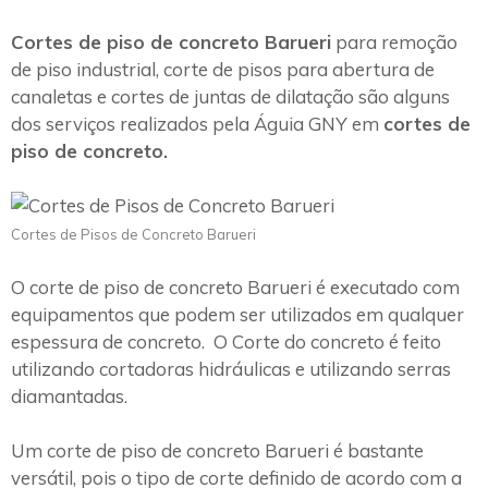
Cortes de piso de concreto Barueri
para remoção
de piso industrial, corte de pisos para abertura de
canaletas e cortes de juntas de dilatação são alguns
dos serviços realizados pela Águia GNY em
cortes de
piso de concreto.
Cortes de Pisos de Concreto Barueri
O corte de piso de concreto Barueri é executado com
equipamentos que podem ser utilizados em qualquer
espessura de concreto. O Corte do concreto é feito
utilizando cortadoras hidráulicas e utilizando serras
diamantadas.
Um corte de piso de concreto Barueri é bastante
versátil, pois o tipo de corte definido de acordo com a