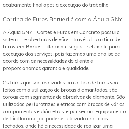
acabamento final após a execução do trabalho.
Cortina de Furos Barueri é com a Águia GNY
A Águia GNY – Cortes e Furos em Concreto possui o
sistema de aberturas de vãos através da
cortina de
furos em Barueri
altamente seguro e eficiente para
execução dos serviços, pois fazemos uma análise de
acordo com as necessidades do cliente e
proporcionamos garantia e qualidade.
Os furos que são realizados na cortina de furos são
feitos com a utilização de brocas diamantadas, são
coroas com segmentos de abrasivos de diamante. São
utilizadas perfuratrizes elétricas com brocas de vários
comprimentos e diâmetros, e por ser um equipamento
de fácil locomoção pode ser utilizado em locais
fechados, onde há a necessidade de realizar uma