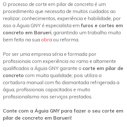
O processo de corte em pilar de concreto é um
procedimento que necessita de muitos cuidados ao
realizar, conhecimentos, experiência e habilidade, por
isso a Águia GNY é especialista em
furos e cortes em
concreto em Barueri
, garantindo um trabalho muito
bem feito na sua
obra
ou reforma.
Por ser uma empresa séria e formada por
profissionais com experiência no ramo e altamente
qualificados a Águia GNY garante o
corte em pilar de
concreto
com muita qualidade, pois utiliza a
cortadora manual com fio diamantada refrigerada a
água, profissionais capacitados e muito
profissionalismo nos serviços prestados.
Conte com a Águia GNY para fazer o seu corte em
pilar de concreto em Barueri!