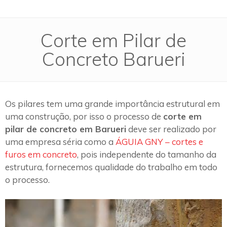
Corte em Pilar de
Concreto Barueri
Os pilares tem uma grande importância estrutural em
uma construção, por isso o processo de
corte em
pilar de concreto em Barueri
deve ser realizado por
uma empresa séria como a
ÁGUIA GNY – cortes e
furos em concreto
, pois independente do tamanho da
estrutura, fornecemos qualidade do trabalho em todo
o processo.