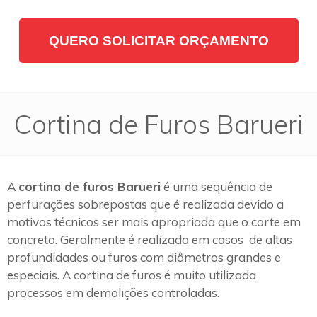
QUERO SOLICITAR ORÇAMENTO
Cortina de Furos Barueri
A
cortina de furos Barueri
é uma sequência de
perfurações sobrepostas que é realizada devido a
motivos técnicos ser mais apropriada que o corte em
concreto. Geralmente é realizada em casos de altas
profundidades ou furos com diâmetros grandes e
especiais. A cortina de furos é muito utilizada
processos em demolições controladas.