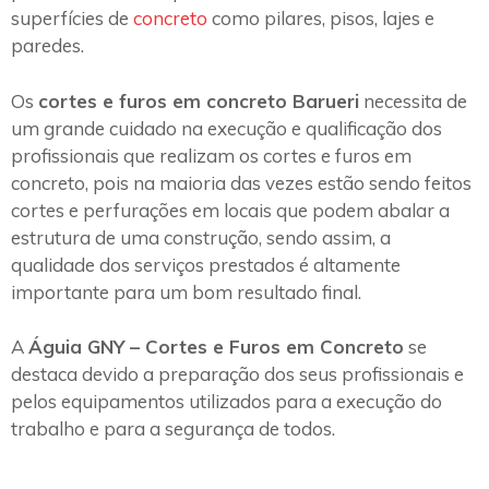
superfícies de
concreto
como pilares, pisos, lajes e
paredes.
Os
cortes e furos em concreto Barueri
necessita de
um grande cuidado na execução e qualificação dos
profissionais que realizam os cortes e furos em
concreto, pois na maioria das vezes estão sendo feitos
cortes e perfurações em locais que podem abalar a
estrutura de uma construção, sendo assim, a
qualidade dos serviços prestados é altamente
importante para um bom resultado final.
A
Águia GNY – Cortes e Furos em Concreto
se
destaca devido a preparação dos seus profissionais e
pelos equipamentos utilizados para a execução do
trabalho e para a segurança de todos.