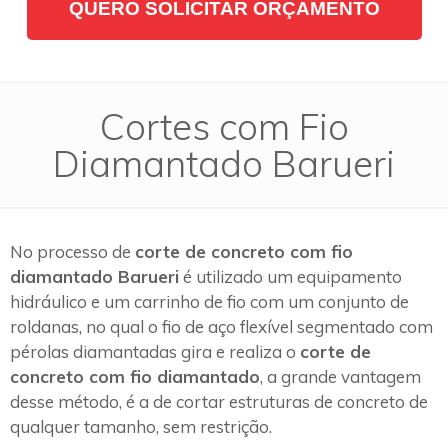
QUERO SOLICITAR ORÇAMENTO
Cortes com Fio
Diamantado Barueri
No processo de
corte de concreto com fio
diamantado Barueri
é utilizado um equipamento
hidráulico e um carrinho de fio com um conjunto de
roldanas, no qual o fio de aço flexível segmentado com
pérolas diamantadas gira e realiza o
corte de
concreto com fio diamantado
, a grande vantagem
desse método, é a de cortar estruturas de concreto de
qualquer tamanho, sem restrição.