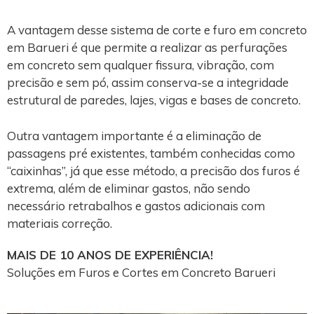
A vantagem desse sistema de corte e furo em concreto
em Barueri é que permite a realizar as perfurações
em concreto sem qualquer fissura, vibração, com
precisão e sem pó, assim conserva-se a integridade
estrutural de paredes, lajes, vigas e bases de concreto.
Outra vantagem importante é a eliminação de
passagens pré existentes, também conhecidas como
“caixinhas”, já que esse método, a precisão dos furos é
extrema, além de eliminar gastos, não sendo
necessário retrabalhos e gastos adicionais com
materiais correção.
MAIS DE 10 ANOS DE EXPERIÊNCIA!
Soluções em Furos e Cortes em Concreto Barueri