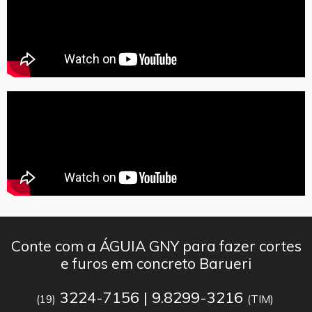
Conte com a ÁGUIA GNY para fazer cortes
e furos em concreto Barueri
3224-7156 | 9.8299-3216
(19)
(TIM)