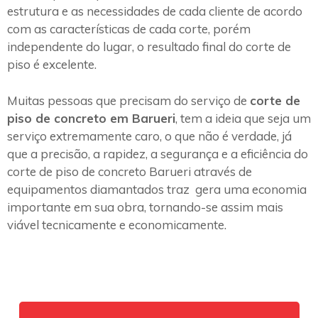
estrutura e as necessidades de cada cliente de acordo
com as características de cada corte, porém
independente do lugar, o resultado final do corte de
piso é excelente.
Muitas pessoas que precisam do serviço de
corte de
piso de concreto em Barueri
, tem a ideia que seja um
serviço extremamente caro, o que não é verdade, já
que a precisão, a rapidez, a segurança e a eficiência do
corte de piso de concreto Barueri através de
equipamentos diamantados traz gera uma economia
importante em sua obra, tornando-se assim mais
viável tecnicamente e economicamente.