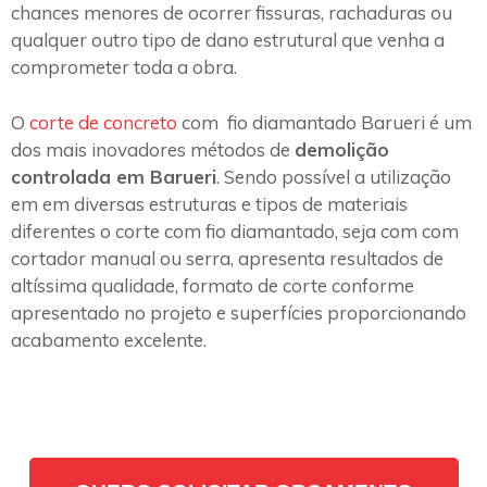
chances menores de ocorrer fissuras, rachaduras ou
qualquer outro tipo de dano estrutural que venha a
comprometer toda a obra.
O
corte de concreto
com fio diamantado Barueri é um
dos mais inovadores métodos de
demolição
controlada em Barueri
. Sendo possível a utilização
em em diversas estruturas e tipos de materiais
diferentes o corte com fio diamantado, seja com com
cortador manual ou serra, apresenta resultados de
altíssima qualidade, formato de corte conforme
apresentado no projeto e superfícies proporcionando
acabamento excelente.