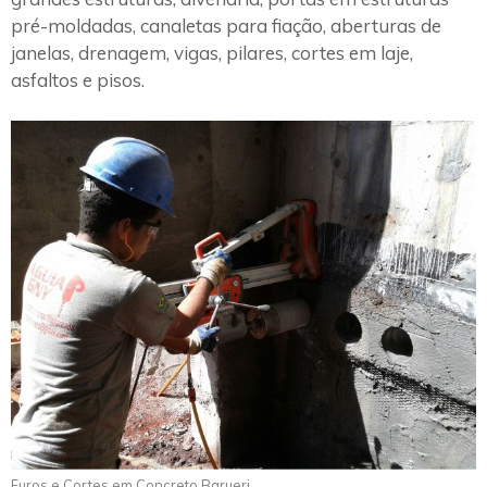
pré-moldadas, canaletas para fiação, aberturas de
janelas, drenagem, vigas, pilares, cortes em laje,
asfaltos e pisos.
Furos e Cortes em Concreto Barueri