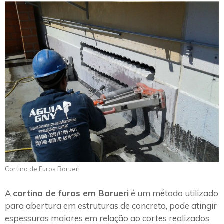
Cortina de Furos Barueri
A
cortina de furos em Barueri
é um método utilizado
para abertura em estruturas de concreto, pode atingir
espessuras maiores em relação ao cortes realizados