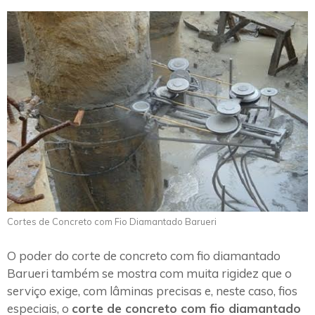
Cortes de Concreto com Fio Diamantado Barueri
O poder do corte de concreto com fio diamantado
Barueri também se mostra com muita rigidez que o
serviço exige, com lâminas precisas e, neste caso, fios
especiais, o
corte de concreto com fio diamantado