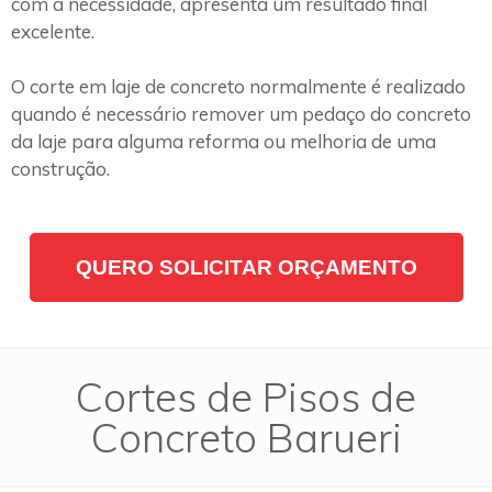
com a necessidade, apresenta um resultado final
excelente.
O corte em laje de concreto normalmente é realizado
quando é necessário remover um pedaço do concreto
da laje para alguma reforma ou melhoria de uma
construção.
QUERO SOLICITAR ORÇAMENTO
Cortes de Pisos de
Concreto Barueri