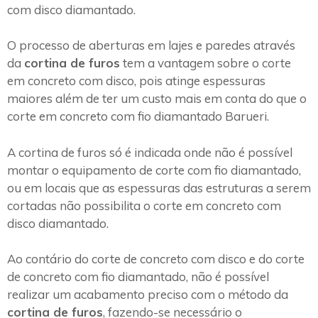
com disco diamantado.
O processo de aberturas em lajes e paredes através
da
cortina de furos
tem a vantagem sobre o corte
em concreto com disco, pois atinge espessuras
maiores além de ter um custo mais em conta do que o
corte em concreto com fio diamantado Barueri.
A cortina de furos só é indicada onde não é possível
montar o equipamento de corte com fio diamantado,
ou em locais que as espessuras das estruturas a serem
cortadas não possibilita o corte em concreto com
disco diamantado.
Ao contário do corte de concreto com disco e do corte
de concreto com fio diamantado, não é possível
realizar um acabamento preciso com o método da
cortina de furos
, fazendo-se necessário o