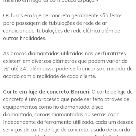
Os furos em laje de concreto geralmente são feitos
para passagem de tubulações de rede de ar
condicionado, tubulações de rede elétrica além de
outras finalidades.
As brocas diamantadas utilizadas nas perfuratrizes
existem em diversos diâmetros que podem variar de
½” até 24”, além disso pode-se fabricar sob medida, de
acordo com a realidade de cada cliente.
Corte em laje de concreto Barueri:
O corte de laje de
concreto é um processo que pode ser feito através de
equipamentos como fio diamantado, disco
diamantado, coroas diamantadas ou serras copo.
Independente da ferramenta utilizada, cada um desses
serviços de corte de laje de concreto, usado de acordo