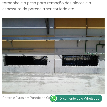
tamanho e o peso para remoção dos blocos e a
espessura da parede a ser cortada etc.
Cortes e Furos em Parede de Concreto Barueri
Orçamento pelo Whatsapp