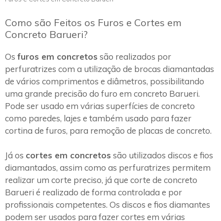
Como são Feitos os Furos e Cortes em
Concreto Barueri?
Os
furos em concretos
são realizados por
perfuratrizes com a utilização de brocas diamantadas
de vários comprimentos e diâmetros, possibilitando
uma grande precisão do furo em concreto Barueri.
Pode ser usado em várias superfícies de concreto
como paredes, lajes e também usado para fazer
cortina de furos, para remoção de placas de concreto.
Já os
cortes em concretos
são utilizados discos e fios
diamantados, assim como as perfuratrizes permitem
realizar um corte preciso, já que corte de concreto
Barueri é realizado de forma controlada e por
profissionais competentes. Os discos e fios diamantes
podem ser usados para fazer cortes em várias