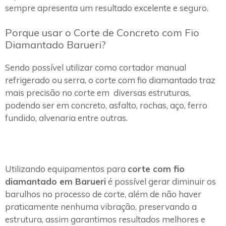
sempre apresenta um resultado excelente e seguro.
Porque usar o Corte de Concreto com Fio
Diamantado Barueri?
Sendo possível utilizar como cortador manual
refrigerado ou serra, o corte com fio diamantado traz
mais precisão no corte em diversas estruturas,
podendo ser em concreto, asfalto, rochas, aço, ferro
fundido, alvenaria entre outras.
Utilizando equipamentos para
corte com fio
diamantado em Barueri
é possível gerar diminuir os
barulhos no processo de corte, além de não haver
praticamente nenhuma vibração, preservando a
estrutura, assim garantimos resultados melhores e