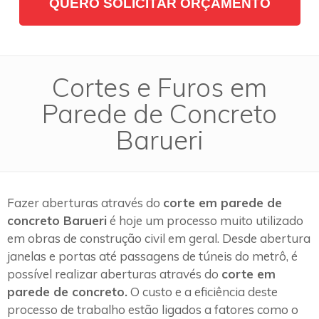
QUERO SOLICITAR ORÇAMENTO
Cortes e Furos em
Parede de Concreto
Barueri
Fazer aberturas através do
corte em parede de
concreto Barueri
é hoje um processo muito utilizado
em obras de construção civil em geral. Desde abertura
janelas e portas até passagens de túneis do metrô, é
possível realizar aberturas através do
corte em
parede de concreto.
O custo e a eficiência deste
processo de trabalho estão ligados a fatores como o