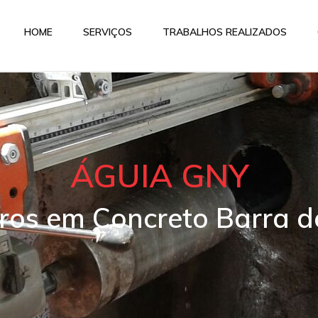
HOME
SERVIÇOS
TRABALHOS REALIZADOS
ÁGUIA GNY
uros em Concreto Barra d