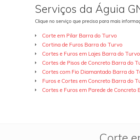
Serviços da Águia G
Clique no serviço que precisa para mais inform
Corte em Pilar Barra do Turvo
Cortina de Furos Barra do Turvo
Cortes e Furos em Lajes Barra do Turvo
Cortes de Pisos de Concreto Barra do T
Cortes com Fio Diamantado Barra do T
Furos e Cortes em Concreto Barra do T
Cortes e Furos em Parede de Concreto 
Corte e