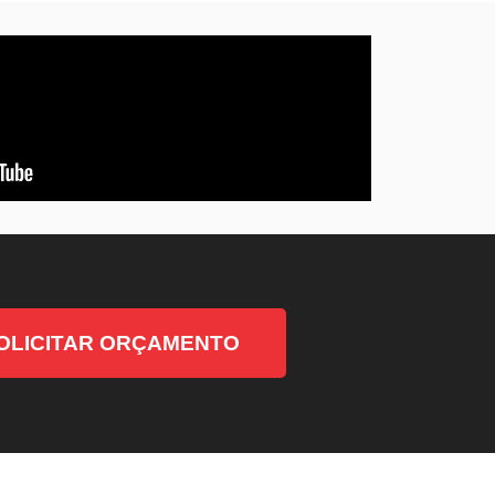
OLICITAR ORÇAMENTO