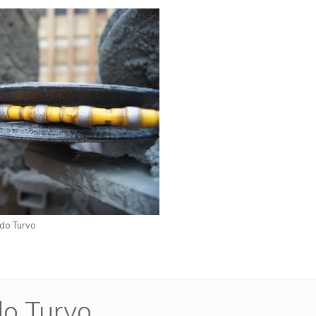
do Turvo
do Turvo