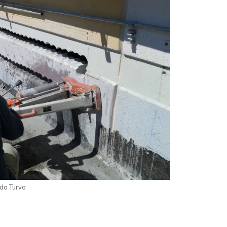
do Turvo