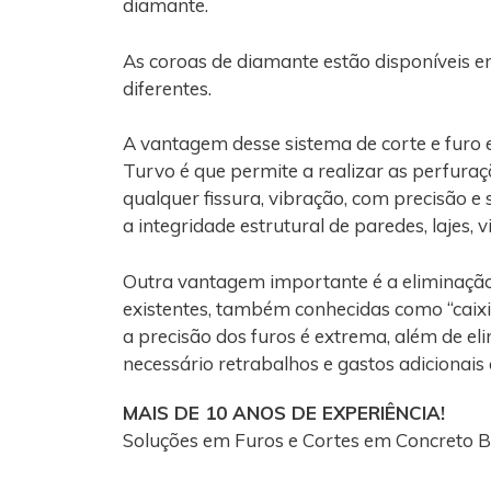
diamante.
As coroas de diamante estão disponíveis e
diferentes.
A vantagem desse sistema de corte e furo
Turvo é que permite a realizar as perfura
qualquer fissura, vibração, com precisão e
a integridade estrutural de paredes, lajes, 
Outra vantagem importante é a eliminaçã
existentes, também conhecidas como “caixi
a precisão dos furos é extrema, além de el
necessário retrabalhos e gastos adicionais
MAIS DE 10 ANOS DE EXPERIÊNCIA!
Soluções em Furos e Cortes em Concreto 