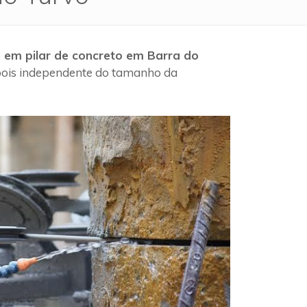
 em pilar de concreto em Barra do
 pois independente do tamanho da