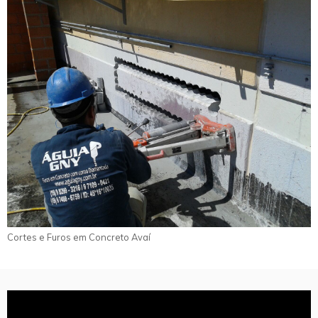
Cortes e Furos em Concreto Avaí