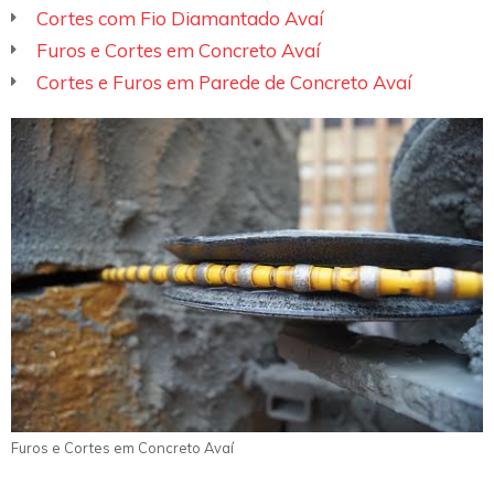
Cortes com Fio Diamantado Avaí
Furos e Cortes em Concreto Avaí
Cortes e Furos em Parede de Concreto Avaí
Furos e Cortes em Concreto Avaí