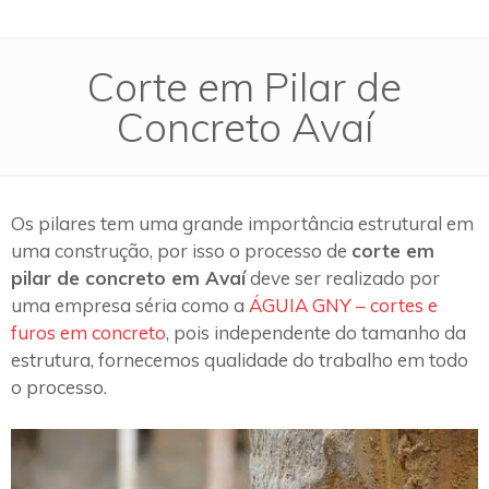
Corte em Pilar de
Concreto Avaí
Os pilares tem uma grande importância estrutural em
uma construção, por isso o processo de
corte em
pilar de concreto em Avaí
deve ser realizado por
uma empresa séria como a
ÁGUIA GNY – cortes e
furos em concreto
, pois independente do tamanho da
estrutura, fornecemos qualidade do trabalho em todo
o processo.