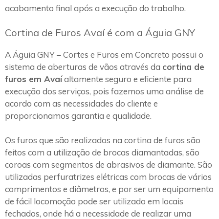
acabamento final após a execução do trabalho.
Cortina de Furos Avaí é com a Águia GNY
A Águia GNY – Cortes e Furos em Concreto possui o
sistema de aberturas de vãos através da
cortina de
furos em Avaí
altamente seguro e eficiente para
execução dos serviços, pois fazemos uma análise de
acordo com as necessidades do cliente e
proporcionamos garantia e qualidade.
Os furos que são realizados na cortina de furos são
feitos com a utilização de brocas diamantadas, são
coroas com segmentos de abrasivos de diamante. São
utilizadas perfuratrizes elétricas com brocas de vários
comprimentos e diâmetros, e por ser um equipamento
de fácil locomoção pode ser utilizado em locais
fechados, onde há a necessidade de realizar uma