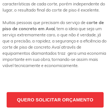
características de cada corte, porém independente do
lugar, o resultado final do corte de piso é excelente.
Muitas pessoas que precisam do serviço de
corte de
piso de concreto em Avaí
, tem a ideia que seja um
serviço extremamente caro, o que não é verdade, já
que a precisão, a rapidez, a segurança e a eficiência do
corte de piso de concreto Avaí através de
equipamentos diamantados traz gera uma economia
importante em sua obra, tornando-se assim mais
viável tecnicamente e economicamente.
QUERO SOLICITAR ORÇAMENTO