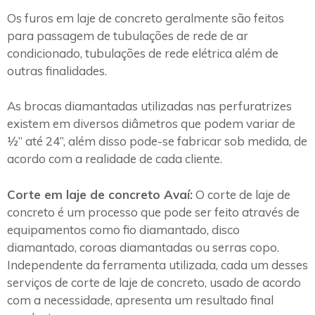
Os furos em laje de concreto geralmente são feitos
para passagem de tubulações de rede de ar
condicionado, tubulações de rede elétrica além de
outras finalidades.
As brocas diamantadas utilizadas nas perfuratrizes
existem em diversos diâmetros que podem variar de
½” até 24”, além disso pode-se fabricar sob medida, de
acordo com a realidade de cada cliente.
Corte em laje de concreto Avaí:
O corte de laje de
concreto é um processo que pode ser feito através de
equipamentos como fio diamantado, disco
diamantado, coroas diamantadas ou serras copo.
Independente da ferramenta utilizada, cada um desses
serviços de corte de laje de concreto, usado de acordo
com a necessidade, apresenta um resultado final