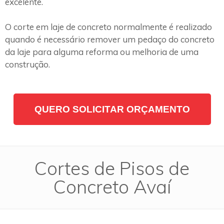
excelente.
O corte em laje de concreto normalmente é realizado
quando é necessário remover um pedaço do concreto
da laje para alguma reforma ou melhoria de uma
construção.
QUERO SOLICITAR ORÇAMENTO
Cortes de Pisos de
Concreto Avaí