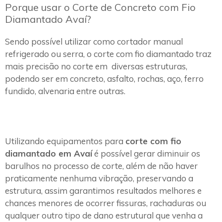
Porque usar o Corte de Concreto com Fio
Diamantado Avaí?
Sendo possível utilizar como cortador manual
refrigerado ou serra, o corte com fio diamantado traz
mais precisão no corte em diversas estruturas,
podendo ser em concreto, asfalto, rochas, aço, ferro
fundido, alvenaria entre outras.
Utilizando equipamentos para
corte com fio
diamantado em Avaí
é possível gerar diminuir os
barulhos no processo de corte, além de não haver
praticamente nenhuma vibração, preservando a
estrutura, assim garantimos resultados melhores e
chances menores de ocorrer fissuras, rachaduras ou
qualquer outro tipo de dano estrutural que venha a