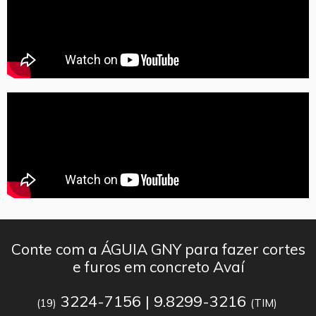
Conte com a ÁGUIA GNY para fazer cortes
e furos em concreto Avaí
3224-7156 | 9.8299-3216
(19)
(TIM)