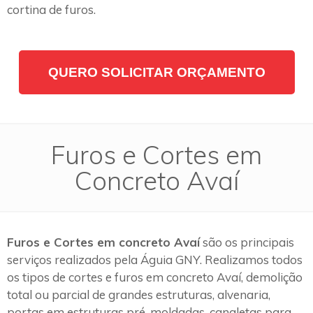
cortina de furos.
QUERO SOLICITAR ORÇAMENTO
Furos e Cortes em
Concreto Avaí
Furos e Cortes em concreto Avaí
são os principais
serviços realizados pela Águia GNY. Realizamos todos
os tipos de cortes e furos em concreto Avaí, demolição
total ou parcial de grandes estruturas, alvenaria,
portas em estruturas pré-moldadas, canaletas para