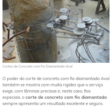
Cortes de Concreto com Fio Diamantado Avaí
O poder do corte de concreto com fio diamantado Avaí
também se mostra com muita rigidez que o serviço
exige, com lâminas precisas e, neste caso, fios
especiais, o
corte de concreto com fio diamantado
sempre apresenta um resultado excelente e seguro.