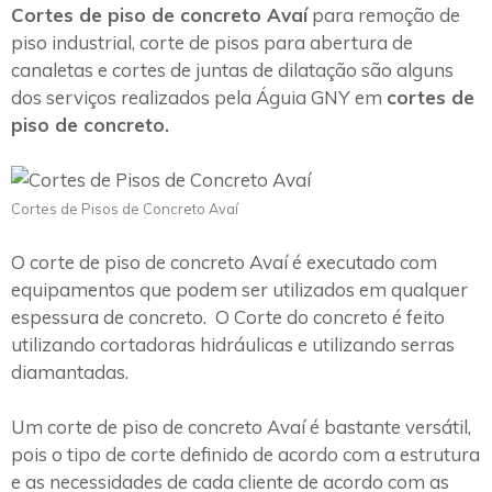
Cortes de piso de concreto Avaí
para remoção de
piso industrial, corte de pisos para abertura de
canaletas e cortes de juntas de dilatação são alguns
dos serviços realizados pela Águia GNY em
cortes de
piso de concreto.
Cortes de Pisos de Concreto Avaí
O corte de piso de concreto Avaí é executado com
equipamentos que podem ser utilizados em qualquer
espessura de concreto. O Corte do concreto é feito
utilizando cortadoras hidráulicas e utilizando serras
diamantadas.
Um corte de piso de concreto Avaí é bastante versátil,
pois o tipo de corte definido de acordo com a estrutura
e as necessidades de cada cliente de acordo com as