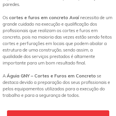
paredes.
Os
cortes e furos em concreto Avaí
necessita de um
grande cuidado na execução e qualificação dos
profissionais que realizam os cortes e furos em
concreto, pois na maioria das vezes estão sendo feitos
cortes e perfurações em locais que podem abalar a
estrutura de uma construção, sendo assim, a
qualidade dos serviços prestados é altamente
importante para um bom resultado final.
A
Águia GNY – Cortes e Furos em Concreto
se
destaca devido a preparação dos seus profissionais e
pelos equipamentos utilizados para a execução do
trabalho e para a segurança de todos.