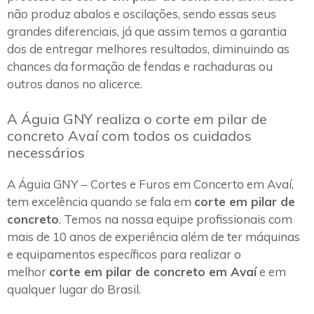
não produz abalos e oscilações, sendo essas seus
grandes diferenciais, já que assim temos a garantia
dos de entregar melhores resultados, diminuindo as
chances da formação de fendas e rachaduras ou
outros danos no alicerce.
A Águia GNY realiza o corte em pilar de
concreto Avaí com todos os cuidados
necessários
A Águia GNY – Cortes e Furos em Concerto em Avaí,
tem excelência quando se fala em
corte em pilar de
concreto
. Temos na nossa equipe profissionais com
mais de 10 anos de experiência além de ter máquinas
e equipamentos específicos para realizar o
melhor
corte em pilar de concreto em Avaí
e em
qualquer lugar do Brasil.