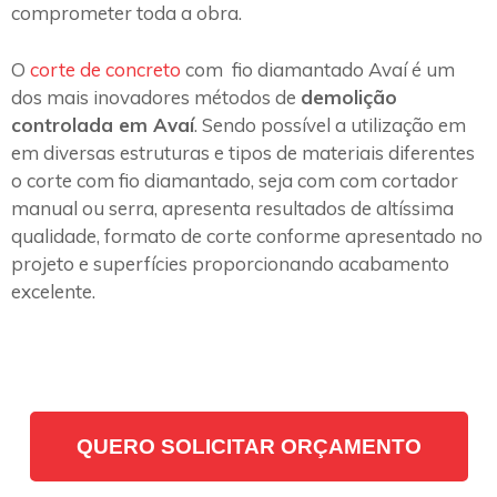
comprometer toda a obra.
O
corte de concreto
com fio diamantado Avaí é um
dos mais inovadores métodos de
demolição
controlada em Avaí
. Sendo possível a utilização em
em diversas estruturas e tipos de materiais diferentes
o corte com fio diamantado, seja com com cortador
manual ou serra, apresenta resultados de altíssima
qualidade, formato de corte conforme apresentado no
projeto e superfícies proporcionando acabamento
excelente.
QUERO SOLICITAR ORÇAMENTO