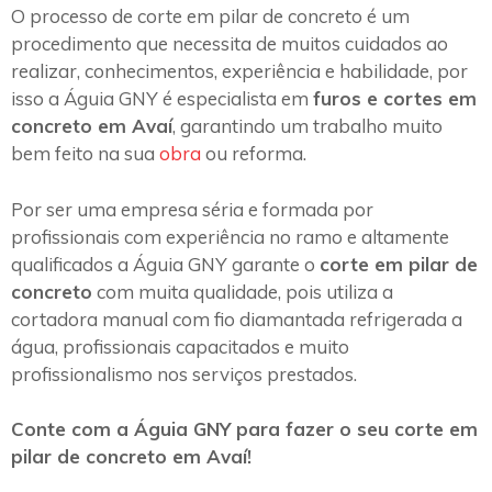
O processo de corte em pilar de concreto é um
procedimento que necessita de muitos cuidados ao
realizar, conhecimentos, experiência e habilidade, por
isso a Águia GNY é especialista em
furos e cortes em
concreto em Avaí
, garantindo um trabalho muito
bem feito na sua
obra
ou reforma.
Por ser uma empresa séria e formada por
profissionais com experiência no ramo e altamente
qualificados a Águia GNY garante o
corte em pilar de
concreto
com muita qualidade, pois utiliza a
cortadora manual com fio diamantada refrigerada a
água, profissionais capacitados e muito
profissionalismo nos serviços prestados.
Conte com a Águia GNY para fazer o seu corte em
pilar de concreto em Avaí!