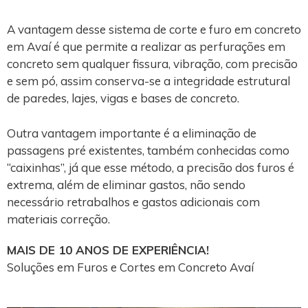
A vantagem desse sistema de corte e furo em concreto
em Avaí é que permite a realizar as perfurações em
concreto sem qualquer fissura, vibração, com precisão
e sem pó, assim conserva-se a integridade estrutural
de paredes, lajes, vigas e bases de concreto.
Outra vantagem importante é a eliminação de
passagens pré existentes, também conhecidas como
“caixinhas”, já que esse método, a precisão dos furos é
extrema, além de eliminar gastos, não sendo
necessário retrabalhos e gastos adicionais com
materiais correção.
MAIS DE 10 ANOS DE EXPERIÊNCIA!
Soluções em Furos e Cortes em Concreto Avaí