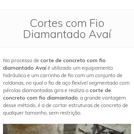
Cortes com Fio
Diamantado Avaí
No processo de
corte de concreto com fio
diamantado Avaí
é utilizado um equipamento
hidráulico e um carrinho de fio com um conjunto de
roldanas, no qual o fio de aço flexível segmentado com
pérolas diamantadas gira e realiza o
corte de
concreto com fio diamantado
, a grande vantagem
desse método, é a de cortar estruturas de concreto de
qualquer tamanho, sem restrição.