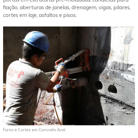
fiação, aberturas de janelas, drenagem, vigas, pilares,
cortes em laje, asfaltos e pisos.
Furos e Cortes em Concreto Avaí