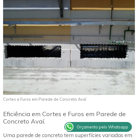
Cortes e Furos em Parede de Concreto Avaí
Eficiência em Cortes e Furos em Parede de
Concreto Avaí.
Orçamento pelo Whatsapp
Uma parede de concreto tem superfícies variadas em