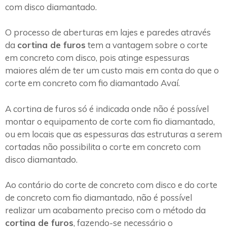
com disco diamantado.
O processo de aberturas em lajes e paredes através
da
cortina de furos
tem a vantagem sobre o corte
em concreto com disco, pois atinge espessuras
maiores além de ter um custo mais em conta do que o
corte em concreto com fio diamantado Avaí.
A cortina de furos só é indicada onde não é possível
montar o equipamento de corte com fio diamantado,
ou em locais que as espessuras das estruturas a serem
cortadas não possibilita o corte em concreto com
disco diamantado.
Ao contário do corte de concreto com disco e do corte
de concreto com fio diamantado, não é possível
realizar um acabamento preciso com o método da
cortina de furos
, fazendo-se necessário o