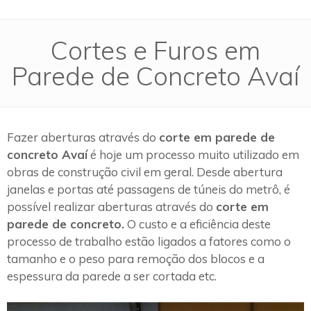
Cortes e Furos em
Parede de Concreto Avaí
Fazer aberturas através do
corte em parede de
concreto Avaí
é hoje um processo muito utilizado em
obras de construção civil em geral. Desde abertura
janelas e portas até passagens de túneis do metrô, é
possível realizar aberturas através do
corte em
parede de concreto.
O custo e a eficiência deste
processo de trabalho estão ligados a fatores como o
tamanho e o peso para remoção dos blocos e a
espessura da parede a ser cortada etc.