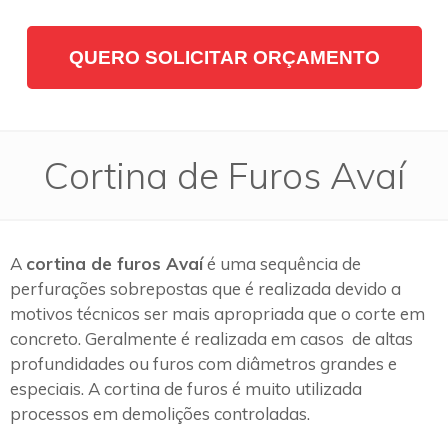
QUERO SOLICITAR ORÇAMENTO
Cortina de Furos Avaí
A
cortina de furos Avaí
é uma sequência de
perfurações sobrepostas que é realizada devido a
motivos técnicos ser mais apropriada que o corte em
concreto. Geralmente é realizada em casos de altas
profundidades ou furos com diâmetros grandes e
especiais. A cortina de furos é muito utilizada
processos em demolições controladas.