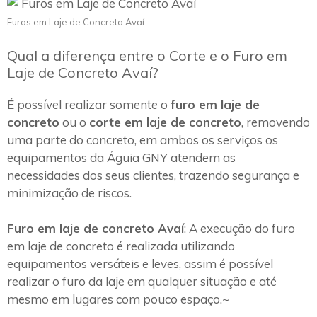
Furos em Laje de Concreto Avaí
Qual a diferença entre o Corte e o Furo em
Laje de Concreto Avaí?
É possível realizar somente o
furo em laje de
concreto
ou o
corte em laje de concreto
, removendo
uma parte do concreto, em ambos os serviços os
equipamentos da Águia GNY atendem as
necessidades dos seus clientes, trazendo segurança e
minimização de riscos.
Furo em laje de concreto Avaí
: A execução do furo
em laje de concreto é realizada utilizando
equipamentos versáteis e leves, assim é possível
realizar o furo da laje em qualquer situação e até
mesmo em lugares com pouco espaço.~