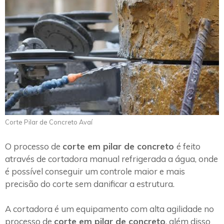
Corte Pilar de Concreto Avaí
O processo de
corte em pilar de concreto
é feito
através de cortadora manual refrigerada a água, onde
é possível conseguir um controle maior e mais
precisão do corte sem danificar a estrutura.
A cortadora é um equipamento com alta agilidade no
processo de
corte em pilar de concreto
, além disso