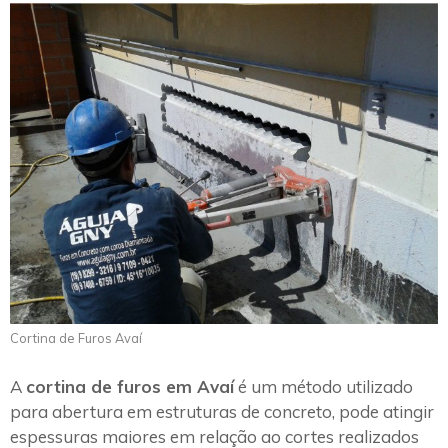
Cortina de Furos Avaí
A
cortina de furos em Avaí
é um método utilizado
para abertura em estruturas de concreto, pode atingir
espessuras maiores em relação ao cortes realizados