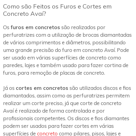
Como são Feitos os Furos e Cortes em
Concreto Avaí?
Os
furos em concretos
são realizados por
perfuratrizes com a utilização de brocas diamantadas
de vários comprimentos e diâmetros, possibilitando
uma grande precisão do furo em concreto Avaí. Pode
ser usado em várias superfícies de concreto como
paredes, lajes e também usado para fazer cortina de
furos, para remoção de placas de concreto.
Já os
cortes em concretos
são utilizados discos e fios
diamantados, assim como as perfuratrizes permitem
realizar um corte preciso, já que corte de concreto
Avaí é realizado de forma controlada e por
profissionais competentes. Os discos e fios diamantes
podem ser usados para fazer cortes em várias
superfícies de
concreto
como pilares, pisos, lajes e