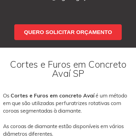
QUERO SOLICITAR ORÇAMENTO
Cortes e Furos em Concreto
Avaí SP
Os
Cortes e Furos em concreto Avaí
é um método
em que são utilizadas perfuratrizes rotativas com
coroas segmentadas à diamante.
As coroas de diamante estão disponíveis em vários
diâmetros diferentes.