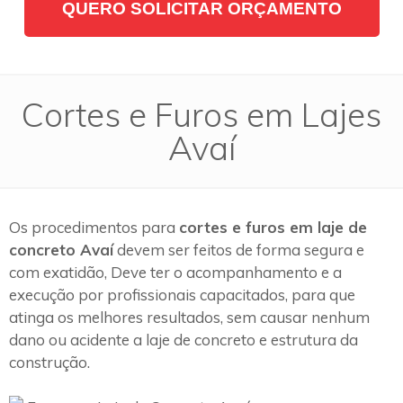
QUERO SOLICITAR ORÇAMENTO
Cortes e Furos em Lajes
Avaí
Os procedimentos para
cortes e furos em laje de
concreto Avaí
devem ser feitos de forma segura e
com exatidão, Deve ter o acompanhamento e a
execução por profissionais capacitados, para que
atinga os melhores resultados, sem causar nenhum
dano ou acidente a laje de concreto e estrutura da
construção.