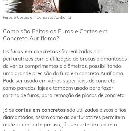
Furos e Cortes em Concreto Auriflama
Como são Feitos os Furos e Cortes em
Concreto Auriflama?
Os
furos em concretos
são realizados por
perfuratrizes com a utilização de brocas diamantadas
de vários comprimentos e diâmetros, possibilitando
uma grande precisão do furo em concreto Auriflama.
Pode ser usado em várias superfícies de concreto
como paredes, lajes e também usado para fazer
cortina de furos, para remoção de placas de concreto.
Já os
cortes em concretos
são utilizados discos e fios
diamantados, assim como as perfuratrizes permitem
realizar um corte preciso, já que corte de concreto