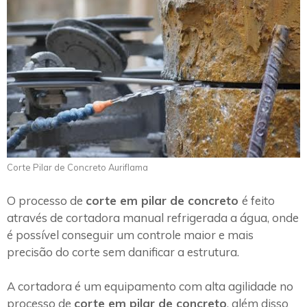
Corte Pilar de Concreto Auriflama
O processo de
corte em pilar de concreto
é feito
através de cortadora manual refrigerada a água, onde
é possível conseguir um controle maior e mais
precisão do corte sem danificar a estrutura.
A cortadora é um equipamento com alta agilidade no
processo de
corte em pilar de concreto
, além disso