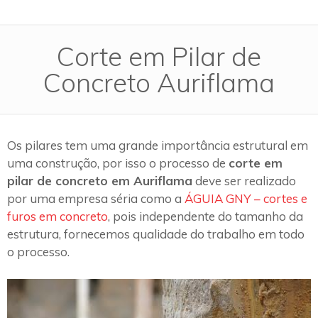
Corte em Pilar de
Concreto Auriflama
Os pilares tem uma grande importância estrutural em
uma construção, por isso o processo de
corte em
pilar de concreto em Auriflama
deve ser realizado
por uma empresa séria como a
ÁGUIA GNY – cortes e
furos em concreto
, pois independente do tamanho da
estrutura, fornecemos qualidade do trabalho em todo
o processo.