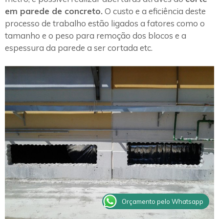
em parede de concreto.
O custo e a eficiência deste
processo de trabalho estão ligados a fatores como o
tamanho e o peso para remoção dos blocos e a
espessura da parede a ser cortada etc.
Orçamento pelo Whatsapp