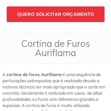
QUERO SOLICITAR ORÇAMENTO
Cortina de Furos
Auriflama
A
cortina de furos Auriflama
é uma sequência de
perfurações sobrepostas que é realizada devido a
motivos técnicos ser mais apropriada que o corte em
concreto. Geralmente é realizada em casos de altas
profundidades ou furos com diâmetros grandes e
especiais. A cortina de furos é muito utilizada