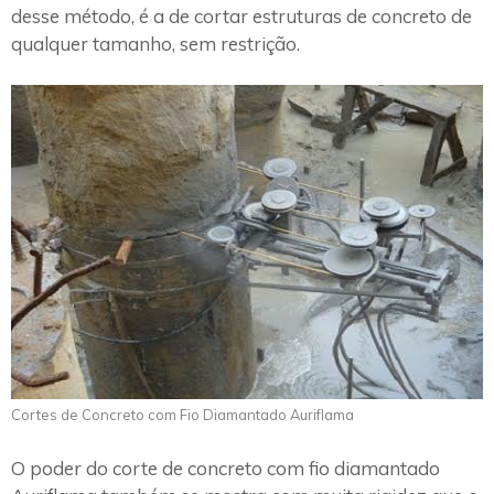
desse método, é a de cortar estruturas de concreto de
qualquer tamanho, sem restrição.
Cortes de Concreto com Fio Diamantado Auriflama
O poder do corte de concreto com fio diamantado