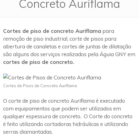
Concreto Auriflama
Cortes de piso de concreto Auriflama
para
remoção de piso industrial, corte de pisos para
abertura de canaletas e cortes de juntas de dilatação
são alguns dos serviços realizados pela Águia GNY em
cortes de piso de concreto.
Cortes de Pisos de Concreto Auriflama
O corte de piso de concreto Auriflama é executado
com equipamentos que podem ser utilizados em
qualquer espessura de concreto. O Corte do concreto
é feito utilizando cortadoras hidráulicas e utilizando
serras diamantadas.