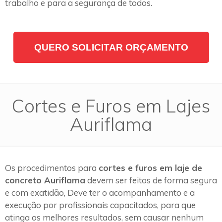
trabalho e para a segurança de todos.
QUERO SOLICITAR ORÇAMENTO
Cortes e Furos em Lajes
Auriflama
Os procedimentos para
cortes e furos em laje de
concreto Auriflama
devem ser feitos de forma segura
e com exatidão, Deve ter o acompanhamento e a
execução por profissionais capacitados, para que
atinga os melhores resultados, sem causar nenhum