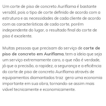
Um corte de piso de concreto Auriflama é bastante
versátil, pois o tipo de corte definido de acordo com a
estrutura e as necessidades de cada cliente de acordo
com as características de cada corte, porém
independente do lugar, o resultado final do corte de
piso é excelente.
Muitas pessoas que precisam do serviço de
corte de
piso de concreto em Auriflama
, tem a ideia que seja
um serviço extremamente caro, o que não é verdade,
já que a precisão, a rapidez, a segurança e a eficiência
do corte de piso de concreto Auriflama através de
equipamentos diamantados traz gera uma economia
importante em sua obra, tornando-se assim mais
viável tecnicamente e economicamente.