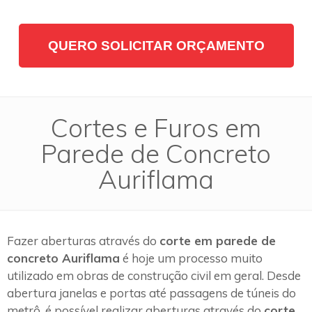
QUERO SOLICITAR ORÇAMENTO
Cortes e Furos em
Parede de Concreto
Auriflama
Fazer aberturas através do
corte em parede de
concreto Auriflama
é hoje um processo muito
utilizado em obras de construção civil em geral. Desde
abertura janelas e portas até passagens de túneis do
metrô, é possível realizar aberturas através do
corte