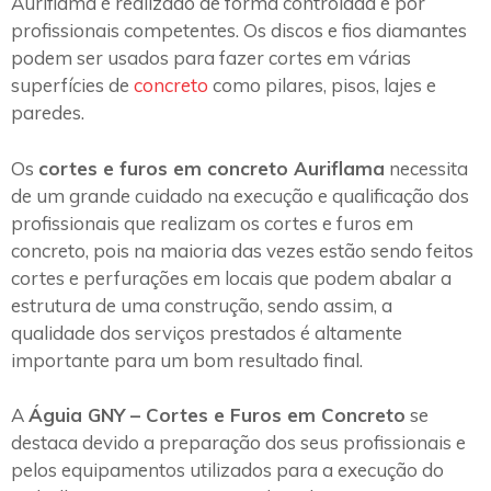
Auriflama é realizado de forma controlada e por
profissionais competentes. Os discos e fios diamantes
podem ser usados para fazer cortes em várias
superfícies de
concreto
como pilares, pisos, lajes e
paredes.
Os
cortes e furos em concreto Auriflama
necessita
de um grande cuidado na execução e qualificação dos
profissionais que realizam os cortes e furos em
concreto, pois na maioria das vezes estão sendo feitos
cortes e perfurações em locais que podem abalar a
estrutura de uma construção, sendo assim, a
qualidade dos serviços prestados é altamente
importante para um bom resultado final.
A
Águia GNY – Cortes e Furos em Concreto
se
destaca devido a preparação dos seus profissionais e
pelos equipamentos utilizados para a execução do