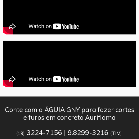
Conte com a ÁGUIA GNY para fazer cortes
e furos em concreto Auriflama
3224-7156 | 9.8299-3216
(19)
(TIM)