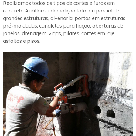
Realizamos todos os tipos de cortes e furos em
concreto Auriflama, demolição total ou parcial de
grandes estruturas, alvenaria, portas em estruturas
pré-moldadas, canaletas para fiação, aberturas de
janelas, drenagem, vigas, pilares, cortes em laje,
asfaltos e pisos.