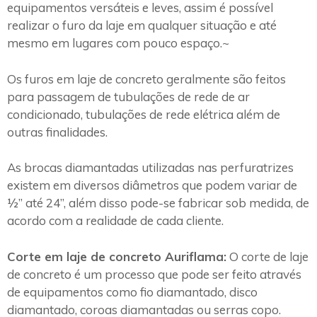
equipamentos versáteis e leves, assim é possível
realizar o furo da laje em qualquer situação e até
mesmo em lugares com pouco espaço.~
Os furos em laje de concreto geralmente são feitos
para passagem de tubulações de rede de ar
condicionado, tubulações de rede elétrica além de
outras finalidades.
As brocas diamantadas utilizadas nas perfuratrizes
existem em diversos diâmetros que podem variar de
½” até 24”, além disso pode-se fabricar sob medida, de
acordo com a realidade de cada cliente.
Corte em laje de concreto Auriflama:
O corte de laje
de concreto é um processo que pode ser feito através
de equipamentos como fio diamantado, disco
diamantado, coroas diamantadas ou serras copo.