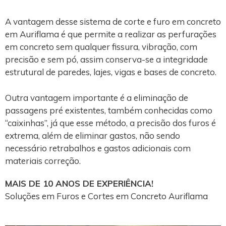
A vantagem desse sistema de corte e furo em concreto
em Auriflama é que permite a realizar as perfurações
em concreto sem qualquer fissura, vibração, com
precisão e sem pó, assim conserva-se a integridade
estrutural de paredes, lajes, vigas e bases de concreto.
Outra vantagem importante é a eliminação de
passagens pré existentes, também conhecidas como
“caixinhas”, já que esse método, a precisão dos furos é
extrema, além de eliminar gastos, não sendo
necessário retrabalhos e gastos adicionais com
materiais correção.
MAIS DE 10 ANOS DE EXPERIÊNCIA!
Soluções em Furos e Cortes em Concreto Auriflama