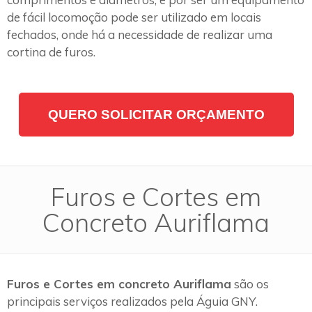
de fácil locomoção pode ser utilizado em locais
fechados, onde há a necessidade de realizar uma
cortina de furos.
QUERO SOLICITAR ORÇAMENTO
Furos e Cortes em
Concreto Auriflama
Furos e Cortes em concreto Auriflama
são os
principais serviços realizados pela Águia GNY.