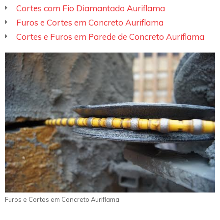
Cortes com Fio Diamantado Auriflama
Furos e Cortes em Concreto Auriflama
Cortes e Furos em Parede de Concreto Auriflama
Furos e Cortes em Concreto Auriflama