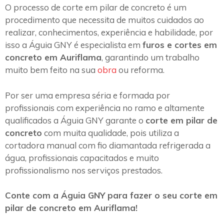
O processo de corte em pilar de concreto é um
procedimento que necessita de muitos cuidados ao
realizar, conhecimentos, experiência e habilidade, por
isso a Águia GNY é especialista em
furos e cortes em
concreto em Auriflama
, garantindo um trabalho
muito bem feito na sua
obra
ou reforma.
Por ser uma empresa séria e formada por
profissionais com experiência no ramo e altamente
qualificados a Águia GNY garante o
corte em pilar de
concreto
com muita qualidade, pois utiliza a
cortadora manual com fio diamantada refrigerada a
água, profissionais capacitados e muito
profissionalismo nos serviços prestados.
Conte com a Águia GNY para fazer o seu corte em
pilar de concreto em Auriflama!