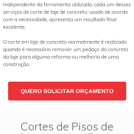
Independente da ferramenta utilizada, cada um desses
serviços de corte de laje de concreto, usado de acordo
com a necessidade, apresenta um resultado final
excelente.
O corte em laje de concreto normalmente é realizado
quando é necessário remover um pedaço do concreto
da laje para alguma reforma ou melhoria de uma
construção.
QUERO SOLICITAR ORÇAMENTO
Cortes de Pisos de