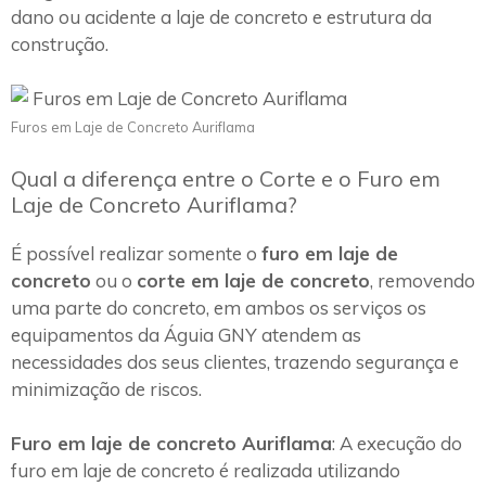
dano ou acidente a laje de concreto e estrutura da
construção.
Furos em Laje de Concreto Auriflama
Qual a diferença entre o Corte e o Furo em
Laje de Concreto Auriflama?
É possível realizar somente o
furo em laje de
concreto
ou o
corte em laje de concreto
, removendo
uma parte do concreto, em ambos os serviços os
equipamentos da Águia GNY atendem as
necessidades dos seus clientes, trazendo segurança e
minimização de riscos.
Furo em laje de concreto Auriflama
: A execução do
furo em laje de concreto é realizada utilizando