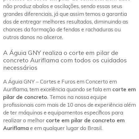
não produz abalos e oscilações, sendo essas seus
grandes diferenciais, já que assim temos a garantia
dos de entregar melhores resultados, diminuindo as
chances da formação de fendas e rachaduras ou
outros danos no alicerce.
A Águia GNY realiza o corte em pilar de
concreto Auriflama com todos os cuidados
necessários
A Águia GNY – Cortes e Furos em Concerto em
Auriflama, tem excelência quando se fala em
corte em
pilar de concreto
. Temos na nossa equipe
profissionais com mais de 10 anos de experiência além
de ter máquinas e equipamentos específicos para
realizar o melhor
corte em pilar de concreto em
Auriflama
e em qualquer lugar do Brasil.