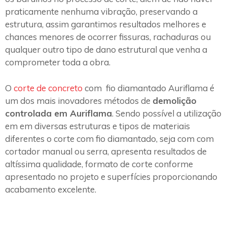
praticamente nenhuma vibração, preservando a
estrutura, assim garantimos resultados melhores e
chances menores de ocorrer fissuras, rachaduras ou
qualquer outro tipo de dano estrutural que venha a
comprometer toda a obra.
O
corte de concreto
com fio diamantado Auriflama é
um dos mais inovadores métodos de
demolição
controlada em Auriflama
. Sendo possível a utilização
em em diversas estruturas e tipos de materiais
diferentes o corte com fio diamantado, seja com com
cortador manual ou serra, apresenta resultados de
altíssima qualidade, formato de corte conforme
apresentado no projeto e superfícies proporcionando
acabamento excelente.