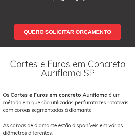
QUERO SOLICITAR ORÇAMENTO
Cortes e Furos em Concreto
Auriflama SP
Os
Cortes e Furos em concreto Auriflama
é um
método em que são utilizadas perfuratrizes rotativas
com coroas segmentadas à diamante.
As coroas de diamante estão disponíveis em vários
diâmetros diferentes.