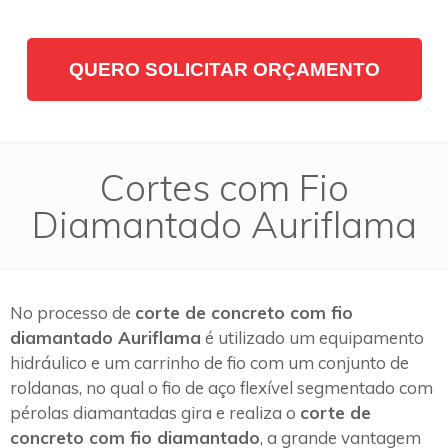
QUERO SOLICITAR ORÇAMENTO
Cortes com Fio
Diamantado Auriflama
No processo de
corte de concreto com fio
diamantado Auriflama
é utilizado um equipamento
hidráulico e um carrinho de fio com um conjunto de
roldanas, no qual o fio de aço flexível segmentado com
pérolas diamantadas gira e realiza o
corte de
concreto com fio diamantado
, a grande vantagem