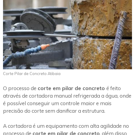
Corte Pilar de Concreto Atibaia
O processo de
corte em pilar de concreto
é feito
através de cortadora manual refrigerada a água, onde
é possível conseguir um controle maior e mais
precisão do corte sem danificar a estrutura.
A cortadora é um equipamento com alta agilidade no
processo de
corte em pilar de concreto
, além disso