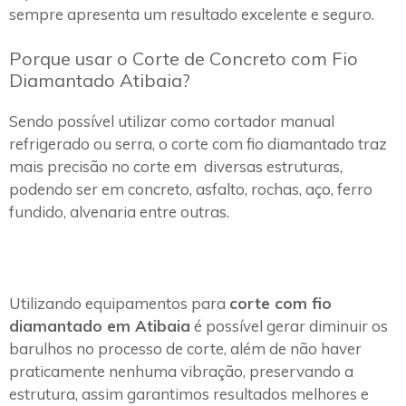
sempre apresenta um resultado excelente e seguro.
Porque usar o Corte de Concreto com Fio
Diamantado Atibaia?
Sendo possível utilizar como cortador manual
refrigerado ou serra, o corte com fio diamantado traz
mais precisão no corte em diversas estruturas,
podendo ser em concreto, asfalto, rochas, aço, ferro
fundido, alvenaria entre outras.
Utilizando equipamentos para
corte com fio
diamantado em Atibaia
é possível gerar diminuir os
barulhos no processo de corte, além de não haver
praticamente nenhuma vibração, preservando a
estrutura, assim garantimos resultados melhores e