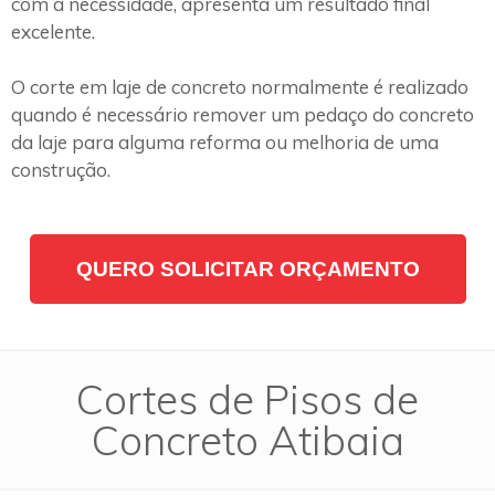
com a necessidade, apresenta um resultado final
excelente.
O corte em laje de concreto normalmente é realizado
quando é necessário remover um pedaço do concreto
da laje para alguma reforma ou melhoria de uma
construção.
QUERO SOLICITAR ORÇAMENTO
Cortes de Pisos de
Concreto Atibaia