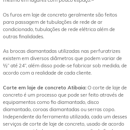
Os furos em laje de concreto geralmente são feitos
para passagem de tubulações de rede de ar
condicionado, tubulações de rede elétrica além de
outras finalidades.
As brocas diamantadas utilizadas nas perfuratrizes
existem em diversos diâmetros que podem variar de
½” até 24”, além disso pode-se fabricar sob medida, de
acordo com a realidade de cada cliente.
Corte em laje de concreto Atibaia:
O corte de laje de
concreto é um processo que pode ser feito através de
equipamentos como fio diamantado, disco
diamantado, coroas diamantadas ou serras copo.
Independente da ferramenta utilizada, cada um desses
serviços de corte de laje de concreto, usado de acordo