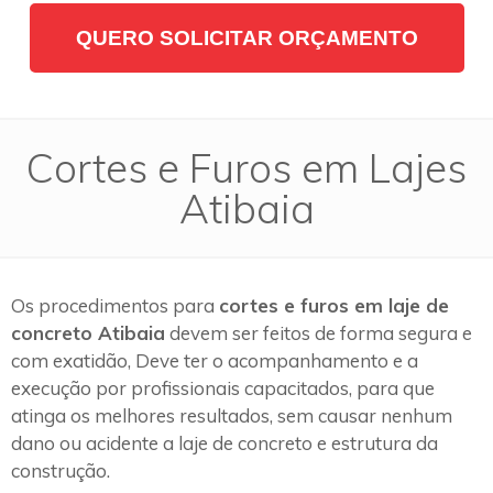
QUERO SOLICITAR ORÇAMENTO
Cortes e Furos em Lajes
Atibaia
Os procedimentos para
cortes e furos em laje de
concreto Atibaia
devem ser feitos de forma segura e
com exatidão, Deve ter o acompanhamento e a
execução por profissionais capacitados, para que
atinga os melhores resultados, sem causar nenhum
dano ou acidente a laje de concreto e estrutura da
construção.