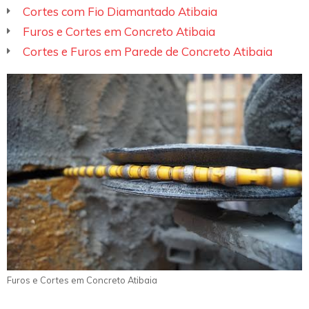
Cortes com Fio Diamantado Atibaia
Furos e Cortes em Concreto Atibaia
Cortes e Furos em Parede de Concreto Atibaia
Furos e Cortes em Concreto Atibaia