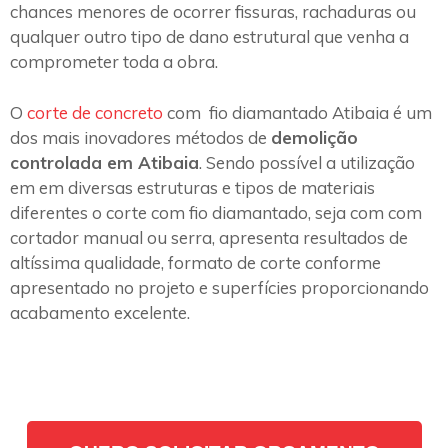
chances menores de ocorrer fissuras, rachaduras ou
qualquer outro tipo de dano estrutural que venha a
comprometer toda a obra.
O
corte de concreto
com fio diamantado Atibaia é um
dos mais inovadores métodos de
demolição
controlada em Atibaia
. Sendo possível a utilização
em em diversas estruturas e tipos de materiais
diferentes o corte com fio diamantado, seja com com
cortador manual ou serra, apresenta resultados de
altíssima qualidade, formato de corte conforme
apresentado no projeto e superfícies proporcionando
acabamento excelente.