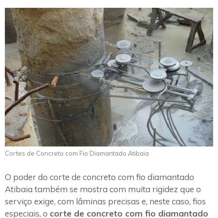
Cortes de Concreto com Fio Diamantado Atibaia
O poder do corte de concreto com fio diamantado
Atibaia também se mostra com muita rigidez que o
serviço exige, com lâminas precisas e, neste caso, fios
especiais, o
corte de concreto com fio diamantado