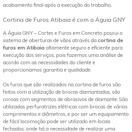
acabamento final após a execução do trabalho.
Cortina de Furos Atibaia é com a Águia GNY
A Águia GNY – Cortes e Furos em Concreto possui o
sistema de aberturas de vãos através da
cortina de
furos em Atibaia
altamente seguro e eficiente para
execução dos serviços, pois fazemos uma análise de
acordo com as necessidades do cliente e
proporcionamos garantia e qualidade.
Os furos que são realizados na cortina de furos são
feitos com a utilização de brocas diamantadas, são
coroas com segmentos de abrasivos de diamante. São
utilizadas perfuratrizes elétricas com brocas de vários
comprimentos e diâmetros, e por ser um equipamento
de fácil locomoção pode ser utilizado em locais
fechados, onde há a necessidade de realizar uma