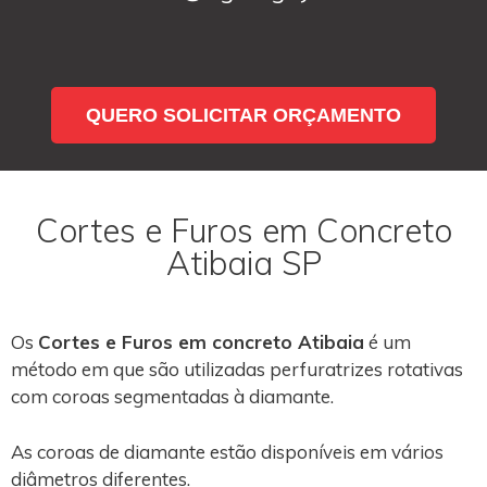
QUERO SOLICITAR ORÇAMENTO
Cortes e Furos em Concreto
Atibaia SP
Os
Cortes e Furos em concreto Atibaia
é um
método em que são utilizadas perfuratrizes rotativas
com coroas segmentadas à diamante.
As coroas de diamante estão disponíveis em vários
diâmetros diferentes.