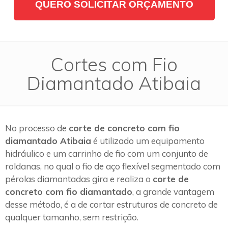
QUERO SOLICITAR ORÇAMENTO
Cortes com Fio
Diamantado Atibaia
No processo de
corte de concreto com fio
diamantado Atibaia
é utilizado um equipamento
hidráulico e um carrinho de fio com um conjunto de
roldanas, no qual o fio de aço flexível segmentado com
pérolas diamantadas gira e realiza o
corte de
concreto com fio diamantado
, a grande vantagem
desse método, é a de cortar estruturas de concreto de
qualquer tamanho, sem restrição.