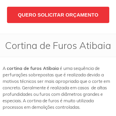
QUERO SOLICITAR ORÇAMENTO
Cortina de Furos Atibaia
A
cortina de furos Atibaia
é uma sequência de
perfurações sobrepostas que é realizada devido a
motivos técnicos ser mais apropriada que o corte em
concreto. Geralmente é realizada em casos de altas
profundidades ou furos com diâmetros grandes e
especiais. A cortina de furos é muito utilizada
processos em demolições controladas.