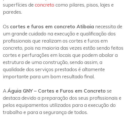
superfícies de
concreto
como pilares, pisos, lajes e
paredes.
Os
cortes e furos em concreto Atibaia
necessita de
um grande cuidado na execução e qualificação dos
profissionais que realizam os cortes e furos em
concreto, pois na maioria das vezes estão sendo feitos
cortes e perfurações em locais que podem abalar a
estrutura de uma construção, sendo assim, a
qualidade dos serviços prestados é altamente
importante para um bom resultado final.
A
Águia GNY – Cortes e Furos em Concreto
se
destaca devido a preparação dos seus profissionais e
pelos equipamentos utilizados para a execução do
trabalho e para a segurança de todos.