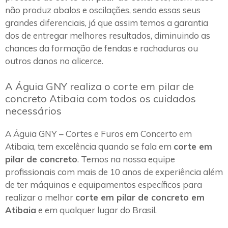
não produz abalos e oscilações, sendo essas seus
grandes diferenciais, já que assim temos a garantia
dos de entregar melhores resultados, diminuindo as
chances da formação de fendas e rachaduras ou
outros danos no alicerce.
A Águia GNY realiza o corte em pilar de
concreto Atibaia com todos os cuidados
necessários
A Águia GNY – Cortes e Furos em Concerto em
Atibaia, tem excelência quando se fala em
corte em
pilar de concreto
. Temos na nossa equipe
profissionais com mais de 10 anos de experiência além
de ter máquinas e equipamentos específicos para
realizar o melhor
corte em pilar de concreto em
Atibaia
e em qualquer lugar do Brasil.