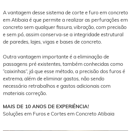
A vantagem desse sistema de corte e furo em concreto
em Atibaia é que permite a realizar as perfurações em
concreto sem qualquer fissura, vibração, com precisão
e sem pó, assim conserva-se a integridade estrutural
de paredes, lajes, vigas e bases de concreto.
Outra vantagem importante é a eliminação de
passagens pré existentes, também conhecidas como
“caixinhas”, já que esse método, a precisão dos furos é
extrema, além de eliminar gastos, não sendo
necessário retrabalhos e gastos adicionais com
materiais correção.
MAIS DE 10 ANOS DE EXPERIÊNCIA!
Soluções em Furos e Cortes em Concreto Atibaia