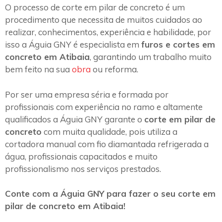
O processo de corte em pilar de concreto é um
procedimento que necessita de muitos cuidados ao
realizar, conhecimentos, experiência e habilidade, por
isso a Águia GNY é especialista em
furos e cortes em
concreto em Atibaia
, garantindo um trabalho muito
bem feito na sua
obra
ou reforma.
Por ser uma empresa séria e formada por
profissionais com experiência no ramo e altamente
qualificados a Águia GNY garante o
corte em pilar de
concreto
com muita qualidade, pois utiliza a
cortadora manual com fio diamantada refrigerada a
água, profissionais capacitados e muito
profissionalismo nos serviços prestados.
Conte com a Águia GNY para fazer o seu corte em
pilar de concreto em Atibaia!