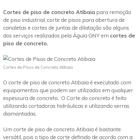
Cortes de piso de concreto Atibaia
para remoção
de piso industrial, corte de pisos para abertura de
canaletas e cortes de juntas de dilatação são alguns
dos serviços realizados pela Águia GNY em
cortes de
piso de concreto.
Cortes de Pisos de Concreto Atibaia
O corte de piso de concreto Atibaia é executado com
equipamentos que podem ser utilizados em qualquer
espessura de concreto. O Corte do concreto é feito
utilizando cortadoras hidráulicas e utilizando serras
diamantadas.
Um corte de piso de concreto Atibaia é bastante
versátil, pois o tipo de corte definido de acordo com a