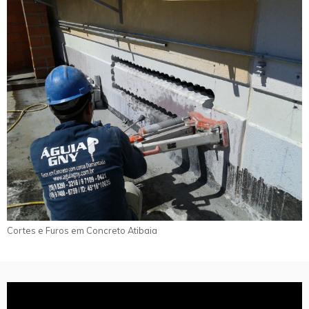
Cortes e Furos em Concreto Atibaia