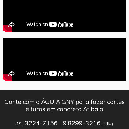
Conte com a ÁGUIA GNY para fazer cortes
e furos em concreto Atibaia
3224-7156 | 9.8299-3216
(19)
(TIM)