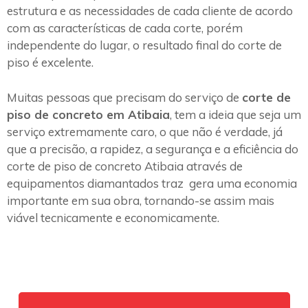
estrutura e as necessidades de cada cliente de acordo
com as características de cada corte, porém
independente do lugar, o resultado final do corte de
piso é excelente.
Muitas pessoas que precisam do serviço de
corte de
piso de concreto em Atibaia
, tem a ideia que seja um
serviço extremamente caro, o que não é verdade, já
que a precisão, a rapidez, a segurança e a eficiência do
corte de piso de concreto Atibaia através de
equipamentos diamantados traz gera uma economia
importante em sua obra, tornando-se assim mais
viável tecnicamente e economicamente.