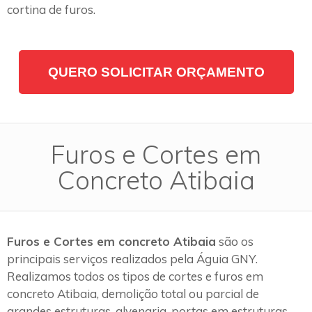
cortina de furos.
QUERO SOLICITAR ORÇAMENTO
Furos e Cortes em
Concreto Atibaia
Furos e Cortes em concreto Atibaia
são os
principais serviços realizados pela Águia GNY.
Realizamos todos os tipos de cortes e furos em
concreto Atibaia, demolição total ou parcial de
grandes estruturas, alvenaria, portas em estruturas