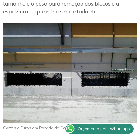
tamanho e o peso para remoção dos blocos e a
espessura da parede a ser cortada etc.
Cortes e Furos em Parede de Concreto Atibaia
Orçamento pelo Whatsapp