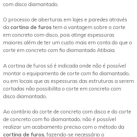
com disco diamantado.
O processo de aberturas em lajes e paredes através
da
cortina de furos
tem a vantagem sobre o corte
em concreto com disco, pois atinge espessuras
maiores além de ter um custo mais em conta do que o
corte em concreto com fio diamantado Atibaia.
A cortina de furos só é indicada onde não é possível
montar o equipamento de corte com fio diamantado,
ou em locais que as espessuras das estruturas a serem
cortadas não possibilita o corte em concreto com
disco diamantado.
Ao contário do corte de concreto com disco e do corte
de concreto com fio diamantado, não é possível
realizar um acabamento preciso com o método da
cortina de furos
, fazendo-se necessário o