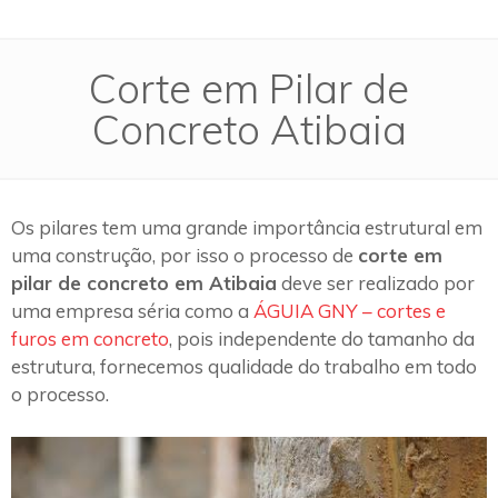
Corte em Pilar de
Concreto Atibaia
Os pilares tem uma grande importância estrutural em
uma construção, por isso o processo de
corte em
pilar de concreto em Atibaia
deve ser realizado por
uma empresa séria como a
ÁGUIA GNY – cortes e
furos em concreto
, pois independente do tamanho da
estrutura, fornecemos qualidade do trabalho em todo
o processo.