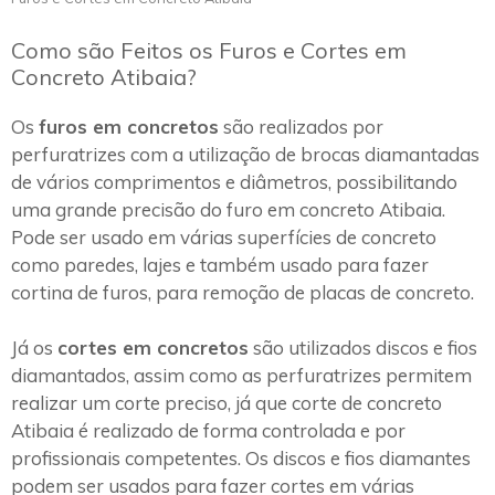
Como são Feitos os Furos e Cortes em
Concreto Atibaia?
Os
furos em concretos
são realizados por
perfuratrizes com a utilização de brocas diamantadas
de vários comprimentos e diâmetros, possibilitando
uma grande precisão do furo em concreto Atibaia.
Pode ser usado em várias superfícies de concreto
como paredes, lajes e também usado para fazer
cortina de furos, para remoção de placas de concreto.
Já os
cortes em concretos
são utilizados discos e fios
diamantados, assim como as perfuratrizes permitem
realizar um corte preciso, já que corte de concreto
Atibaia é realizado de forma controlada e por
profissionais competentes. Os discos e fios diamantes
podem ser usados para fazer cortes em várias