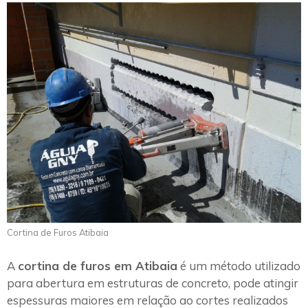
Cortina de Furos Atibaia
A
cortina de furos em Atibaia
é um método utilizado
para abertura em estruturas de concreto, pode atingir
espessuras maiores em relação ao cortes realizados