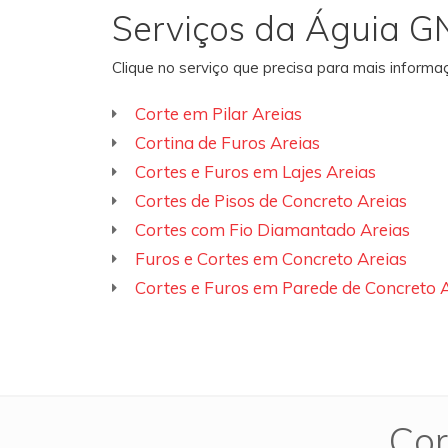
Serviços da Águia G
Clique no serviço que precisa para mais inform
Corte em Pilar Areias
Cortina de Furos Areias
Cortes e Furos em Lajes Areias
Cortes de Pisos de Concreto Areias
Cortes com Fio Diamantado Areias
Furos e Cortes em Concreto Areias
Cortes e Furos em Parede de Concreto 
Cor