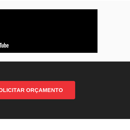
OLICITAR ORÇAMENTO