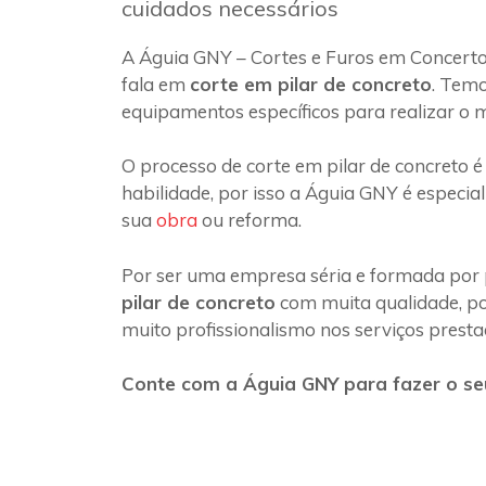
cuidados necessários
A Águia GNY – Cortes e Furos em Concerto
fala em
corte em pilar de concreto
. Temo
equipamentos específicos para realizar o 
O processo de corte em pilar de concreto é
habilidade, por isso a Águia GNY é especia
sua
obra
ou reforma.
Por ser uma empresa séria e formada por 
pilar de concreto
com muita qualidade, poi
muito profissionalismo nos serviços presta
Conte com a Águia GNY para fazer o seu