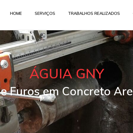
HOME
SERVIÇOS
TRABALHOS REALIZADOS
ÁGUIA GNY
 e Furos em Concreto Are