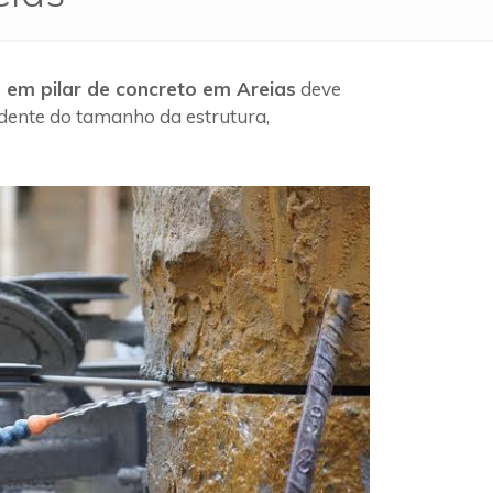
 em pilar de concreto em Areias
deve
ndente do tamanho da estrutura,