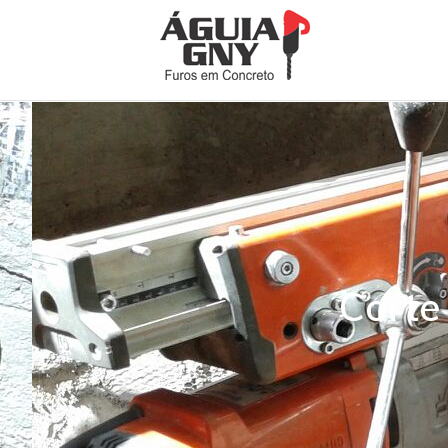
Corte