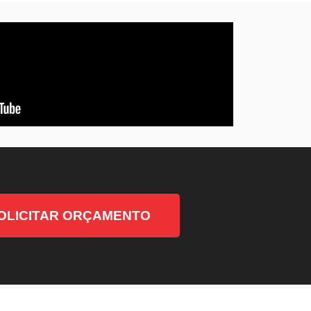
OLICITAR ORÇAMENTO