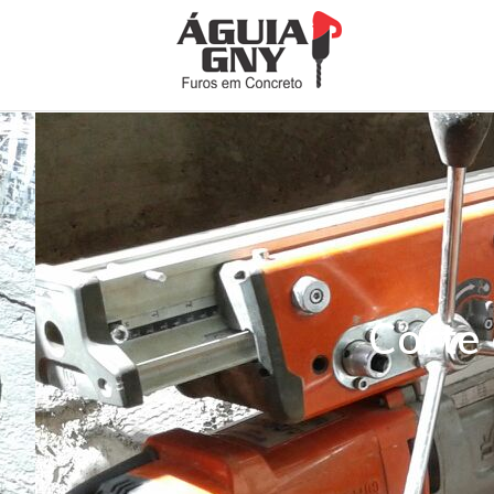
Corte