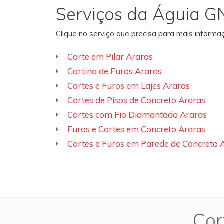
Serviços da Águia G
Clique no serviço que precisa para mais inform
Corte em Pilar Araras
Cortina de Furos Araras
Cortes e Furos em Lajes Araras
Cortes de Pisos de Concreto Araras
Cortes com Fio Diamantado Araras
Furos e Cortes em Concreto Araras
Cortes e Furos em Parede de Concreto 
Cor