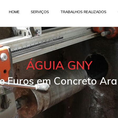
HOME
SERVIÇOS
TRABALHOS REALIZADOS
ÁGUIA GNY
 e Furos em Concreto Ara