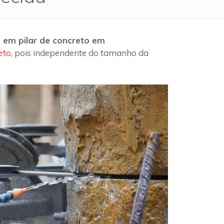
 em pilar de concreto em
eto
, pois independente do tamanho da