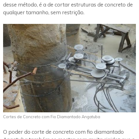
desse método, é a de cortar estruturas de concreto de
qualquer tamanho, sem restrição.
Cortes de Concreto com Fio Diamantado Angatuba
O poder do corte de concreto com fio diamantado