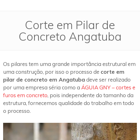
Corte em Pilar de
Concreto Angatuba
Os pilares tem uma grande importância estrutural em
uma construção, por isso o processo de
corte em
pilar de concreto em Angatuba
deve ser realizado
por uma empresa séria como a
ÁGUIA GNY – cortes e
furos em concreto
, pois independente do tamanho da
estrutura, fornecemos qualidade do trabalho em todo
o processo.