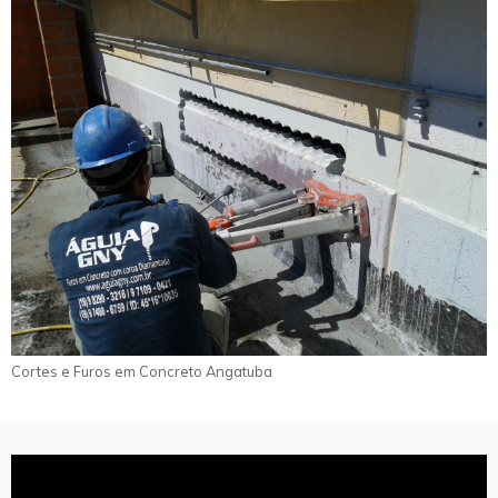
Cortes e Furos em Concreto Angatuba