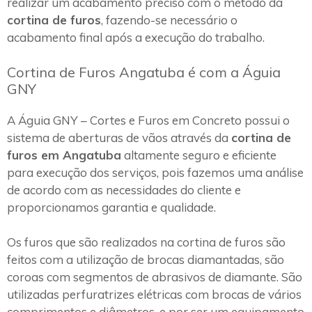
realizar um acabamento preciso com o método da
cortina de furos
, fazendo-se necessário o
acabamento final após a execução do trabalho.
Cortina de Furos Angatuba é com a Águia
GNY
A Águia GNY – Cortes e Furos em Concreto possui o
sistema de aberturas de vãos através da
cortina de
furos em Angatuba
altamente seguro e eficiente
para execução dos serviços, pois fazemos uma análise
de acordo com as necessidades do cliente e
proporcionamos garantia e qualidade.
Os furos que são realizados na cortina de furos são
feitos com a utilização de brocas diamantadas, são
coroas com segmentos de abrasivos de diamante. São
utilizadas perfuratrizes elétricas com brocas de vários
comprimentos e diâmetros, e por ser um equipamento