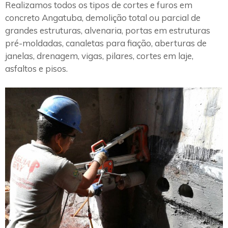
Realizamos todos os tipos de cortes e furos em
concreto Angatuba, demolição total ou parcial de
grandes estruturas, alvenaria, portas em estruturas
pré-moldadas, canaletas para fiação, aberturas de
janelas, drenagem, vigas, pilares, cortes em laje,
asfaltos e pisos.