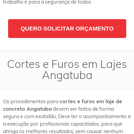
trabalho e para a segurança de todos.
QUERO SOLICITAR ORÇAMENTO
Cortes e Furos em Lajes
Angatuba
Os procedimentos para
cortes e furos em laje de
concreto Angatuba
devem ser feitos de forma
segura e com exatidão, Deve ter o acompanhamento e
a execução por profissionais capacitados, para que
atinga os melhores resultados, sem causar nenhum