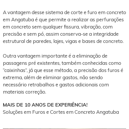
A vantagem desse sistema de corte e furo em concreto
em Angatuba é que permite a realizar as perfurações
em concreto sem qualquer fissura, vibração, com
precisão e sem pó, assim conserva-se a integridade
estrutural de paredes, lajes, vigas e bases de concreto.
Outra vantagem importante é a eliminação de
passagens pré existentes, também conhecidas como
“caixinhas”, já que esse método, a precisão dos furos é
extrema, além de eliminar gastos, não sendo
necessário retrabalhos e gastos adicionais com
materiais correção.
MAIS DE 10 ANOS DE EXPERIÊNCIA!
Soluções em Furos e Cortes em Concreto Angatuba