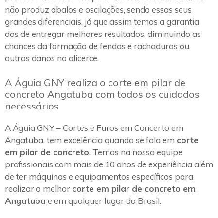
não produz abalos e oscilações, sendo essas seus
grandes diferenciais, já que assim temos a garantia
dos de entregar melhores resultados, diminuindo as
chances da formação de fendas e rachaduras ou
outros danos no alicerce.
A Águia GNY realiza o corte em pilar de
concreto Angatuba com todos os cuidados
necessários
A Águia GNY – Cortes e Furos em Concerto em
Angatuba, tem excelência quando se fala em
corte
em pilar de concreto
. Temos na nossa equipe
profissionais com mais de 10 anos de experiência além
de ter máquinas e equipamentos específicos para
realizar o melhor
corte em pilar de concreto em
Angatuba
e em qualquer lugar do Brasil.