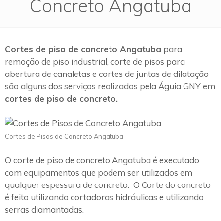
Concreto Angatuba
Cortes de piso de concreto Angatuba
para
remoção de piso industrial, corte de pisos para
abertura de canaletas e cortes de juntas de dilatação
são alguns dos serviços realizados pela Águia GNY em
cortes de piso de concreto.
Cortes de Pisos de Concreto Angatuba
O corte de piso de concreto Angatuba é executado
com equipamentos que podem ser utilizados em
qualquer espessura de concreto. O Corte do concreto
é feito utilizando cortadoras hidráulicas e utilizando
serras diamantadas.