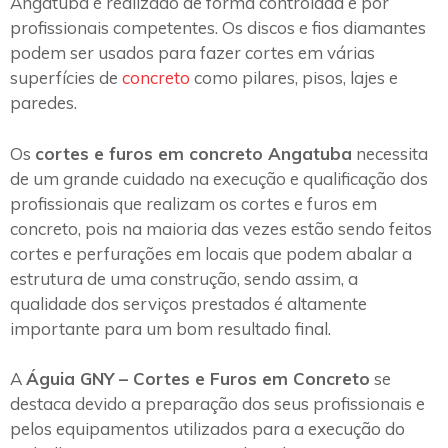
Angatuba é realizado de forma controlada e por
profissionais competentes. Os discos e fios diamantes
podem ser usados para fazer cortes em várias
superfícies de
concreto
como pilares, pisos, lajes e
paredes.
Os
cortes e furos em concreto Angatuba
necessita
de um grande cuidado na execução e qualificação dos
profissionais que realizam os cortes e furos em
concreto, pois na maioria das vezes estão sendo feitos
cortes e perfurações em locais que podem abalar a
estrutura de uma construção, sendo assim, a
qualidade dos serviços prestados é altamente
importante para um bom resultado final.
A
Águia GNY – Cortes e Furos em Concreto
se
destaca devido a preparação dos seus profissionais e
pelos equipamentos utilizados para a execução do