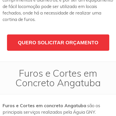
de fácil locomoção pode ser utilizado em locais
fechados, onde há a necessidade de realizar uma
cortina de furos.
QUERO SOLICITAR ORÇAMENTO
Furos e Cortes em
Concreto Angatuba
Furos e Cortes em concreto Angatuba
são os
principais serviços realizados pela Águia GNY.