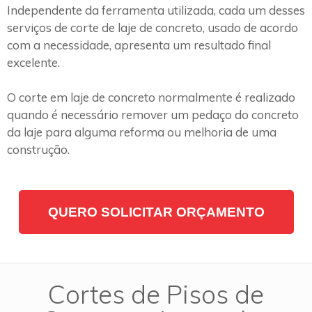
Independente da ferramenta utilizada, cada um desses
serviços de corte de laje de concreto, usado de acordo
com a necessidade, apresenta um resultado final
excelente.
O corte em laje de concreto normalmente é realizado
quando é necessário remover um pedaço do concreto
da laje para alguma reforma ou melhoria de uma
construção.
QUERO SOLICITAR ORÇAMENTO
Cortes de Pisos de