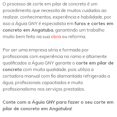
O processo de corte em pilar de concreto é um
procedimento que necessita de muitos cuidados ao
realizar, conhecimentos, experiência e habilidade, por
isso a Águia GNY é especialista em
furos e cortes em
concreto em Angatuba
, garantindo um trabalho
muito bem feito na sua
obra
ou reforma.
Por ser uma empresa séria e formada por
profissionais com experiência no ramo e altamente
qualificados a Águia GNY garante o
corte em pilar de
concreto
com muita qualidade, pois utiliza a
cortadora manual com fio diamantada refrigerada a
água, profissionais capacitados e muito
profissionalismo nos serviços prestados.
Conte com a Águia GNY para fazer o seu corte em
pilar de concreto em Angatuba!