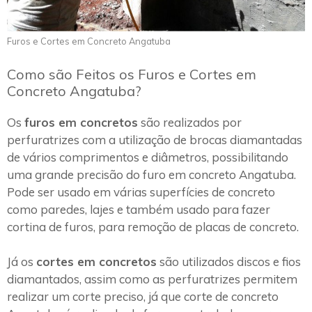
Furos e Cortes em Concreto Angatuba
Como são Feitos os Furos e Cortes em
Concreto Angatuba?
Os
furos em concretos
são realizados por
perfuratrizes com a utilização de brocas diamantadas
de vários comprimentos e diâmetros, possibilitando
uma grande precisão do furo em concreto Angatuba.
Pode ser usado em várias superfícies de concreto
como paredes, lajes e também usado para fazer
cortina de furos, para remoção de placas de concreto.
Já os
cortes em concretos
são utilizados discos e fios
diamantados, assim como as perfuratrizes permitem
realizar um corte preciso, já que corte de concreto