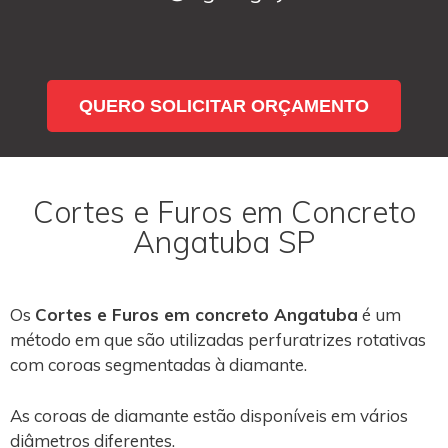
QUERO SOLICITAR ORÇAMENTO
Cortes e Furos em Concreto
Angatuba SP
Os
Cortes e Furos em concreto Angatuba
é um
método em que são utilizadas perfuratrizes rotativas
com coroas segmentadas à diamante.
As coroas de diamante estão disponíveis em vários
diâmetros diferentes.