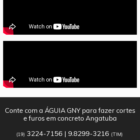
Conte com a ÁGUIA GNY para fazer cortes
e furos em concreto Angatuba
3224-7156 | 9.8299-3216
(19)
(TIM)