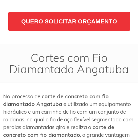
QUERO SOLICITAR ORÇAMENTO
Cortes com Fio
Diamantado Angatuba
No processo de
corte de concreto com fio
diamantado Angatuba
é utilizado um equipamento
hidráulico e um carrinho de fio com um conjunto de
roldanas, no qual o fio de aço flexível segmentado com
pérolas diamantadas gira e realiza o
corte de
concreto com fio diamantado
, a grande vantagem