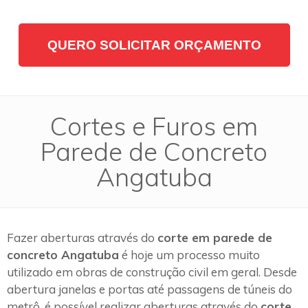
QUERO SOLICITAR ORÇAMENTO
Cortes e Furos em
Parede de Concreto
Angatuba
Fazer aberturas através do
corte em parede de
concreto Angatuba
é hoje um processo muito
utilizado em obras de construção civil em geral. Desde
abertura janelas e portas até passagens de túneis do
metrô, é possível realizar aberturas através do
corte