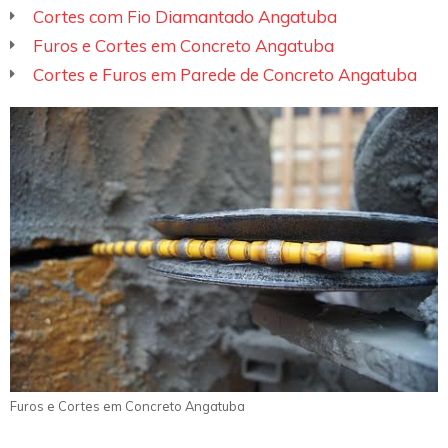
Cortes com Fio Diamantado Angatuba
Furos e Cortes em Concreto Angatuba
Cortes e Furos em Parede de Concreto Angatuba
Furos e Cortes em Concreto Angatuba