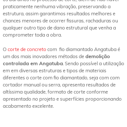
praticamente nenhuma vibração, preservando a
estrutura, assim garantimos resultados melhores e
chances menores de ocorrer fissuras, rachaduras ou
qualquer outro tipo de dano estrutural que venha a
comprometer toda a obra.
O
corte de concreto
com fio diamantado Angatuba é
um dos mais inovadores métodos de
demolição
controlada em Angatuba
. Sendo possível a utilização
em em diversas estruturas e tipos de materiais
diferentes o corte com fio diamantado, seja com com
cortador manual ou serra, apresenta resultados de
altíssima qualidade, formato de corte conforme
apresentado no projeto e superfícies proporcionando
acabamento excelente.