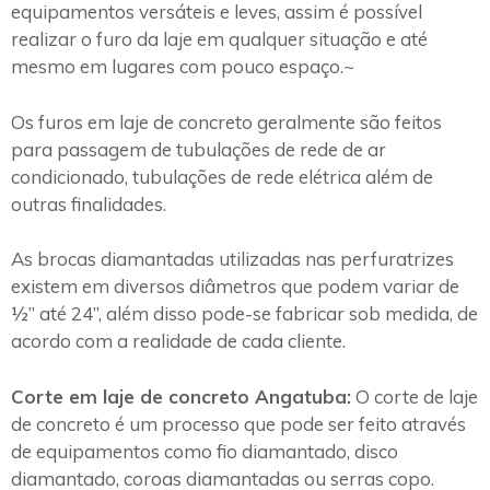
equipamentos versáteis e leves, assim é possível
realizar o furo da laje em qualquer situação e até
mesmo em lugares com pouco espaço.~
Os furos em laje de concreto geralmente são feitos
para passagem de tubulações de rede de ar
condicionado, tubulações de rede elétrica além de
outras finalidades.
As brocas diamantadas utilizadas nas perfuratrizes
existem em diversos diâmetros que podem variar de
½” até 24”, além disso pode-se fabricar sob medida, de
acordo com a realidade de cada cliente.
Corte em laje de concreto Angatuba:
O corte de laje
de concreto é um processo que pode ser feito através
de equipamentos como fio diamantado, disco
diamantado, coroas diamantadas ou serras copo.