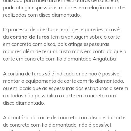
utilizado para abertura em estruturas de concreto,
pode atingir espessuras maiores em relação ao cortes
realizados com disco diamantado.
O processo de aberturas em lajes e paredes através
da
cortina de furos
tem a vantagem sobre o corte
em concreto com disco, pois atinge espessuras
maiores além de ter um custo mais em conta do que o
corte em concreto com fio diamantado Angatuba.
A cortina de furos só é indicada onde não é possível
montar o equipamento de corte com fio diamantado,
ou em locais que as espessuras das estruturas a serem
cortadas não possibilita o corte em concreto com
disco diamantado.
Ao contário do corte de concreto com disco e do corte
de concreto com fio diamantado, não é possível