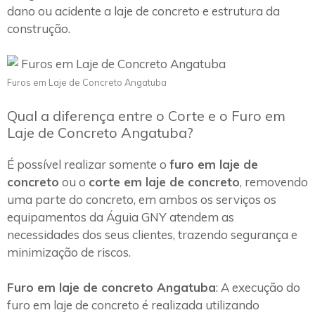
dano ou acidente a laje de concreto e estrutura da
construção.
Furos em Laje de Concreto Angatuba
Qual a diferença entre o Corte e o Furo em
Laje de Concreto Angatuba?
É possível realizar somente o
furo em laje de
concreto
ou o
corte em laje de concreto
, removendo
uma parte do concreto, em ambos os serviços os
equipamentos da Águia GNY atendem as
necessidades dos seus clientes, trazendo segurança e
minimização de riscos.
Furo em laje de concreto Angatuba
: A execução do
furo em laje de concreto é realizada utilizando