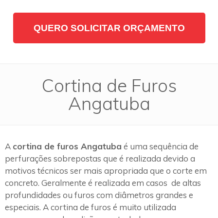
QUERO SOLICITAR ORÇAMENTO
Cortina de Furos
Angatuba
A
cortina de furos Angatuba
é uma sequência de
perfurações sobrepostas que é realizada devido a
motivos técnicos ser mais apropriada que o corte em
concreto. Geralmente é realizada em casos de altas
profundidades ou furos com diâmetros grandes e
especiais. A cortina de furos é muito utilizada