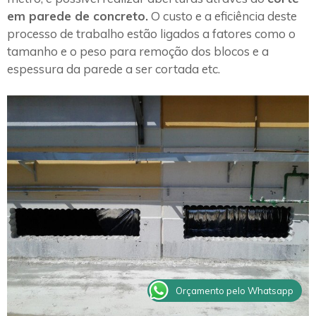
em parede de concreto.
O custo e a eficiência deste
processo de trabalho estão ligados a fatores como o
tamanho e o peso para remoção dos blocos e a
espessura da parede a ser cortada etc.
Orçamento pelo Whatsapp