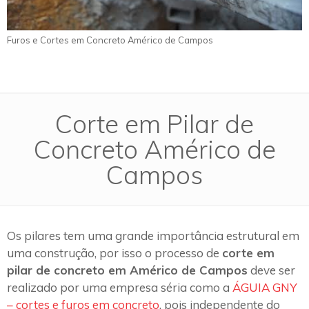
Furos e Cortes em Concreto Américo de Campos
Corte em Pilar de
Concreto Américo de
Campos
Os pilares tem uma grande importância estrutural em
uma construção, por isso o processo de
corte em
pilar de concreto em Américo de Campos
deve ser
realizado por uma empresa séria como a
ÁGUIA GNY
– cortes e furos em concreto
, pois independente do