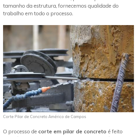
tamanho da estrutura, fornecemos qualidade do
trabalho em todo o processo.
Corte Pilar de Concreto Américo de Campos
O processo de
corte em pilar de concreto
é feito