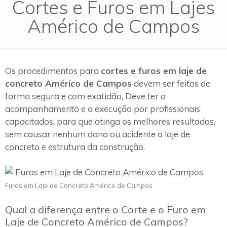
Cortes e Furos em Lajes
Américo de Campos
Os procedimentos para
cortes e furos em laje de
concreto Américo de Campos
devem ser feitos de
forma segura e com exatidão, Deve ter o
acompanhamento e a execução por profissionais
capacitados, para que atinga os melhores resultados,
sem causar nenhum dano ou acidente a laje de
concreto e estrutura da construção.
Furos em Laje de Concreto Américo de Campos
Qual a diferença entre o Corte e o Furo em
Laje de Concreto Américo de Campos?