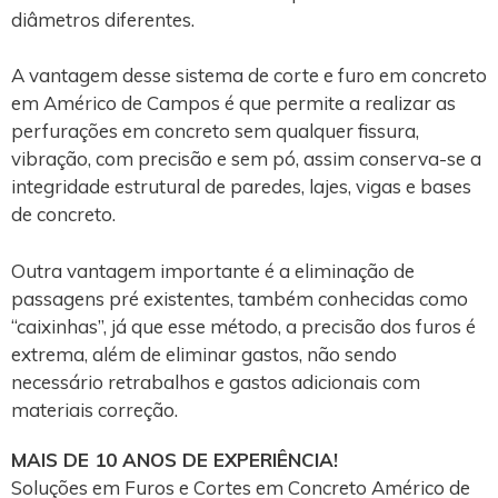
diâmetros diferentes.
A vantagem desse sistema de corte e furo em concreto
em Américo de Campos é que permite a realizar as
perfurações em concreto sem qualquer fissura,
vibração, com precisão e sem pó, assim conserva-se a
integridade estrutural de paredes, lajes, vigas e bases
de concreto.
Outra vantagem importante é a eliminação de
passagens pré existentes, também conhecidas como
“caixinhas”, já que esse método, a precisão dos furos é
extrema, além de eliminar gastos, não sendo
necessário retrabalhos e gastos adicionais com
materiais correção.
MAIS DE 10 ANOS DE EXPERIÊNCIA!
Soluções em Furos e Cortes em Concreto Américo de