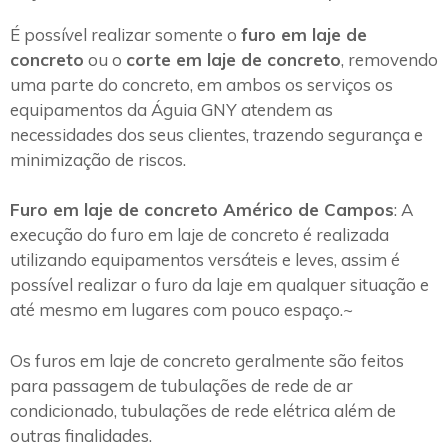
É possível realizar somente o
furo em laje de
concreto
ou o
corte em laje de concreto
, removendo
uma parte do concreto, em ambos os serviços os
equipamentos da Águia GNY atendem as
necessidades dos seus clientes, trazendo segurança e
minimização de riscos.
Furo em laje de concreto Américo de Campos
: A
execução do furo em laje de concreto é realizada
utilizando equipamentos versáteis e leves, assim é
possível realizar o furo da laje em qualquer situação e
até mesmo em lugares com pouco espaço.~
Os furos em laje de concreto geralmente são feitos
para passagem de tubulações de rede de ar
condicionado, tubulações de rede elétrica além de
outras finalidades.