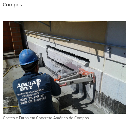
Campos
Cortes e Furos em Concreto Américo de Campos