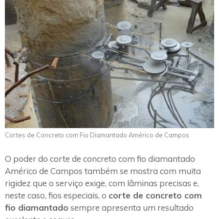
Cortes de Concreto com Fio Diamantado Américo de Campos
O poder do corte de concreto com fio diamantado
Américo de Campos também se mostra com muita
rigidez que o serviço exige, com lâminas precisas e,
neste caso, fios especiais, o
corte de concreto com
fio diamantado
sempre apresenta um resultado