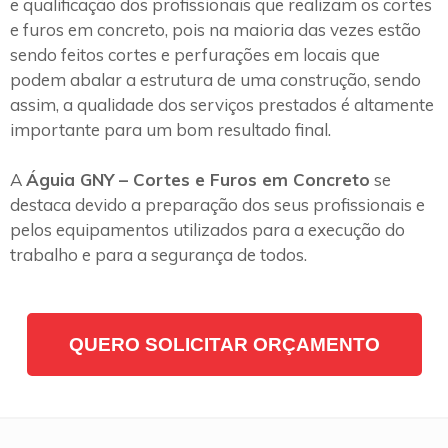
e qualificação dos profissionais que realizam os cortes
e furos em concreto, pois na maioria das vezes estão
sendo feitos cortes e perfurações em locais que
podem abalar a estrutura de uma construção, sendo
assim, a qualidade dos serviços prestados é altamente
importante para um bom resultado final.
A
Águia GNY – Cortes e Furos em Concreto
se
destaca devido a preparação dos seus profissionais e
pelos equipamentos utilizados para a execução do
trabalho e para a segurança de todos.
QUERO SOLICITAR ORÇAMENTO