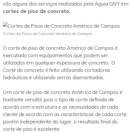
são alguns dos serviços realizados pela Águia GNY em
cortes de piso de concreto.
Cortes de Pisos de Concreto Américo de Campos
O corte de piso de concreto Américo de Campos é
executado com equipamentos que podem ser
utilizados em qualquer espessura de concreto. O
Corte do concreto é feito utilizando cortadoras
hidráulicas e utilizando serras diamantadas.
Um corte de piso de concreto Américo de Campos é
bastante versátil, pois o tipo de corte definido de
acordo com a estrutura e as necessidades de cada
cliente de acordo com as características de cada corte,
porém independente do lugar, o resultado final do
corte de piso é excelente.