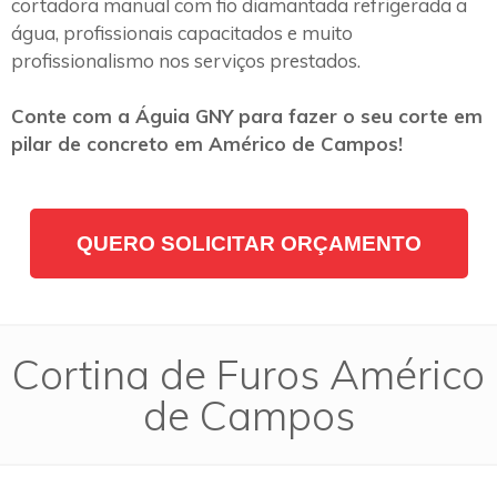
cortadora manual com fio diamantada refrigerada a
água, profissionais capacitados e muito
profissionalismo nos serviços prestados.
Conte com a Águia GNY para fazer o seu corte em
pilar de concreto em Américo de Campos!
QUERO SOLICITAR ORÇAMENTO
Cortina de Furos Américo
de Campos