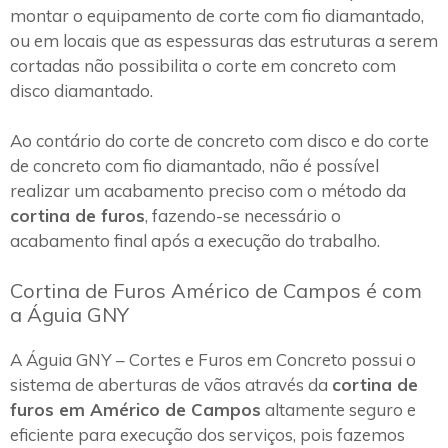
montar o equipamento de corte com fio diamantado,
ou em locais que as espessuras das estruturas a serem
cortadas não possibilita o corte em concreto com
disco diamantado.
Ao contário do corte de concreto com disco e do corte
de concreto com fio diamantado, não é possível
realizar um acabamento preciso com o método da
cortina de furos
, fazendo-se necessário o
acabamento final após a execução do trabalho.
Cortina de Furos Américo de Campos é com
a Águia GNY
A Águia GNY – Cortes e Furos em Concreto possui o
sistema de aberturas de vãos através da
cortina de
furos em Américo de Campos
altamente seguro e
eficiente para execução dos serviços, pois fazemos