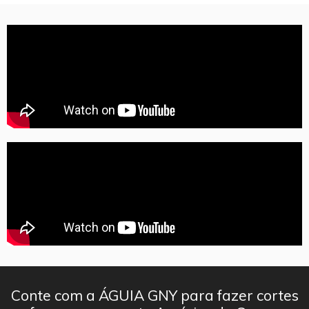
Conte com a ÁGUIA GNY para fazer cortes