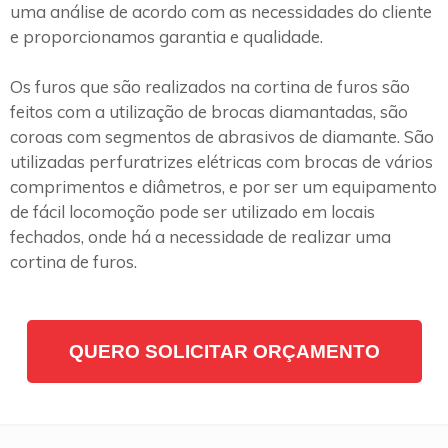
uma análise de acordo com as necessidades do cliente
e proporcionamos garantia e qualidade.
Os furos que são realizados na cortina de furos são
feitos com a utilização de brocas diamantadas, são
coroas com segmentos de abrasivos de diamante. São
utilizadas perfuratrizes elétricas com brocas de vários
comprimentos e diâmetros, e por ser um equipamento
de fácil locomoção pode ser utilizado em locais
fechados, onde há a necessidade de realizar uma
cortina de furos.
QUERO SOLICITAR ORÇAMENTO