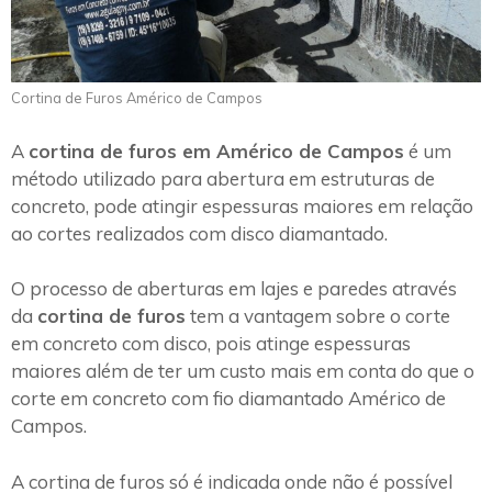
Cortina de Furos Américo de Campos
A
cortina de furos em Américo de Campos
é um
método utilizado para abertura em estruturas de
concreto, pode atingir espessuras maiores em relação
ao cortes realizados com disco diamantado.
O processo de aberturas em lajes e paredes através
da
cortina de furos
tem a vantagem sobre o corte
em concreto com disco, pois atinge espessuras
maiores além de ter um custo mais em conta do que o
corte em concreto com fio diamantado Américo de
Campos.
A cortina de furos só é indicada onde não é possível