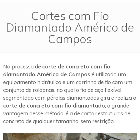
Cortes com Fio
Diamantado Américo de
Campos
No processo de
corte de concreto com fio
diamantado Américo de Campos
é utilizado um
equipamento hidráulico e um carrinho de fio com um
conjunto de roldanas, no qual o fio de aço flexível
segmentado com pérolas diamantadas gira e realiza o
corte de concreto com fio diamantado
, a grande
vantagem desse método, é a de cortar estruturas de
concreto de qualquer tamanho, sem restrição.