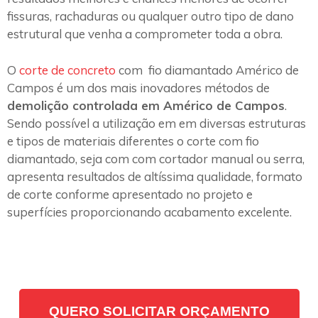
fissuras, rachaduras ou qualquer outro tipo de dano
estrutural que venha a comprometer toda a obra.
O
corte de concreto
com fio diamantado Américo de
Campos é um dos mais inovadores métodos de
demolição controlada em Américo de Campos
.
Sendo possível a utilização em em diversas estruturas
e tipos de materiais diferentes o corte com fio
diamantado, seja com com cortador manual ou serra,
apresenta resultados de altíssima qualidade, formato
de corte conforme apresentado no projeto e
superfícies proporcionando acabamento excelente.
QUERO SOLICITAR ORÇAMENTO