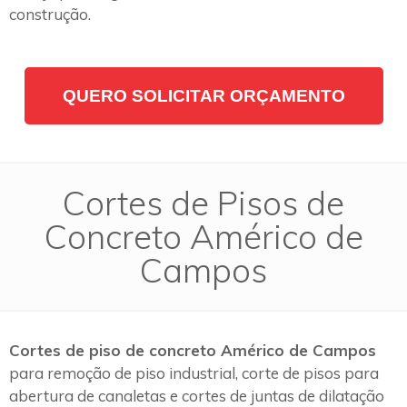
construção.
QUERO SOLICITAR ORÇAMENTO
Cortes de Pisos de
Concreto Américo de
Campos
Cortes de piso de concreto Américo de Campos
para remoção de piso industrial, corte de pisos para
abertura de canaletas e cortes de juntas de dilatação