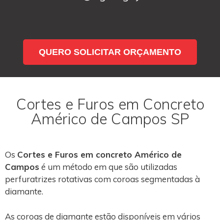
QUERO SOLICITAR ORÇAMENTO
Cortes e Furos em Concreto
Américo de Campos SP
Os
Cortes e Furos em concreto Américo de
Campos
é um método em que são utilizadas
perfuratrizes rotativas com coroas segmentadas à
diamante.
As coroas de diamante estão disponíveis em vários