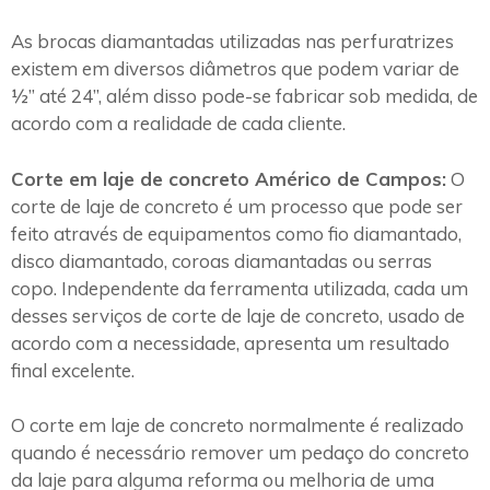
As brocas diamantadas utilizadas nas perfuratrizes
existem em diversos diâmetros que podem variar de
½” até 24”, além disso pode-se fabricar sob medida, de
acordo com a realidade de cada cliente.
Corte em laje de concreto Américo de Campos:
O
corte de laje de concreto é um processo que pode ser
feito através de equipamentos como fio diamantado,
disco diamantado, coroas diamantadas ou serras
copo. Independente da ferramenta utilizada, cada um
desses serviços de corte de laje de concreto, usado de
acordo com a necessidade, apresenta um resultado
final excelente.
O corte em laje de concreto normalmente é realizado
quando é necessário remover um pedaço do concreto
da laje para alguma reforma ou melhoria de uma