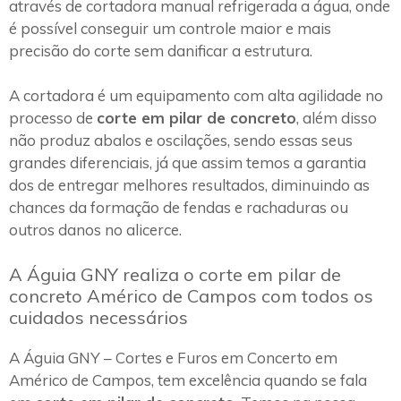
através de cortadora manual refrigerada a água, onde
é possível conseguir um controle maior e mais
precisão do corte sem danificar a estrutura.
A cortadora é um equipamento com alta agilidade no
processo de
corte em pilar de concreto
, além disso
não produz abalos e oscilações, sendo essas seus
grandes diferenciais, já que assim temos a garantia
dos de entregar melhores resultados, diminuindo as
chances da formação de fendas e rachaduras ou
outros danos no alicerce.
A Águia GNY realiza o corte em pilar de
concreto Américo de Campos com todos os
cuidados necessários
A Águia GNY – Cortes e Furos em Concerto em
Américo de Campos, tem excelência quando se fala