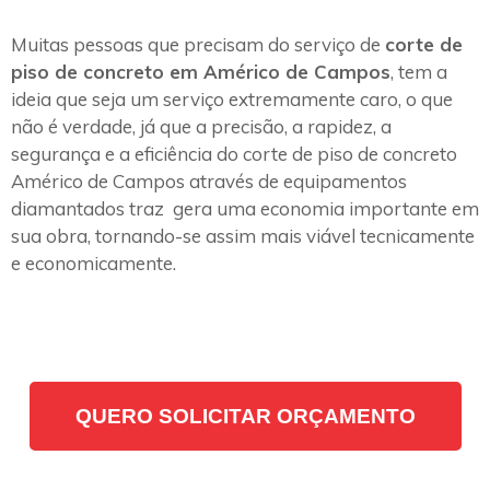
Muitas pessoas que precisam do serviço de
corte de
piso de concreto em Américo de Campos
, tem a
ideia que seja um serviço extremamente caro, o que
não é verdade, já que a precisão, a rapidez, a
segurança e a eficiência do corte de piso de concreto
Américo de Campos através de equipamentos
diamantados traz gera uma economia importante em
sua obra, tornando-se assim mais viável tecnicamente
e economicamente.
QUERO SOLICITAR ORÇAMENTO