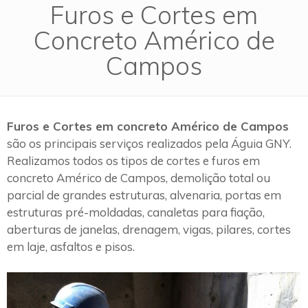
Furos e Cortes em
Concreto Américo de
Campos
Furos e Cortes em concreto Américo de Campos
são os principais serviços realizados pela Águia GNY.
Realizamos todos os tipos de cortes e furos em
concreto Américo de Campos, demolição total ou
parcial de grandes estruturas, alvenaria, portas em
estruturas pré-moldadas, canaletas para fiação,
aberturas de janelas, drenagem, vigas, pilares, cortes
em laje, asfaltos e pisos.