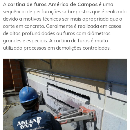
A
cortina de furos Américo de Campos
é uma
sequência de perfurações sobrepostas que é realizada
devido a motivos técnicos ser mais apropriada que o
corte em concreto. Geralmente é realizada em casos
de altas profundidades ou furos com diâmetros
grandes e especiais. A cortina de furos é muito
utilizada processos em demolições controladas.