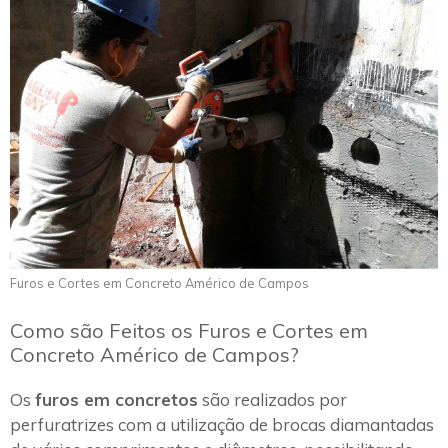
Furos e Cortes em Concreto Américo de Campos
Como são Feitos os Furos e Cortes em
Concreto Américo de Campos?
Os
furos em concretos
são realizados por
perfuratrizes com a utilização de brocas diamantadas