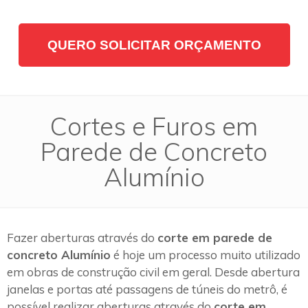
QUERO SOLICITAR ORÇAMENTO
Cortes e Furos em
Parede de Concreto
Alumínio
Fazer aberturas através do
corte em parede de
concreto Alumínio
é hoje um processo muito utilizado
em obras de construção civil em geral. Desde abertura
janelas e portas até passagens de túneis do metrô, é
possível realizar aberturas através do
corte em