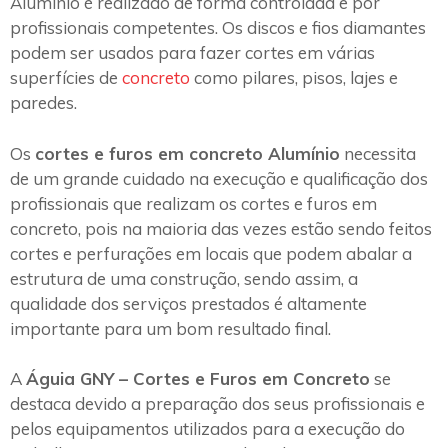
Alumínio é realizado de forma controlada e por
profissionais competentes. Os discos e fios diamantes
podem ser usados para fazer cortes em várias
superfícies de
concreto
como pilares, pisos, lajes e
paredes.
Os
cortes e furos em concreto Alumínio
necessita
de um grande cuidado na execução e qualificação dos
profissionais que realizam os cortes e furos em
concreto, pois na maioria das vezes estão sendo feitos
cortes e perfurações em locais que podem abalar a
estrutura de uma construção, sendo assim, a
qualidade dos serviços prestados é altamente
importante para um bom resultado final.
A
Águia GNY – Cortes e Furos em Concreto
se
destaca devido a preparação dos seus profissionais e
pelos equipamentos utilizados para a execução do