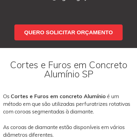
QUERO SOLICITAR ORÇAMENTO
Cortes e Furos em Concreto
Alumínio SP
Os
Cortes e Furos em concreto Alumínio
é um
método em que são utilizadas perfuratrizes rotativas
com coroas segmentadas à diamante.
As coroas de diamante estão disponíveis em vários
diâmetros diferentes.