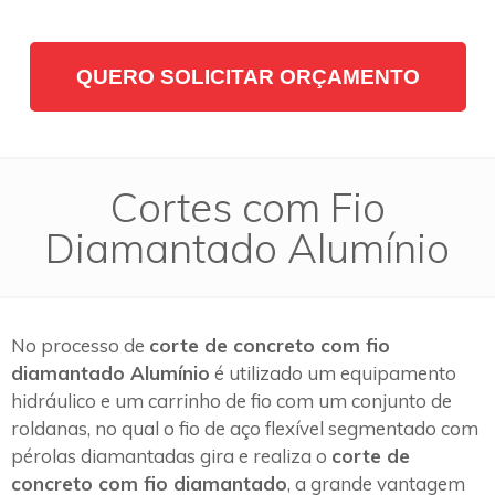
QUERO SOLICITAR ORÇAMENTO
Cortes com Fio
Diamantado Alumínio
No processo de
corte de concreto com fio
diamantado Alumínio
é utilizado um equipamento
hidráulico e um carrinho de fio com um conjunto de
roldanas, no qual o fio de aço flexível segmentado com
pérolas diamantadas gira e realiza o
corte de
concreto com fio diamantado
, a grande vantagem