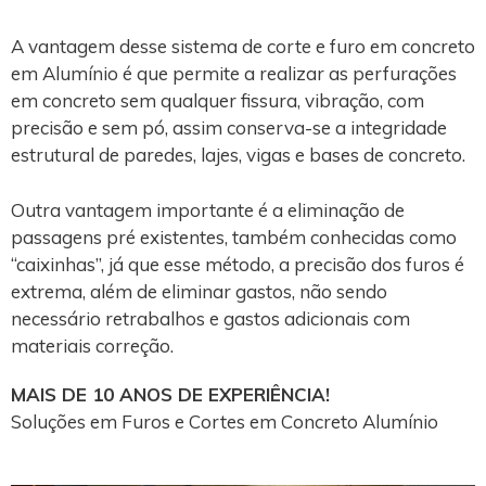
A vantagem desse sistema de corte e furo em concreto
em Alumínio é que permite a realizar as perfurações
em concreto sem qualquer fissura, vibração, com
precisão e sem pó, assim conserva-se a integridade
estrutural de paredes, lajes, vigas e bases de concreto.
Outra vantagem importante é a eliminação de
passagens pré existentes, também conhecidas como
“caixinhas”, já que esse método, a precisão dos furos é
extrema, além de eliminar gastos, não sendo
necessário retrabalhos e gastos adicionais com
materiais correção.
MAIS DE 10 ANOS DE EXPERIÊNCIA!
Soluções em Furos e Cortes em Concreto Alumínio