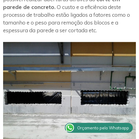
parede de concreto.
O custo e a eficiência deste
processo de trabalho estão ligados a fatores como o
tamanho e o peso para remoção dos blocos e a
espessura da parede a ser cortada etc.
Orçamento pelo Whatsapp