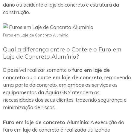
dano ou acidente a laje de concreto e estrutura da
construção.
Furos em Laje de Concreto Alumínio
Qual a diferença entre o Corte e o Furo em
Laje de Concreto Alumínio?
É possível realizar somente o
furo em laje de
concreto
ou o
corte em laje de concreto
, removendo
uma parte do concreto, em ambos os serviços os
equipamentos da Águia GNY atendem as
necessidades dos seus clientes, trazendo segurança e
minimização de riscos.
Furo em laje de concreto Alumínio
: A execução do
furo em laje de concreto é realizada utilizando