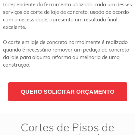
Independente da ferramenta utilizada, cada um desses
serviços de corte de laje de concreto, usado de acordo
com a necessidade, apresenta um resultado final
excelente.
O corte em laje de concreto normalmente é realizado
quando é necessário remover um pedaço do concreto
da laje para alguma reforma ou melhoria de uma
construção.
QUERO SOLICITAR ORÇAMENTO
Cortes de Pisos de