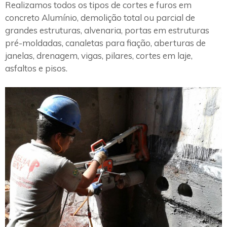
Realizamos todos os tipos de cortes e furos em
concreto Alumínio, demolição total ou parcial de
grandes estruturas, alvenaria, portas em estruturas
pré-moldadas, canaletas para fiação, aberturas de
janelas, drenagem, vigas, pilares, cortes em laje,
asfaltos e pisos.