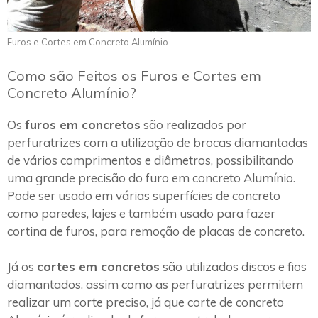
Furos e Cortes em Concreto Alumínio
Como são Feitos os Furos e Cortes em
Concreto Alumínio?
Os
furos em concretos
são realizados por
perfuratrizes com a utilização de brocas diamantadas
de vários comprimentos e diâmetros, possibilitando
uma grande precisão do furo em concreto Alumínio.
Pode ser usado em várias superfícies de concreto
como paredes, lajes e também usado para fazer
cortina de furos, para remoção de placas de concreto.
Já os
cortes em concretos
são utilizados discos e fios
diamantados, assim como as perfuratrizes permitem
realizar um corte preciso, já que corte de concreto