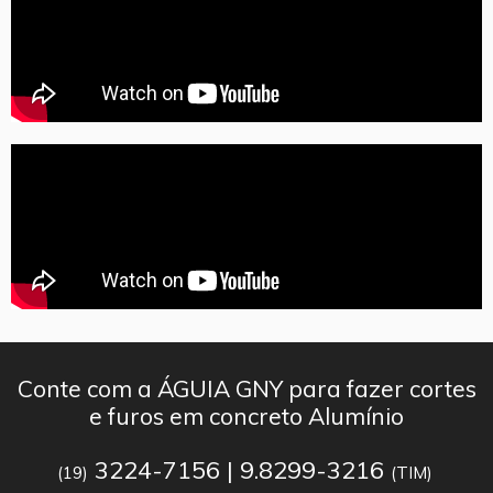
Conte com a ÁGUIA GNY para fazer cortes
e furos em concreto Alumínio
3224-7156 | 9.8299-3216
(19)
(TIM)