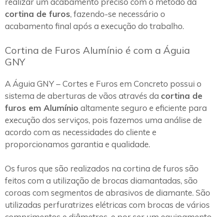
realizar um acabamento preciso com o método da
cortina de furos
, fazendo-se necessário o
acabamento final após a execução do trabalho.
Cortina de Furos Alumínio é com a Águia
GNY
A Águia GNY – Cortes e Furos em Concreto possui o
sistema de aberturas de vãos através da
cortina de
furos em Alumínio
altamente seguro e eficiente para
execução dos serviços, pois fazemos uma análise de
acordo com as necessidades do cliente e
proporcionamos garantia e qualidade.
Os furos que são realizados na cortina de furos são
feitos com a utilização de brocas diamantadas, são
coroas com segmentos de abrasivos de diamante. São
utilizadas perfuratrizes elétricas com brocas de vários
comprimentos e diâmetros, e por ser um equipamento