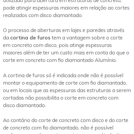
utilizado para abertura em estruturas de concreto,
pode atingir espessuras maiores em relação ao cortes
realizados com disco diamantado.
O processo de aberturas em lajes e paredes através
da
cortina de furos
tem a vantagem sobre o corte
em concreto com disco, pois atinge espessuras
maiores além de ter um custo mais em conta do que o
corte em concreto com fio diamantado Alumínio.
A cortina de furos só é indicada onde não é possível
montar o equipamento de corte com fio diamantado,
ou em locais que as espessuras das estruturas a serem
cortadas não possibilita o corte em concreto com
disco diamantado.
Ao contário do corte de concreto com disco e do corte
de concreto com fio diamantado, não é possível