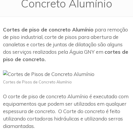
Concreto Alumínio
Cortes de piso de concreto Alumínio
para remoção
de piso industrial, corte de pisos para abertura de
canaletas e cortes de juntas de dilatação são alguns
dos serviços realizados pela Águia GNY em
cortes de
piso de concreto.
Cortes de Pisos de Concreto Alumínio
O corte de piso de concreto Alumínio é executado com
equipamentos que podem ser utilizados em qualquer
espessura de concreto. O Corte do concreto é feito
utilizando cortadoras hidráulicas e utilizando serras
diamantadas.