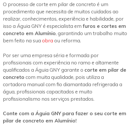
O processo de corte em pilar de concreto é um
procedimento que necessita de muitos cuidados ao
realizar, conhecimentos, experiência e habilidade, por
isso a Águia GNY é especialista em
furos e cortes em
concreto em Alumínio
, garantindo um trabalho muito
bem feito na sua
obra
ou reforma.
Por ser uma empresa séria e formada por
profissionais com experiência no ramo e altamente
qualificados a Águia GNY garante o
corte em pilar de
concreto
com muita qualidade, pois utiliza a
cortadora manual com fio diamantada refrigerada a
água, profissionais capacitados e muito
profissionalismo nos serviços prestados.
Conte com a Águia GNY para fazer o seu corte em
pilar de concreto em Alumínio!