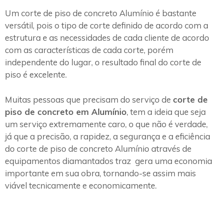
Um corte de piso de concreto Alumínio é bastante
versátil, pois o tipo de corte definido de acordo com a
estrutura e as necessidades de cada cliente de acordo
com as características de cada corte, porém
independente do lugar, o resultado final do corte de
piso é excelente.
Muitas pessoas que precisam do serviço de
corte de
piso de concreto em Alumínio
, tem a ideia que seja
um serviço extremamente caro, o que não é verdade,
já que a precisão, a rapidez, a segurança e a eficiência
do corte de piso de concreto Alumínio através de
equipamentos diamantados traz gera uma economia
importante em sua obra, tornando-se assim mais
viável tecnicamente e economicamente.