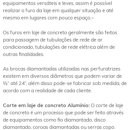
equipamentos versáteis e leves, assim é possível
realizar o furo da laje em qualquer situação e até
mesmo em lugares com pouco espaço.~
Os furos em laje de concreto geralmente são feitos
para passagem de tubulações de rede de ar
condicionado, tubulações de rede elétrica além de
outras finalidades.
As brocas diamantadas utilizadas nas perfuratrizes
existem em diversos diâmetros que podem variar de
½” até 24”, além disso pode-se fabricar sob medida, de
acordo com a realidade de cada cliente.
Corte em laje de concreto Alumínio:
O corte de laje
de concreto é um processo que pode ser feito através
de equipamentos como fio diamantado, disco
diamantado, coroas diamantadas ou serras copo.