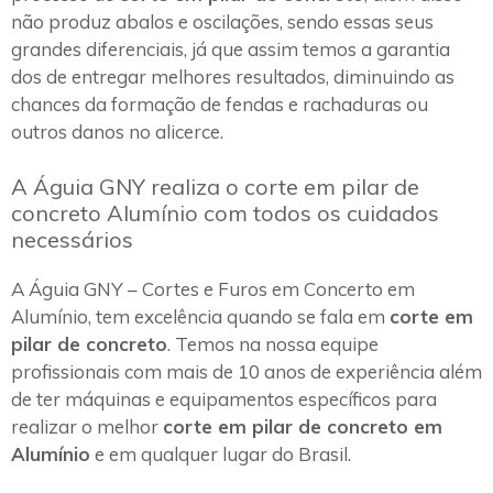
não produz abalos e oscilações, sendo essas seus
grandes diferenciais, já que assim temos a garantia
dos de entregar melhores resultados, diminuindo as
chances da formação de fendas e rachaduras ou
outros danos no alicerce.
A Águia GNY realiza o corte em pilar de
concreto Alumínio com todos os cuidados
necessários
A Águia GNY – Cortes e Furos em Concerto em
Alumínio, tem excelência quando se fala em
corte em
pilar de concreto
. Temos na nossa equipe
profissionais com mais de 10 anos de experiência além
de ter máquinas e equipamentos específicos para
realizar o melhor
corte em pilar de concreto em
Alumínio
e em qualquer lugar do Brasil.