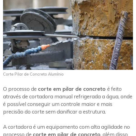
Corte Pilar de Concreto Alumínio
O processo de
corte em pilar de concreto
é feito
através de cortadora manual refrigerada a água, onde
é possível conseguir um controle maior e mais
precisão do corte sem danificar a estrutura.
A cortadora é um equipamento com alta agilidade no
processo de
corte em pilar de concreto
, além disso