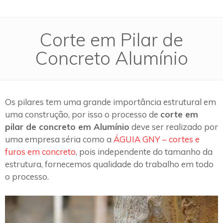
Corte em Pilar de
Concreto Alumínio
Os pilares tem uma grande importância estrutural em
uma construção, por isso o processo de
corte em
pilar de concreto em Alumínio
deve ser realizado por
uma empresa séria como a
ÁGUIA GNY – cortes e
furos em concreto
, pois independente do tamanho da
estrutura, fornecemos qualidade do trabalho em todo
o processo.