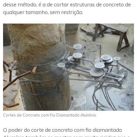
desse método, é a de cortar estruturas de concreto de
qualquer tamanho, sem restrição.
Cortes de Concreto com Fio Diamantado Alumínio
O poder do corte de concreto com fio diamantado