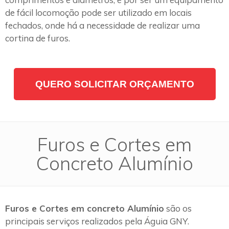
de fácil locomoção pode ser utilizado em locais
fechados, onde há a necessidade de realizar uma
cortina de furos.
QUERO SOLICITAR ORÇAMENTO
Furos e Cortes em
Concreto Alumínio
Furos e Cortes em concreto Alumínio
são os
principais serviços realizados pela Águia GNY.