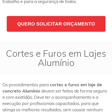
trabalho e para a segurança de todos.
QUERO SOLICITAR ORÇAMENTO
Cortes e Furos em Lajes
Alumínio
Os procedimentos para
cortes e furos em laje de
concreto Alumínio
devem ser feitos de forma segura
e com exatidão, Deve ter o acompanhamento e a
execução por profissionais capacitados, para que
atinga os melhores resultados, sem causar nenhum