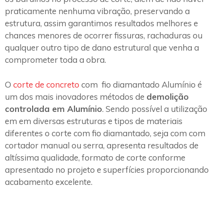
praticamente nenhuma vibração, preservando a
estrutura, assim garantimos resultados melhores e
chances menores de ocorrer fissuras, rachaduras ou
qualquer outro tipo de dano estrutural que venha a
comprometer toda a obra.
O
corte de concreto
com fio diamantado Alumínio é
um dos mais inovadores métodos de
demolição
controlada em Alumínio
. Sendo possível a utilização
em em diversas estruturas e tipos de materiais
diferentes o corte com fio diamantado, seja com com
cortador manual ou serra, apresenta resultados de
altíssima qualidade, formato de corte conforme
apresentado no projeto e superfícies proporcionando
acabamento excelente.