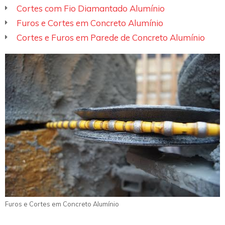
Cortes com Fio Diamantado Alumínio
Furos e Cortes em Concreto Alumínio
Cortes e Furos em Parede de Concreto Alumínio
Furos e Cortes em Concreto Alumínio