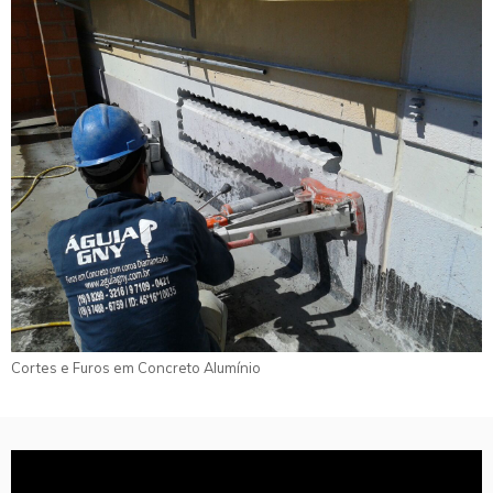
Cortes e Furos em Concreto Alumínio