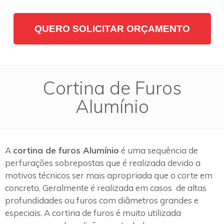
QUERO SOLICITAR ORÇAMENTO
Cortina de Furos
Alumínio
A
cortina de furos Alumínio
é uma sequência de
perfurações sobrepostas que é realizada devido a
motivos técnicos ser mais apropriada que o corte em
concreto. Geralmente é realizada em casos de altas
profundidades ou furos com diâmetros grandes e
especiais. A cortina de furos é muito utilizada