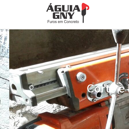
Corte e