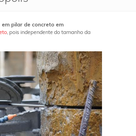
 em pilar de concreto em
eto
, pois independente do tamanho da