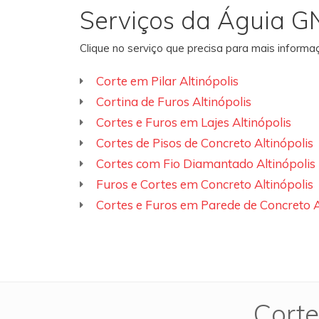
Serviços da Águia G
Clique no serviço que precisa para mais inform
Corte em Pilar Altinópolis
Cortina de Furos Altinópolis
Cortes e Furos em Lajes Altinópolis
Cortes de Pisos de Concreto Altinópolis
Cortes com Fio Diamantado Altinópolis
Furos e Cortes em Concreto Altinópolis
Cortes e Furos em Parede de Concreto A
Corte