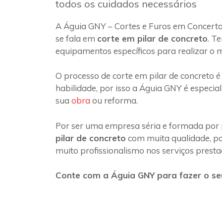
todos os cuidados necessários
A Águia GNY – Cortes e Furos em Concerto
se fala em
corte em pilar de concreto
. T
equipamentos específicos para realizar o 
O processo de corte em pilar de concreto é
habilidade, por isso a Águia GNY é especia
sua
obra
ou reforma.
Por ser uma empresa séria e formada por 
pilar de concreto
com muita qualidade, poi
muito profissionalismo nos serviços presta
Conte com a Águia GNY para fazer o seu