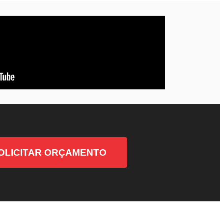
OLICITAR ORÇAMENTO