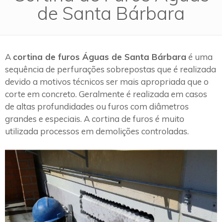
de Santa Bárbara
A
cortina de furos Águas de Santa Bárbara
é uma
sequência de perfurações sobrepostas que é realizada
devido a motivos técnicos ser mais apropriada que o
corte em concreto. Geralmente é realizada em casos
de altas profundidades ou furos com diâmetros
grandes e especiais. A cortina de furos é muito
utilizada processos em demolições controladas.