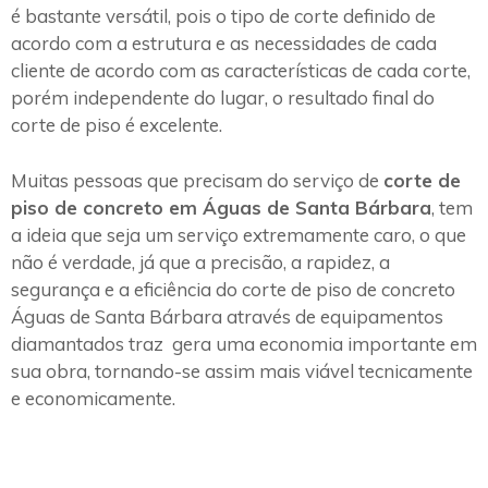
é bastante versátil, pois o tipo de corte definido de
acordo com a estrutura e as necessidades de cada
cliente de acordo com as características de cada corte,
porém independente do lugar, o resultado final do
corte de piso é excelente.
Muitas pessoas que precisam do serviço de
corte de
piso de concreto em Águas de Santa Bárbara
, tem
a ideia que seja um serviço extremamente caro, o que
não é verdade, já que a precisão, a rapidez, a
segurança e a eficiência do corte de piso de concreto
Águas de Santa Bárbara através de equipamentos
diamantados traz gera uma economia importante em
sua obra, tornando-se assim mais viável tecnicamente
e economicamente.