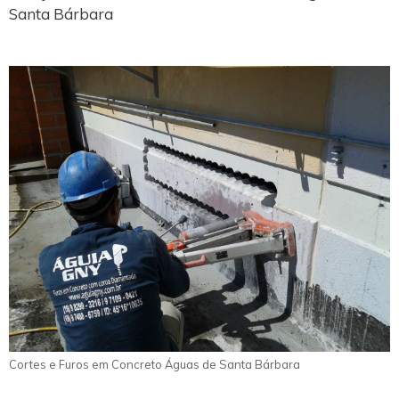
Santa Bárbara
Cortes e Furos em Concreto Águas de Santa Bárbara