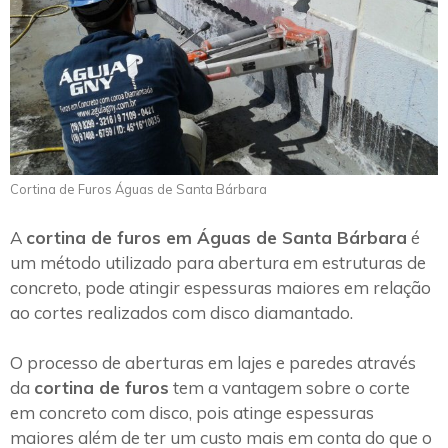
Cortina de Furos Águas de Santa Bárbara
A
cortina de furos em Águas de Santa Bárbara
é
um método utilizado para abertura em estruturas de
concreto, pode atingir espessuras maiores em relação
ao cortes realizados com disco diamantado.
O processo de aberturas em lajes e paredes através
da
cortina de furos
tem a vantagem sobre o corte
em concreto com disco, pois atinge espessuras
maiores além de ter um custo mais em conta do que o