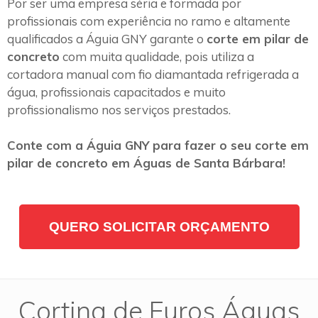
Por ser uma empresa séria e formada por
profissionais com experiência no ramo e altamente
qualificados a Águia GNY garante o
corte em pilar de
concreto
com muita qualidade, pois utiliza a
cortadora manual com fio diamantada refrigerada a
água, profissionais capacitados e muito
profissionalismo nos serviços prestados.
Conte com a Águia GNY para fazer o seu corte em
pilar de concreto em Águas de Santa Bárbara!
QUERO SOLICITAR ORÇAMENTO
Cortina de Furos Águas