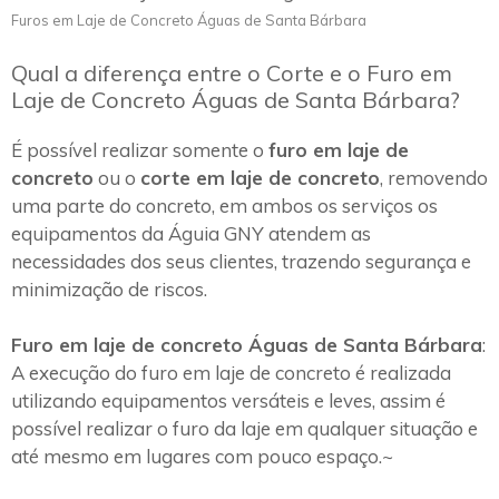
Furos em Laje de Concreto Águas de Santa Bárbara
Qual a diferença entre o Corte e o Furo em
Laje de Concreto Águas de Santa Bárbara?
É possível realizar somente o
furo em laje de
concreto
ou o
corte em laje de concreto
, removendo
uma parte do concreto, em ambos os serviços os
equipamentos da Águia GNY atendem as
necessidades dos seus clientes, trazendo segurança e
minimização de riscos.
Furo em laje de concreto Águas de Santa Bárbara
:
A execução do furo em laje de concreto é realizada
utilizando equipamentos versáteis e leves, assim é
possível realizar o furo da laje em qualquer situação e
até mesmo em lugares com pouco espaço.~