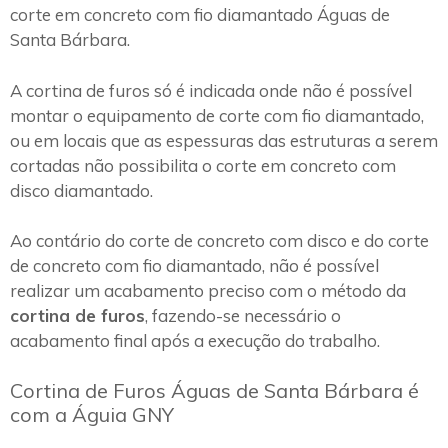
corte em concreto com fio diamantado Águas de
Santa Bárbara.
A cortina de furos só é indicada onde não é possível
montar o equipamento de corte com fio diamantado,
ou em locais que as espessuras das estruturas a serem
cortadas não possibilita o corte em concreto com
disco diamantado.
Ao contário do corte de concreto com disco e do corte
de concreto com fio diamantado, não é possível
realizar um acabamento preciso com o método da
cortina de furos
, fazendo-se necessário o
acabamento final após a execução do trabalho.
Cortina de Furos Águas de Santa Bárbara é
com a Águia GNY