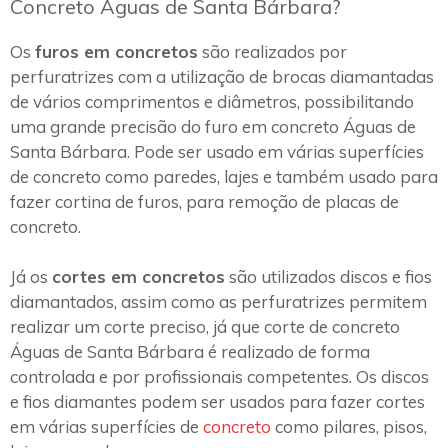
Concreto Águas de Santa Bárbara?
Os
furos em concretos
são realizados por
perfuratrizes com a utilização de brocas diamantadas
de vários comprimentos e diâmetros, possibilitando
uma grande precisão do furo em concreto Águas de
Santa Bárbara. Pode ser usado em várias superfícies
de concreto como paredes, lajes e também usado para
fazer cortina de furos, para remoção de placas de
concreto.
Já os
cortes em concretos
são utilizados discos e fios
diamantados, assim como as perfuratrizes permitem
realizar um corte preciso, já que corte de concreto
Águas de Santa Bárbara é realizado de forma
controlada e por profissionais competentes. Os discos
e fios diamantes podem ser usados para fazer cortes
em várias superfícies de
concreto
como pilares, pisos,