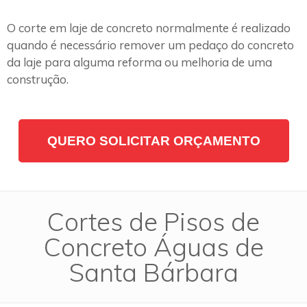
O corte em laje de concreto normalmente é realizado
quando é necessário remover um pedaço do concreto
da laje para alguma reforma ou melhoria de uma
construção.
QUERO SOLICITAR ORÇAMENTO
Cortes de Pisos de
Concreto Águas de
Santa Bárbara