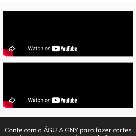
Conte com a ÁGUIA GNY para fazer cortes