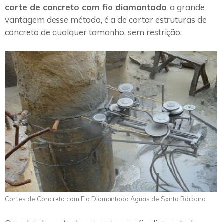
corte de concreto com fio diamantado
, a grande
vantagem desse método, é a de cortar estruturas de
concreto de qualquer tamanho, sem restrição.
Cortes de Concreto com Fio Diamantado Águas de Santa Bárbara