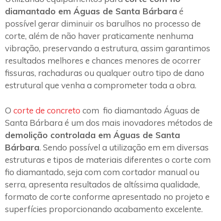
diamantado em Águas de Santa Bárbara
é
possível gerar diminuir os barulhos no processo de
corte, além de não haver praticamente nenhuma
vibração, preservando a estrutura, assim garantimos
resultados melhores e chances menores de ocorrer
fissuras, rachaduras ou qualquer outro tipo de dano
estrutural que venha a comprometer toda a obra.
O
corte de concreto
com fio diamantado Águas de
Santa Bárbara é um dos mais inovadores métodos de
demolição controlada em Águas de Santa
Bárbara
. Sendo possível a utilização em em diversas
estruturas e tipos de materiais diferentes o corte com
fio diamantado, seja com com cortador manual ou
serra, apresenta resultados de altíssima qualidade,
formato de corte conforme apresentado no projeto e
superfícies proporcionando acabamento excelente.