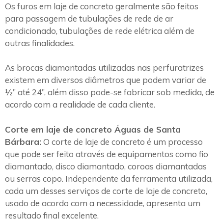
Os furos em laje de concreto geralmente são feitos
para passagem de tubulações de rede de ar
condicionado, tubulações de rede elétrica além de
outras finalidades.
As brocas diamantadas utilizadas nas perfuratrizes
existem em diversos diâmetros que podem variar de
½” até 24”, além disso pode-se fabricar sob medida, de
acordo com a realidade de cada cliente.
Corte em laje de concreto Águas de Santa
Bárbara:
O corte de laje de concreto é um processo
que pode ser feito através de equipamentos como fio
diamantado, disco diamantado, coroas diamantadas
ou serras copo. Independente da ferramenta utilizada,
cada um desses serviços de corte de laje de concreto,
usado de acordo com a necessidade, apresenta um
resultado final excelente.