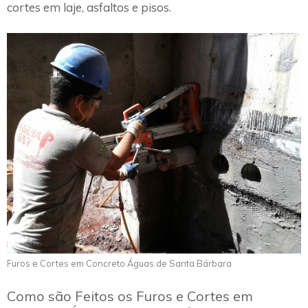
cortes em laje, asfaltos e pisos.
Furos e Cortes em Concreto Águas de Santa Bárbara
Como são Feitos os Furos e Cortes em