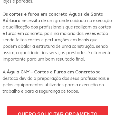
lajes e paredes.
Os
cortes e furos em concreto Águas de Santa
Bárbara
necessita de um grande cuidado na execução
e qualificação dos profissionais que realizam os cortes
e furos em concreto, pois na maioria das vezes estão
sendo feitos cortes e perfurações em locais que
podem abalar a estrutura de uma construção, sendo
assim, a qualidade dos serviços prestados é altamente
importante para um bom resultado final.
A
Águia GNY – Cortes e Furos em Concreto
se
destaca devido a preparação dos seus profissionais e
pelos equipamentos utilizados para a execução do
trabalho e para a segurança de todos.
QUERO SOLICITAR ORÇAMENTO