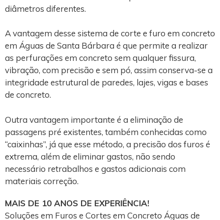
diâmetros diferentes.
A vantagem desse sistema de corte e furo em concreto
em Águas de Santa Bárbara é que permite a realizar
as perfurações em concreto sem qualquer fissura,
vibração, com precisão e sem pó, assim conserva-se a
integridade estrutural de paredes, lajes, vigas e bases
de concreto.
Outra vantagem importante é a eliminação de
passagens pré existentes, também conhecidas como
“caixinhas”, já que esse método, a precisão dos furos é
extrema, além de eliminar gastos, não sendo
necessário retrabalhos e gastos adicionais com
materiais correção.
MAIS DE 10 ANOS DE EXPERIÊNCIA!
Soluções em Furos e Cortes em Concreto Águas de