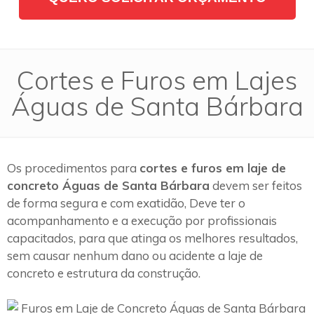
Cortes e Furos em Lajes
Águas de Santa Bárbara
Os procedimentos para
cortes e furos em laje de
concreto Águas de Santa Bárbara
devem ser feitos
de forma segura e com exatidão, Deve ter o
acompanhamento e a execução por profissionais
capacitados, para que atinga os melhores resultados,
sem causar nenhum dano ou acidente a laje de
concreto e estrutura da construção.