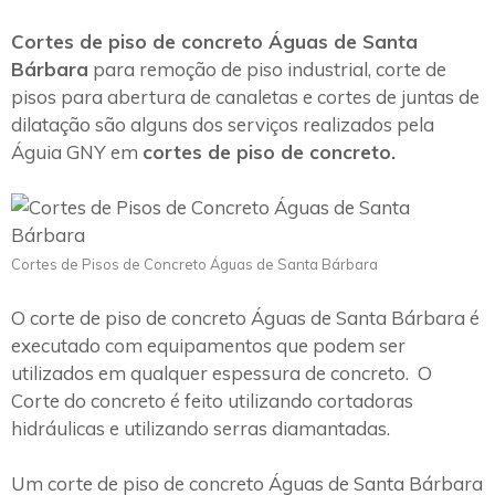
Cortes de piso de concreto Águas de Santa
Bárbara
para remoção de piso industrial, corte de
pisos para abertura de canaletas e cortes de juntas de
dilatação são alguns dos serviços realizados pela
Águia GNY em
cortes de piso de concreto.
Cortes de Pisos de Concreto Águas de Santa Bárbara
O corte de piso de concreto Águas de Santa Bárbara é
executado com equipamentos que podem ser
utilizados em qualquer espessura de concreto. O
Corte do concreto é feito utilizando cortadoras
hidráulicas e utilizando serras diamantadas.
Um corte de piso de concreto Águas de Santa Bárbara