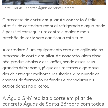
Corte Pilar de Concreto Águas de Santa Bárbara
O processo de
corte em pilar de concreto
é feito
através de cortadora manual refrigerada a água, onde
é possível conseguir um controle maior e mais
precisão do corte sem danificar a estrutura.
A cortadora é um equipamento com alta agilidade no
processo de
corte em pilar de concreto
, além disso
não produz abalos e oscilações, sendo essas seus
grandes diferenciais, já que assim temos a garantia
dos de entregar melhores resultados, diminuindo as
chances da formação de fendas e rachaduras ou
outros danos no alicerce.
A Águia GNY realiza o corte em pilar de
concreto Águas de Santa Bárbara com todos