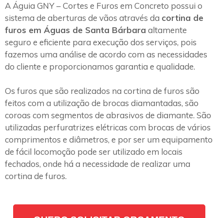
A Águia GNY – Cortes e Furos em Concreto possui o
sistema de aberturas de vãos através da
cortina de
furos em Águas de Santa Bárbara
altamente
seguro e eficiente para execução dos serviços, pois
fazemos uma análise de acordo com as necessidades
do cliente e proporcionamos garantia e qualidade.
Os furos que são realizados na cortina de furos são
feitos com a utilização de brocas diamantadas, são
coroas com segmentos de abrasivos de diamante. São
utilizadas perfuratrizes elétricas com brocas de vários
comprimentos e diâmetros, e por ser um equipamento
de fácil locomoção pode ser utilizado em locais
fechados, onde há a necessidade de realizar uma
cortina de furos.