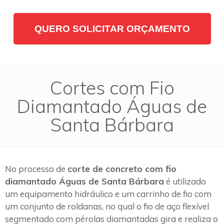
QUERO SOLICITAR ORÇAMENTO
Cortes com Fio
Diamantado Águas de
Santa Bárbara
No processo de
corte de concreto com fio
diamantado Águas de Santa Bárbara
é utilizado
um equipamento hidráulico e um carrinho de fio com
um conjunto de roldanas, no qual o fio de aço flexível
segmentado com pérolas diamantadas gira e realiza o