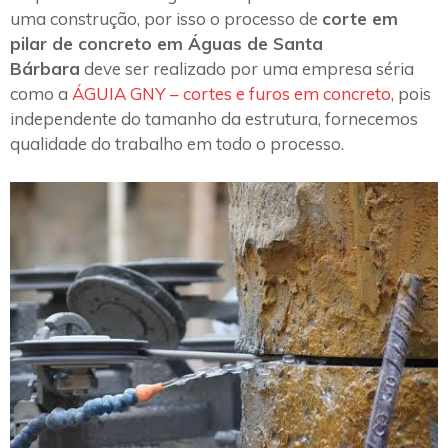
uma construção, por isso o processo de
corte em
pilar de concreto em Águas de Santa
Bárbara
deve ser realizado por uma empresa séria
como a
ÁGUIA GNY – cortes e furos em concreto
, pois
independente do tamanho da estrutura, fornecemos
qualidade do trabalho em todo o processo.