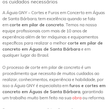
os cuidados necessários
A Águia GNY – Cortes e Furos em Concerto em Águas
de Santa Bárbara, tem excelência quando se fala
em
corte em pilar de concreto
. Temos na nossa
equipe profissionais com mais de 10 anos de
experiência além de ter máquinas e equipamentos
específicos para realizar o melhor
corte em pilar de
concreto em Águas de Santa Bárbara
e em
qualquer lugar do Brasil.
O processo de corte em pilar de concreto é um
procedimento que necessita de muitos cuidados ao
realizar, conhecimentos, experiência e habilidade, por
isso a Águia GNY é especialista em
furos e cortes em
concreto em Águas de Santa Bárbara
, garantindo
um trabalho muito bem feito na sua
obra
ou reforma.