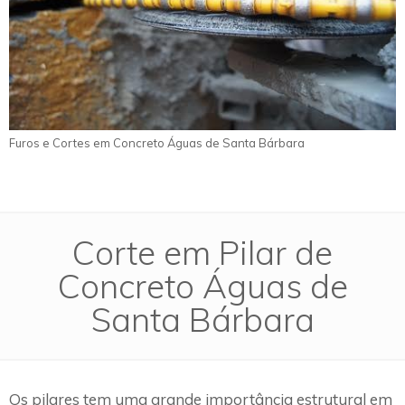
Furos e Cortes em Concreto Águas de Santa Bárbara
Corte em Pilar de
Concreto Águas de
Santa Bárbara
Os pilares tem uma grande importância estrutural em