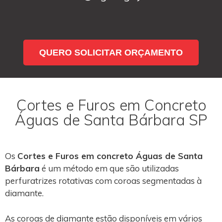
QUERO SOLICITAR ORÇAMENTO
Cortes e Furos em Concreto
Águas de Santa Bárbara SP
Os
Cortes e Furos em concreto Águas de Santa
Bárbara
é um método em que são utilizadas
perfuratrizes rotativas com coroas segmentadas à
diamante.
As coroas de diamante estão disponíveis em vários