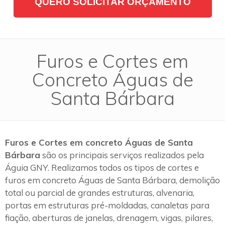
QUERO SOLICITAR ORÇAMENTO
Furos e Cortes em
Concreto Águas de
Santa Bárbara
Furos e Cortes em concreto Águas de Santa
Bárbara
são os principais serviços realizados pela
Águia GNY. Realizamos todos os tipos de cortes e
furos em concreto Águas de Santa Bárbara, demolição
total ou parcial de grandes estruturas, alvenaria,
portas em estruturas pré-moldadas, canaletas para
fiação, aberturas de janelas, drenagem, vigas, pilares,