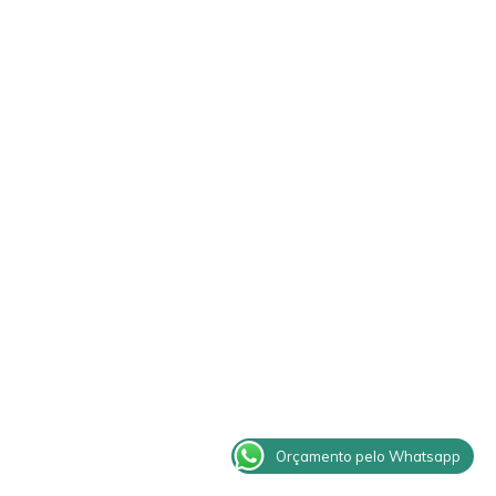
Orçamento pelo Whatsapp